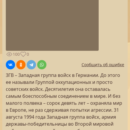
100
0
Сообщить об ошибке
ЗГВ – Западная группа войск в Германии. До этого
ее называли Группой оккупационных и просто
советских войск. Десятилетия она оставалась
самым боеспособным соединением в мире. И без
малого полвека – сорок девять лет – охраняла мир
в Европе, не раз сдерживая попытки агрессии. 31
августа 1994 года Западная группа войск, армия
державы-победительницы во Второй мировой