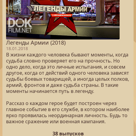
Легенды Армии (2018)
18.01.2018
В жизни каждого человека бывают моменты, когда
судьба словно проверяет его на прочность. Но
одно дело, когда это личные испытания, и совсем
другое, когда от действий одного человека зависят
судьбы боевых товарищей, а иногда целых полков,
армий, фронтов и даже судьба страны. В такие
моменты начинается путь в легенду.
Рассказ о каждом герое будет построен через
главное событие в его службе, в котором наиболее
ярко проявилась неординарная личность. Будь то
важное сражение или военная кампания.
38 выпусков