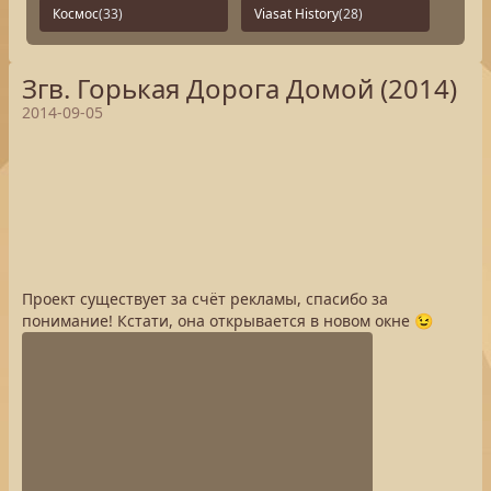
Космос
(33)
Viasat History
(28)
Згв. Горькая Дорога Домой (2014)
2014-09-05
Проект существует за счёт рекламы, спасибо за
понимание! Кстати, она открывается в новом окне 😉