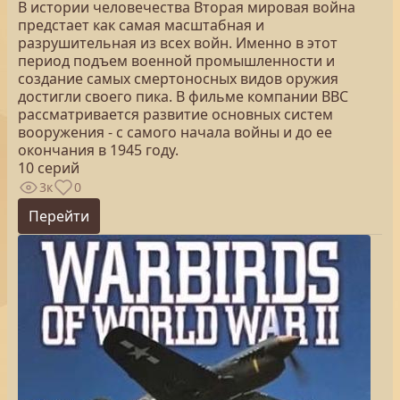
В истории человечества Вторая мировая война
предстает как самая масштабная и
разрушительная из всех войн. Именно в этот
период подъем военной промышленности и
создание самых смертоносных видов оружия
достигли своего пика. В фильме компании ВВС
рассматривается развитие основных систем
вооружения - с самого начала войны и до ее
окончания в 1945 году.
10 серий
3к
0
Перейти