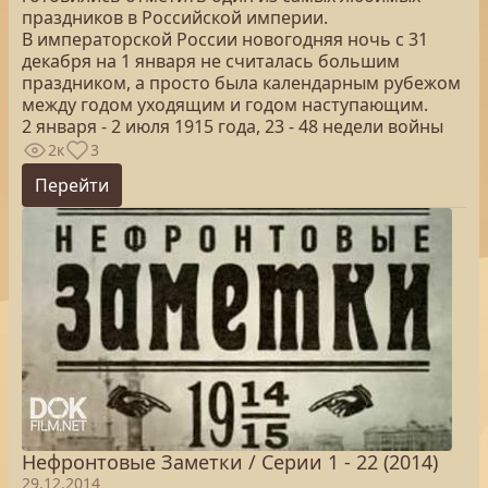
праздников в Российской империи.
В императорской России новогодняя ночь с 31
декабря на 1 января не считалась большим
праздником, а просто была календарным рубежом
между годом уходящим и годом наступающим.
2 января - 2 июля 1915 года, 23 - 48 недели войны
2к
3
Перейти
Нефронтовые Заметки / Серии 1 - 22 (2014)
29.12.2014