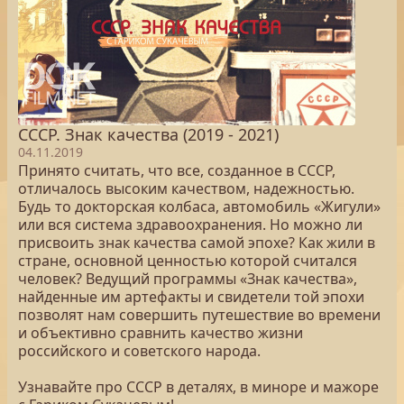
СССР. Знак качества (2019 - 2021)
04.11.2019
Принято считать, что все, созданное в СССР,
отличалось высоким качеством, надежностью.
Будь то докторская колбаса, автомобиль «Жигули»
или вся система здравоохранения. Но можно ли
присвоить знак качества самой эпохе? Как жили в
стране, основной ценностью которой считался
человек? Ведущий программы «Знак качества»,
найденные им артефакты и свидетели той эпохи
позволят нам совершить путешествие во времени
и объективно сравнить качество жизни
российского и советского народа.
Узнавайте про СССР в деталях, в миноре и мажоре