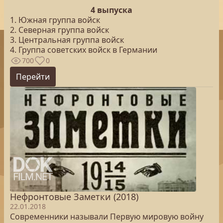
4 выпуска
1. Южная группа войск
2. Северная группа войск
3. Центральная группа войск
4. Группа советских войск в Германии
700
0
Перейти
Нефронтовые Заметки (2018)
22.01.2018
Современники называли Первую мировую войну