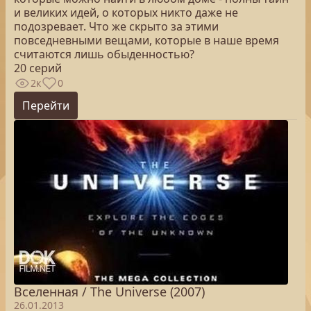
и великих идей, о которых никто даже не
подозревает. Что же скрыто за этими
повседневными вещами, которые в наше время
считаются лишь обыденностью?
20 серий
2к
0
Перейти
Вселенная / The Universe (2007)
26.01.2013