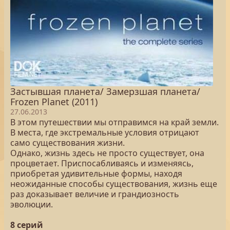
Застывшая планета/ Замерзшая планета/
Frozen Planet (2011)
27.06.2013
В этом путешествии мы отправимся на край земли.
В места, где экстремальные условия отрицают
само существования жизни.
Однако, жизнь здесь не просто существует, она
процветает. Приспосабливаясь и изменяясь,
приобретая удивительные формы, находя
неожиданные способы существования, жизнь еще
раз доказывает величие и грандиозность
эволюции.
8 серий