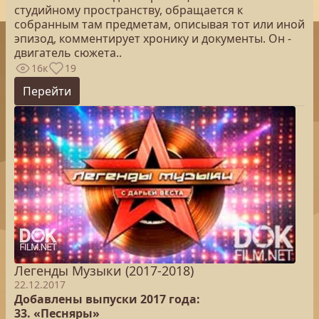
студийному пространству, обращается к
собранным там предметам, описывая тот или иной
эпизод, комментирует хронику и документы. Он -
двигатель сюжета..
16к
19
Перейти
Легенды Музыки (2017-2018)
22.12.2017
Добавлены выпуски 2017 года:
33. «Песняры»