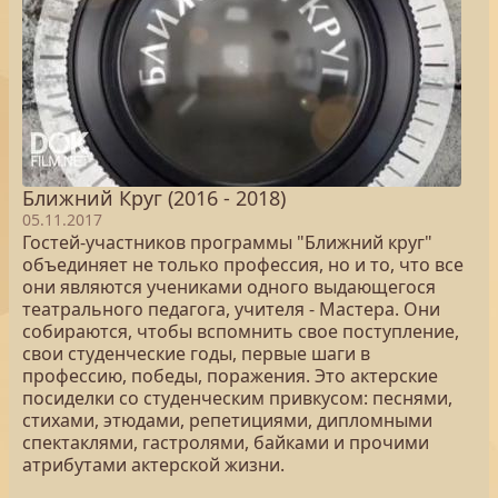
Ближний Круг (2016 - 2018)
05.11.2017
Гостей-участников программы "Ближний круг"
объединяет не только профессия, но и то, что все
они являются учениками одного выдающегося
театрального педагога, учителя - Мастера. Они
собираются, чтобы вспомнить свое поступление,
свои студенческие годы, первые шаги в
профессию, победы, поражения. Это актерские
посиделки со студенческим привкусом: песнями,
стихами, этюдами, репетициями, дипломными
спектаклями, гастролями, байками и прочими
атрибутами актерской жизни.