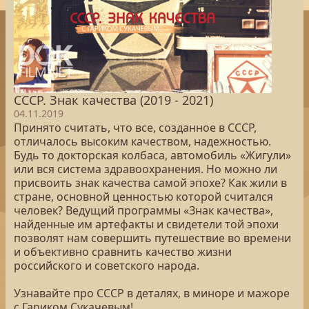
СССР. Знак качества (2019 - 2021)
04.11.2019
Принято считать, что все, созданное в СССР,
отличалось высоким качеством, надежностью.
Будь то докторская колбаса, автомобиль «Жигули»
или вся система здравоохранения. Но можно ли
присвоить знак качества самой эпохе? Как жили в
стране, основной ценностью которой считался
человек? Ведущий программы «Знак качества»,
найденные им артефакты и свидетели той эпохи
позволят нам совершить путешествие во времени
и объективно сравнить качество жизни
российского и советского народа.
Узнавайте про СССР в деталях, в миноре и мажоре
с Гариком Сукачевым!