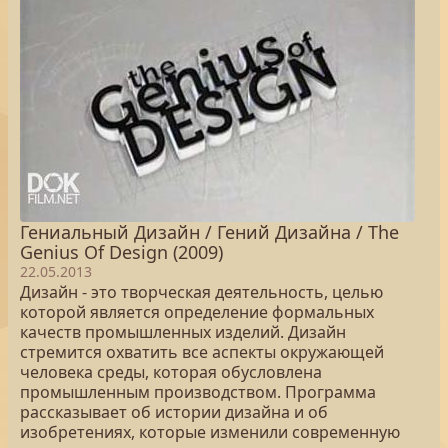
Гениальный Дизайн / Гений Дизайна / The
Genius Of Design (2009)
22.05.2013
Дизайн - это творческая деятельность, целью
которой является определение формальных
качеств промышленных изделий. Дизайн
стремится охватить все аспекты окружающей
человека среды, которая обусловлена
промышленным производством. Программа
рассказывает об истории дизайна и об
изобретениях, которые изменили современную