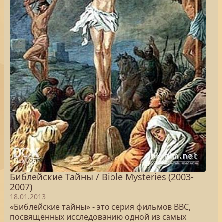
Библейские Тайны / Bible Mysteries (2003-
2007)
18.01.2013
«Библейские тайны» - это серия фильмов BBC,
посвящённых исследованию одной из самых