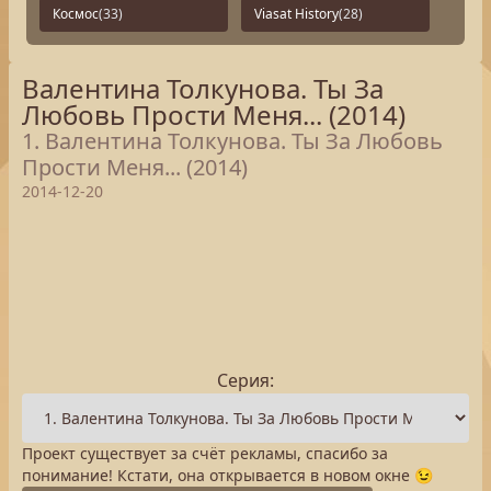
Космос
(33)
Viasat History
(28)
Валентина Толкунова. Ты За
Любовь Прости Меня... (2014)
1. Валентина Толкунова. Ты За Любовь
Прости Меня... (2014)
2014-12-20
Серия:
Проект существует за счёт рекламы, спасибо за
понимание! Кстати, она открывается в новом окне 😉