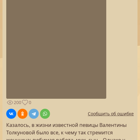
200
0
Сообщить об ошибке
Казалось, в жизни известной певицы Валентины
Толкуновой было все, к чему так стремится