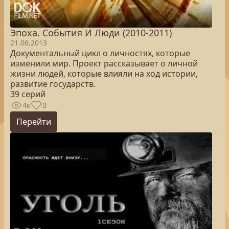
Эпоха. Cобытия И Люди (2010-2011)
21.06.2013
Документальный цикл о личностях, которые
изменили мир. Проект рассказывает о личной
жизни людей, которые влияли на ход истории,
развитие государств.
39 серий
4к
0
Перейти