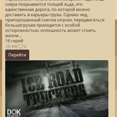
озера покрываются толщей льда, это
единственная дорога, по которой можно
доставить в карьеры грузы. Однако лед,
припорошенный снегом опасен, передвигаться
большегрузам приходится с особой
осторожностью, оплошность может стоить
жизни…
16 серий
900
0
Перейти