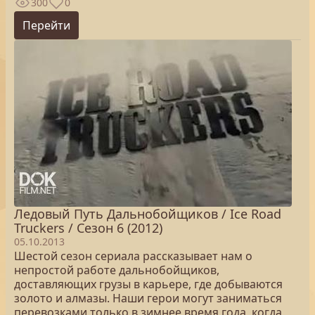
300
0
Перейти
Ледовый Путь Дальнобойщиков / Ice Road
Truckers / Сезон 6 (2012)
05.10.2013
Шестой сезон сериала рассказывает нам о
непростой работе дальнобойщиков,
доставляющих грузы в карьере, где добываются
золото и алмазы. Наши герои могут заниматься
перевозками только в зимнее время года, когда