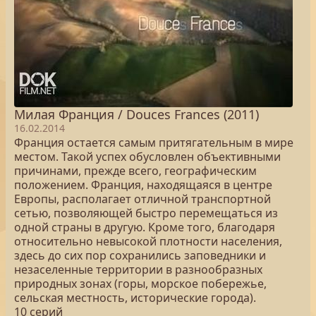
Милая Франция / Douces Frances (2011)
16.02.2014
Франция остается самым притягательным в мире
местом. Такой успех обусловлен объективными
причинами, прежде всего, географическим
положением. Франция, находящаяся в центре
Европы, располагает отличной транспортной
сетью, позволяющей быстро перемещаться из
одной страны в другую. Кроме того, благодаря
относительно невысокой плотности населения,
здесь до сих пор сохранились заповедники и
незаселенные территории в разнообразных
природных зонах (горы, морское побережье,
сельская местность, исторические города).
10 серий