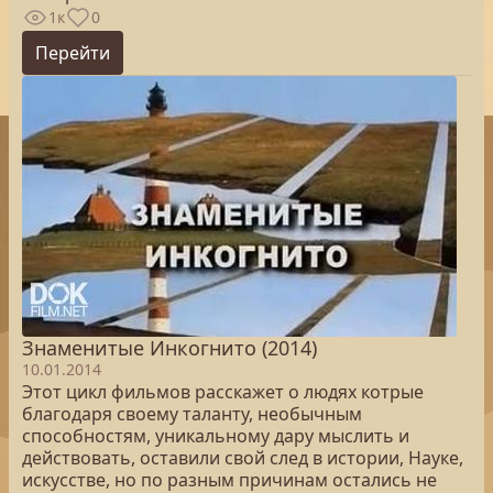
1к
0
Перейти
Знаменитые Инкогнито (2014)
10.01.2014
Этот цикл фильмов расскажет о людях котрые
благодаря своему таланту, необычным
способностям, уникальному дару мыслить и
действовать, оставили свой след в истории, Науке,
искусстве, но по разным причинам остались не