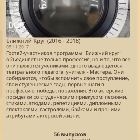
Ближний Круг (2016 - 2018)
05.11.2017
Гостей-участников программы "Ближний круг"
объединяет не только профессия, но и то, что все
они являются учениками одного выдающегося
театрального педагога, учителя - Мастера. Они
собираются, чтобы вспомнить свое поступление,
свои студенческие годы, первые шаги в
профессию, победы, поражения. Это актерские
посиделки со студенческим привкусом: песнями,
стихами, этюдами, репетициями, дипломными
спектаклями, гастролями, байками и прочими
атрибутами актерской жизни.
56 выпусков