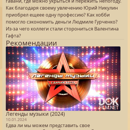
гавани, где можно укрыться и пережить непогоду.
Как благодаря своему увлечению Юрий Никулин
приобрел ещеее одну профессию? Как хобби
помогло сэкономить деньги Людмиле Гурченко?
Из-за чего коллеги стали сторониться Валентина
Гафта?
Рекомендации
Легенды музыки (2024)
10.01.2024
Едва ли мы можем представить свое