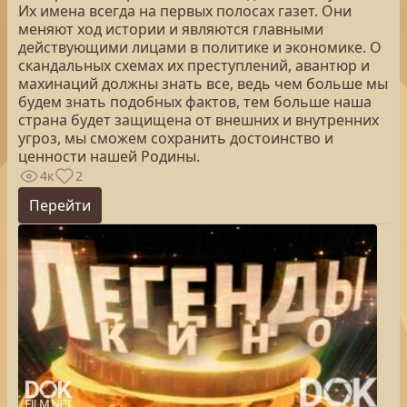
Их имена всегда на первых полосах газет. Они
меняют ход истории и являются главными
действующими лицами в политике и экономике. О
скандальных схемах их преступлений, авантюр и
махинаций должны знать все, ведь чем больше мы
будем знать подобных фактов, тем больше наша
страна будет защищена от внешних и внутренних
угроз, мы сможем сохранить достоинство и
ценности нашей Родины.
4к
2
Перейти