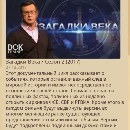
Загадки Века / Сезон 2 (2017)
27.12.2017
Этот документальный цикл рассказывает о
событиях, которые оставили важный след в
мировой истории и имеют непосредственное
отношение к нашей стране. Сериал основан на
подлинных фактах, полученных из недавно
открытых архивов ФСБ, СВР и РГВИА. Кроме этого в
каждом фильме будут выдвинуты версии, во
многом меняющие ранее существующее
представление о том или ином событии. Версии
будут подкреплены подлинными документами и