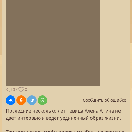
37
0
Сообщить об ошибке
Последние несколько лет певица Алена Апина не
дает интервью и ведет уединенный образ жизни.