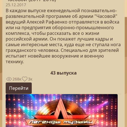
25.12.2017
В каждом выпуске еженедельной познавательно-
развлекательной программе об армии "Часовой"
ведущий Алексей Рафаенко отправляется в войска
или на предприятия оборонно-промышленного
комплекса, чтобы рассказать все о жизни
российской армии. Он покажет лучшие кадры и
самые интересные места, куда еще не ступала нога
гражданского человека. Специально для зрителей
испытает новейшее вооружение и военную
технику.
43 выпуска
268к
3к
Перейти