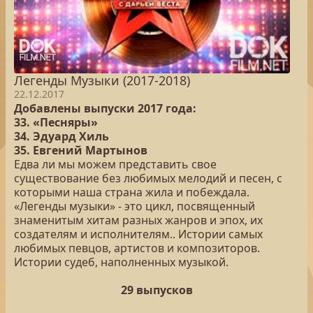
Легенды Музыки (2017-2018)
22.12.2017
Добавлены выпуски 2017 года:
33. «Песняры»
34. Эдуард Хиль
35. Евгений Мартынов
Едва ли мы можем представить свое
существование без любимых мелодий и песен, с
которыми наша страна жила и побеждала.
«Легенды музыки» - это цикл, посвященный
знаменитым хитам разных жанров и эпох, их
создателям и исполнителям.. Истории самых
любимых певцов, артистов и композиторов.
Истории судеб, наполненных музыкой.
29 выпусков