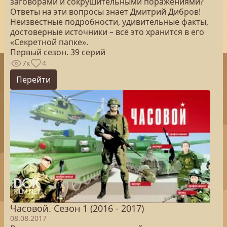
заговорами и сокрушительными поражениями?
Ответы на эти вопросы знает Дмитрий Дибров!
Неизвестные подробности, удивительные факты,
достоверные источники – всё это хранится в его
«Секретной папке».
Первый сезон. 39 серий
7к
4
Перейти
Часовой. Сезон 1 (2016 - 2017)
08.08.2017