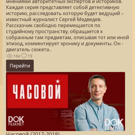
мнениями авторитетных экспертов и историков.
Каждая серия представляет собой детективную
историю, расследовать которую будет ведущий –
известный журналист Сергей Медведев.
Рассказчик свободно перемещается по
студийному пространству, обращается к
собранным там предметам, описывая тот или иной
эпизод, комментирует хронику и документы. Он -
двигатель сюжета..
16к
19
Перейти
Часовой (2017-2018)