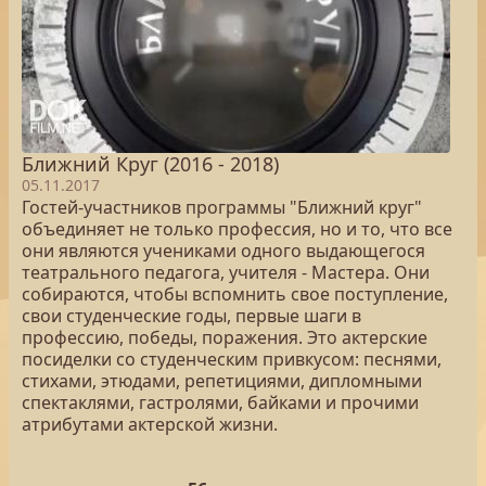
Ближний Круг (2016 - 2018)
05.11.2017
Гостей-участников программы "Ближний круг"
объединяет не только профессия, но и то, что все
они являются учениками одного выдающегося
театрального педагога, учителя - Мастера. Они
собираются, чтобы вспомнить свое поступление,
свои студенческие годы, первые шаги в
профессию, победы, поражения. Это актерские
посиделки со студенческим привкусом: песнями,
стихами, этюдами, репетициями, дипломными
спектаклями, гастролями, байками и прочими
атрибутами актерской жизни.