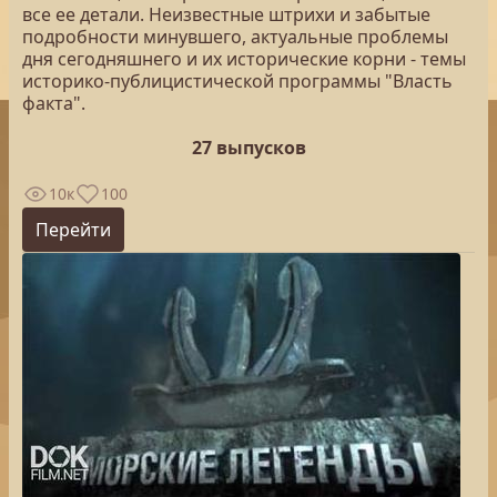
все ее детали. Неизвестные штрихи и забытые
подробности минувшего, актуальные проблемы
дня сегодняшнего и их исторические корни - темы
историко-публицистической программы "Власть
факта".
27 выпусков
10к
100
Перейти