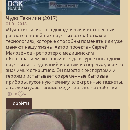
Чудо Техники (2017)
01.01.2018
«Чудо техники» - это доходчивый и интересный
рассказ о новейших научных разработках и
технологиях, которые способны поменять или уже
меняют нашу жизнь. Автор проекта - Сергей
Малозёмов - репортер с медицинским
образованием, который всегда в курсе последних
научных исследований и одним из первых узнает о
значимых открытиях. Он вместе с экспертами и
героями испытывает современные бытовые
приборы, кухонную технику, электронные гаджеты,
а также изучает новые медицинские разработки.
1к
4
Перейти