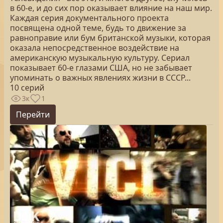
в 60-е, и до сих пор оказывает влияние на наш мир.
Каждая серия документального проекта
посвящена одной теме, будь то движение за
равноправие или бум британской музыки, которая
оказала непосредственное воздействие на
американскую музыкальную культуру. Сериал
показывает 60-е глазами США, но не забывает
упоминать о важных явлениях жизни в СССР...
10 серий
3к
1
Перейти