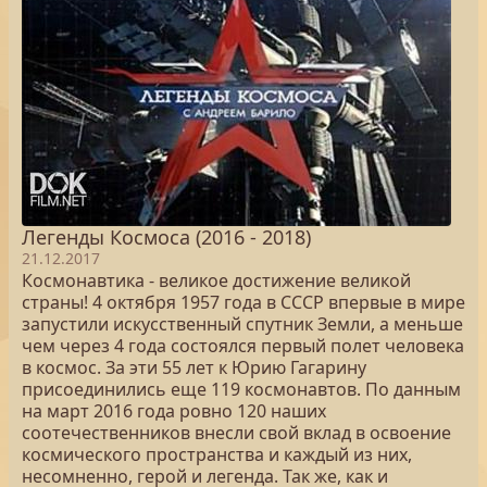
Легенды Космоса (2016 - 2018)
21.12.2017
Космонавтика - великое достижение великой
страны! 4 октября 1957 года в СССР впервые в мире
запустили искусственный спутник Земли, а меньше
чем через 4 года состоялся первый полет человека
в космос. За эти 55 лет к Юрию Гагарину
присоединились еще 119 космонавтов. По данным
на март 2016 года ровно 120 наших
соотечественников внесли свой вклад в освоение
космического пространства и каждый из них,
несомненно, герой и легенда. Так же, как и