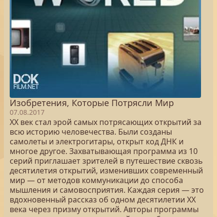
Изобретения, Которые Потрясли Мир
07.08.2017
ХХ век стал эрой самых потрясающих открытий за
всю историю человечества. Были созданы
самолеты и электрогитары, открыт код ДНК и
многое другое. Захватывающая программа из 10
серий приглашает зрителей в путешествие сквозь
десятилетия открытий, изменивших современный
мир — от методов коммуникации до способа
мышления и самовосприятия. Каждая серия — это
вдохновенный рассказ об одном десятилетии ХХ
века через призму открытий. Авторы программы