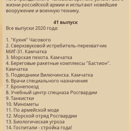
жизни российской армии и испытают новейшее
вооружение и военную технику.
41 выпуск
Все выпуски 2020 года:
1. "Кухня" Часового
2. Сверхзвуковой истребитель-перехватчик
МИГ-31. Камчатка
3. Морская пехота. Камчатка
4. Береговые ракетные комплексы "Бастион".
Камчатка
5. Подводники Вилючинска. Камчатка
6. Врачи специального назначения
7. Бронепоезд
8. Учебный центр спецназа Росгвардии
9. Танкистки
10. Минометы
11. По армейской моде
12. Морской отряд Росгвардии
13. Биологическая угроза
14. Госпитали - стройка года!