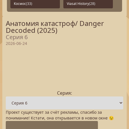
Космос
(33)
Viasat History
(28)
Анатомия катастроф/ Danger
Decoded (2025)
Серия 6
2026-06-24
Серия:
Проект существует за счёт рекламы, спасибо за
понимание! Кстати, она открывается в новом окне 😉