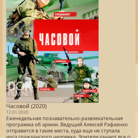
Часовой (2020)
12.01.2020
Еженедельная познавательно-развлекательная
программа об армии. Ведущий Алексей Рафаенко
отправится в такие места, куда еще не ступала
нога гражданского человека. Зрители узнают все о