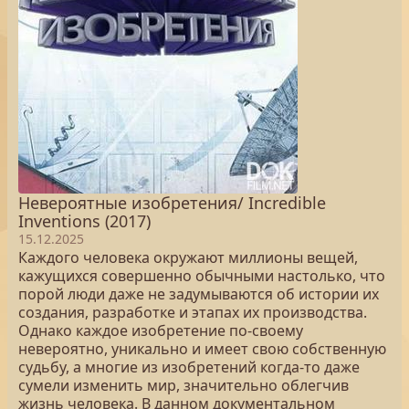
Невероятные изобретения/ Incredible
Inventions (2017)
15.12.2025
Каждого человека окружают миллионы вещей,
кажущихся совершенно обычными настолько, что
порой люди даже не задумываются об истории их
создания, разработке и этапах их производства.
Однако каждое изобретение по-своему
невероятно, уникально и имеет свою собственную
судьбу, а многие из изобретений когда-то даже
сумели изменить мир, значительно облегчив
жизнь человека. В данном документальном