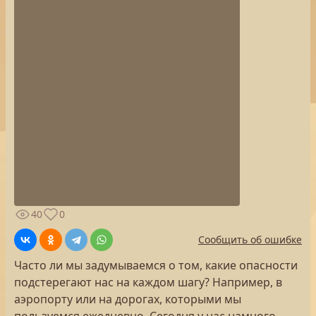
40
0
Сообщить об ошибке
Часто ли мы задумываемся о том, какие опасности
подстерегают нас на каждом шагу? Например, в
аэропорту или на дорогах, которыми мы