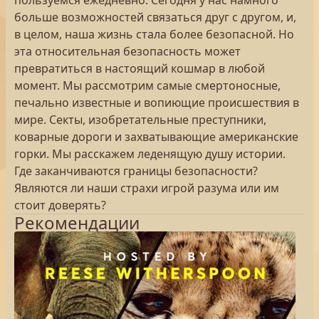
пользуемся ежедневно. Сегодня у нас намного
больше возможностей связаться друг с другом, и,
в целом, наша жизнь стала более безопасной. Но
эта относительная безопасность может
превратиться в настоящий кошмар в любой
момент. Мы рассмотрим самые смертоносные,
печально известные и вопиющие происшествия в
мире. Секты, изобретательные преступники,
коварные дороги и захватывающие американские
горки. Мы расскажем леденящую душу истории.
Где заканчиваются границы безопасности?
Являются ли наши страхи игрой разума или им
стоит доверять?
Рекомендации