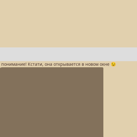
а понимание! Кстати, она открывается в новом окне 😉