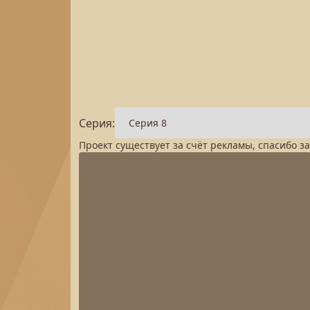
Серия:
Проект существует за счёт рекламы, спасибо з