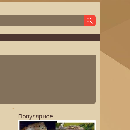
Популярное