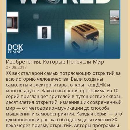
Изобретения, Которые Потрясли Мир
07.08.2017
ХХ век стал эрой самых потрясающих открытий за
всю историю человечества. Были созданы
самолеты и электрогитары, открыт код ДНК и
многое другое. Захватывающая программа из 10
серий приглашает зрителей в путешествие сквозь
десятилетия открытий, изменивших современный
мир — от методов коммуникации до способа
мышления и самовосприятия. Каждая серия — это
вдохновенный рассказ об одном десятилетии ХХ
века через призму открытий. Авторы программы