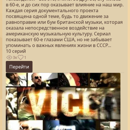
в 60-е, и до сих пор оказывает влияние на наш мир.
Каждая серия документального проекта
посвящена одной теме, будь то движение за
равноправие или бум британской музыки, которая
оказала непосредственное воздействие на
американскую музыкальную культуру. Сериал
показывает 60-е глазами США, но не забывает
упоминать о важных явлениях жизни в СССР...
10 серий
3к
1
Перейти