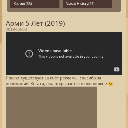
Космос
(33)
Viasat History
(28)
Арми 5 Лет (2019)
2019-08-03
Проект существует за счёт рекламы, спасибо за
понимание! Кстати, она открывается в новом окне 😉