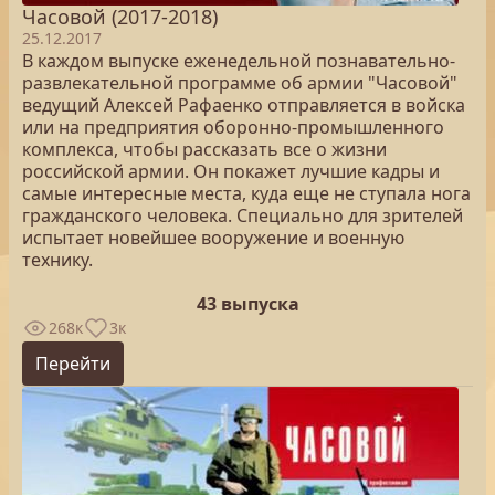
Часовой (2017-2018)
25.12.2017
В каждом выпуске еженедельной познавательно-
развлекательной программе об армии "Часовой"
ведущий Алексей Рафаенко отправляется в войска
или на предприятия оборонно-промышленного
комплекса, чтобы рассказать все о жизни
российской армии. Он покажет лучшие кадры и
самые интересные места, куда еще не ступала нога
гражданского человека. Специально для зрителей
испытает новейшее вооружение и военную
технику.
43 выпуска
268к
3к
Перейти