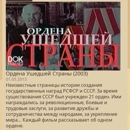
Ордена Ушедшей Страны (2003)
01.05.2013
Неизвестные страницы истории создания
государственных наград РСФСР и СССР. За время
существования СССР был учрежден 21 орден. Ими
награждались за революционные, боевые и
трудовые заслуги, за развитие дружбы и
сотрудничества между народами, за укрепление
мира… Каждый фильм рассказывает об одном
ордене.