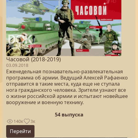
Часовой (2018-2019)
03.09.2018
Еженедельная познавательно-развлекательная
программа об армии. Ведущий Алексей Рафаенко
отправится в такие места, куда еще не ступала
нога гражданского человека. Зрители узнают все
о жизни российской армии и испытают новейшее
вооружение и военную технику.
54 выпуска
140к
3к
Перейти