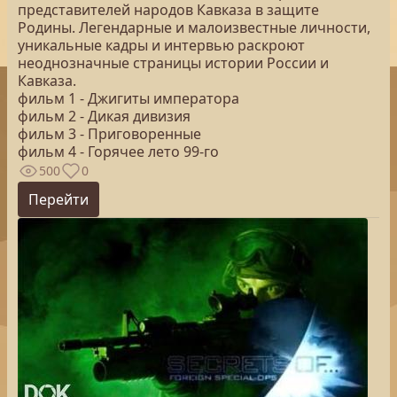
представителей народов Кавказа в защите
Родины. Легендарные и малоизвестные личности,
уникальные кадры и интервью раскроют
неоднозначные страницы истории России и
Кавказа.
фильм 1 - Джигиты императора
фильм 2 - Дикая дивизия
фильм 3 - Приговоренные
фильм 4 - Горячее лето 99-го
500
0
Перейти