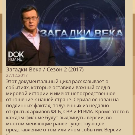
Загадки Века / Сезон 2 (2017)
27.12.2017
Этот документальный цикл рассказывает о
событиях, которые оставили важный след в
мировой истории и имеют непосредственное
отношение к нашей стране. Сериал основан на
подлинных фактах, полученных из недавно
открытых архивов ФСБ, СВР и РГВИА. Кроме этого в
каждом фильме будут выдвинуты версии, во
многом меняющие ранее существующее
представление о том или ином событии. Версии