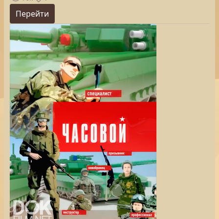
Перейти