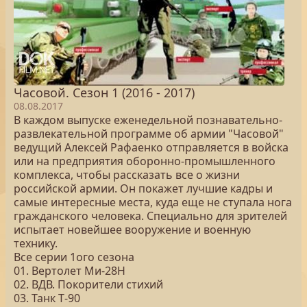
Часовой. Сезон 1 (2016 - 2017)
08.08.2017
В каждом выпуске еженедельной познавательно-
развлекательной программе об армии "Часовой"
ведущий Алексей Рафаенко отправляется в войска
или на предприятия оборонно-промышленного
комплекса, чтобы рассказать все о жизни
российской армии. Он покажет лучшие кадры и
самые интересные места, куда еще не ступала нога
гражданского человека. Специально для зрителей
испытает новейшее вооружение и военную
технику.
Все серии 1ого сезона
01. Вертолет Ми‑28Н
02. ВДВ. Покорители стихий
03. Танк Т‑90