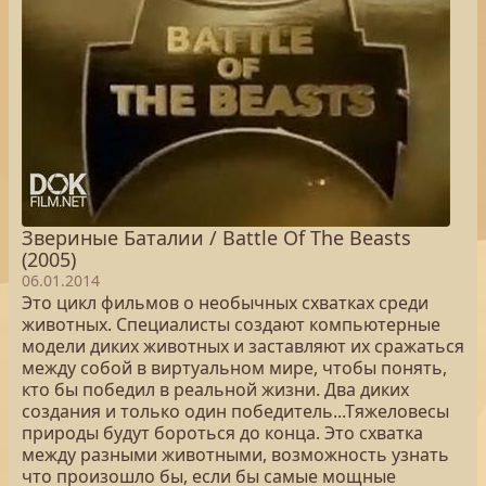
Звериные Баталии / Battle Of The Beasts
(2005)
06.01.2014
Это цикл фильмов о необычных схватках среди
животных. Специалисты создают компьютерные
модели диких животных и заставляют их сражаться
между собой в виртуальном мире, чтобы понять,
кто бы победил в реальной жизни. Два диких
создания и только один победитель...Тяжеловесы
природы будут бороться до конца. Это схватка
между разными животными, возможность узнать
что произошло бы, если бы самые мощные