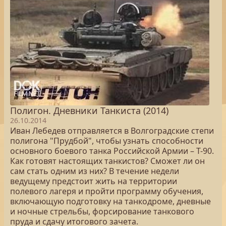
Полигон. Дневники Танкиста (2014)
26.10.2014
Иван Лебедев отправляется в Волгоградские степи
полигона "Прудбой", чтобы узнать способности
основного боевого танка Российской Армии – Т-90.
Как готовят настоящих танкистов? Сможет ли он
сам стать одним из них? В течение недели
ведущему предстоит жить на территории
полевого лагеря и пройти программу обучения,
включающую подготовку на танкодроме, дневные
и ночные стрельбы, форсирование танкового
пруда и сдачу итогового зачета.