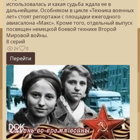
использовалась и какая судьба ждала ее в
дальнейшем. Особняком в цикле «Техника военных
лет» стоят репортажи с площадки ежегодного
авиасалона «Макс». Кроме того, отдельный выпуск
посвящен немецкой боевой технике Второй
Мировой войны.
8 серий
2к
0
Перейти