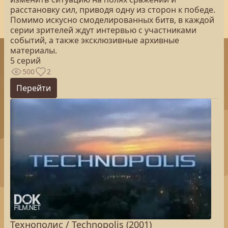
расстановку сил, приводя одну из сторон к победе.
Помимо искусно смоделированных битв, в каждой
серии зрителей ждут интервью с участниками
событий, а также эксклюзивные архивные
материалы.
5 серий
500
2
Перейти
Технополис / Technopolis (2001)