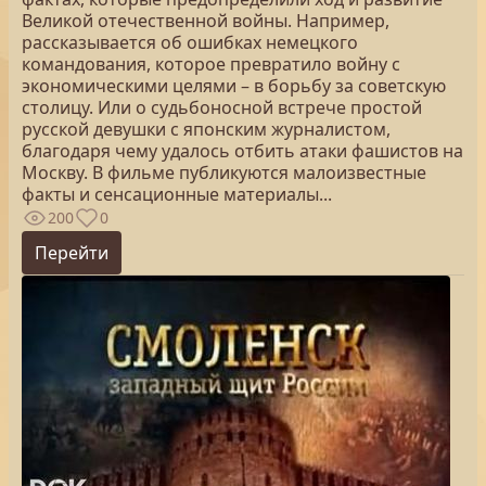
Великой отечественной войны. Например,
рассказывается об ошибках немецкого
командования, которое превратило войну с
экономическими целями – в борьбу за советскую
столицу. Или о судьбоносной встрече простой
русской девушки с японским журналистом,
благодаря чему удалось отбить атаки фашистов на
Москву. В фильме публикуются малоизвестные
факты и сенсационные материалы...
200
0
Перейти