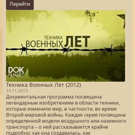
Перейти
Техника Военных Лет (2012)
14.11.2013
Документальная программа посвящена
легендарным изобретениям в области техники,
которые изменили мир, в частности, во время
Второй мировой войны. Каждая серия посвящена
определенной модели воздушного или наземного
транспорта – о ней рассказывается крайне
подробно: как она создавалась, как