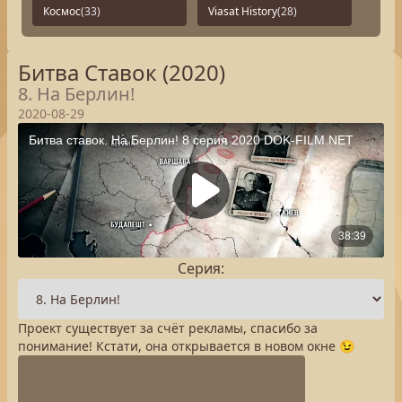
Космос
(33)
Viasat History
(28)
Битва Ставок (2020)
8. На Берлин!
2020-08-29
Серия:
Проект существует за счёт рекламы, спасибо за
понимание! Кстати, она открывается в новом окне 😉