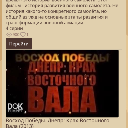
фильм - история развития военного самолёта. Не
история какого-то конкретного самолёта, но
общий взгляд на основные этапы развития и
трансформации военной авиации.
4 серии
900
1
Перейти
Восход Победы. Днепр: Крах Восточного
Вала (2013)