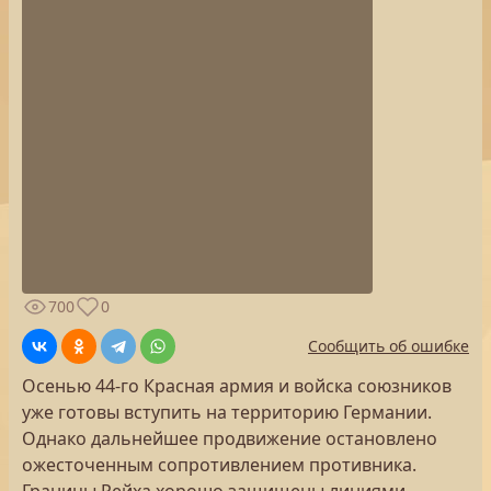
700
0
Сообщить об ошибке
Осенью 44-го Красная армия и войска союзников
уже готовы вступить на территорию Германии.
Однако дальнейшее продвижение остановлено
ожесточенным сопротивлением противника.