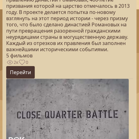
призвания которой на царство отмечалось в 2013
году. В проекте делается попытка по-новому
взглянуть на этот период истории - через призму
того, что было сделано династией Романовых на
пути превращения разоренной гражданскими
неурядицами страны в могущественную державу.
Каждый из отрезков их правления был заполнен
важнейшими историческими событиями.
5 фильмов
2к
0
Перейти