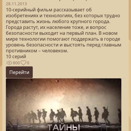
28.11.2013
10-серийный фильм рассказывает об
изобретениях и технологиях, без которых трудно
представить жизнь любого крупного города.
Города растут, их население тоже, и вопрос
безопасности выходит на первый план. В новом
мире технологии помогают поддержать в городе
уровень безопасности и выстоять перед главным
противником – человеком.
10 серий
800
0
Перейти