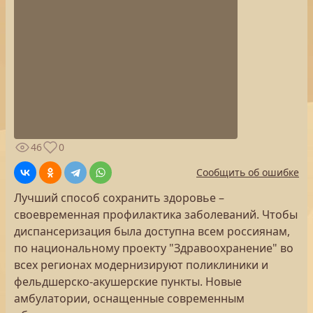
46
0
Сообщить об ошибке
Лучший способ сохранить здоровье –
своевременная профилактика заболеваний. Чтобы
диспансеризация была доступна всем россиянам,
по национальному проекту "Здравоохранение" во
всех регионах модернизируют поликлиники и
фельдшерско-акушерские пункты. Новые
амбулатории, оснащенные современным