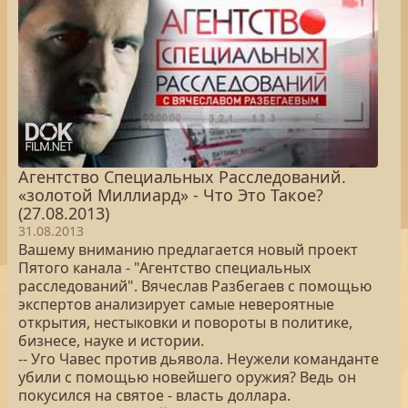
Агентство Специальных Расследований.
«золотой Миллиард» - Что Это Такое?
(27.08.2013)
31.08.2013
Вашему вниманию предлагается новый проект
Пятого канала - "Агентство специальных
расследований". Вячеслав Разбегаев с помощью
экспертов анализирует самые невероятные
открытия, нестыковки и повороты в политике,
бизнесе, науке и истории.
-- Уго Чавес против дьявола. Неужели команданте
убили с помощью новейшего оружия? Ведь он
покусился на святое - власть доллара.