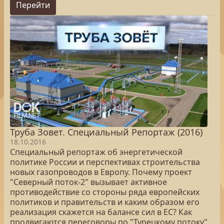
Перейти
Труба Зовет. Специальный Репортаж (2016)
18.10.2016
Специальный репортаж об энергетической
политике России и перспективах строительства
новых газопроводов в Европу. Почему проект
"Северный поток-2" вызывает активное
противодействие со стороны ряда европейских
политиков и правительств и каким образом его
реализация скажется на балансе сил в ЕС? Как
продвигаются переговоры по "Турецкому потоку"