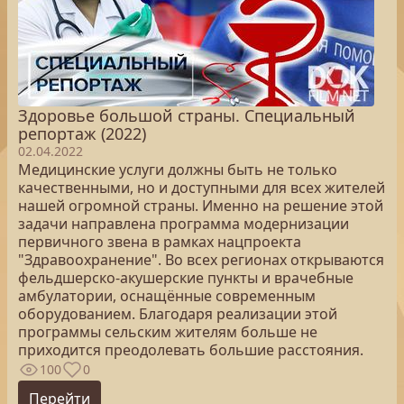
Здоровье большой страны. Специальный
репортаж (2022)
02.04.2022
Медицинские услуги должны быть не только
качественными, но и доступными для всех жителей
нашей огромной страны. Именно на решение этой
задачи направлена программа модернизации
первичного звена в рамках нацпроекта
"Здравоохранение". Во всех регионах открываются
фельдшерско-акушерские пункты и врачебные
амбулатории, оснащённые современным
оборудованием. Благодаря реализации этой
программы сельским жителям больше не
приходится преодолевать большие расстояния.
100
0
Перейти