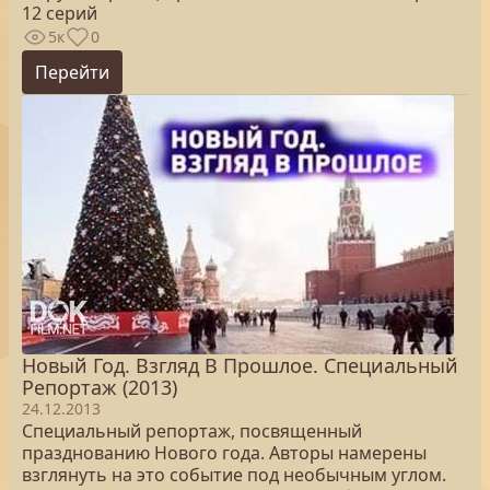
12 серий
5к
0
Перейти
Новый Год. Взгляд В Прошлое. Специальный
Репортаж (2013)
24.12.2013
Специальный репортаж, посвященный
празднованию Нового года. Авторы намерены
взглянуть на это событие под необычным углом.