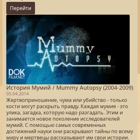
Перейти
История Мумий / Mummy Autopsy (2004-2009)
05.04.2014
Жертвоприношение, чума или убийство - только
кости могут раскрыть правду. Каждая мумия - это
улика, загадка, которую надо разгадать. Этим и
занимается новое поколение исследователей
мумий. С помощью самых современных
достижений науки они раскрывают тайны по всему
миру и мертвецы рассказывают им свои истории.