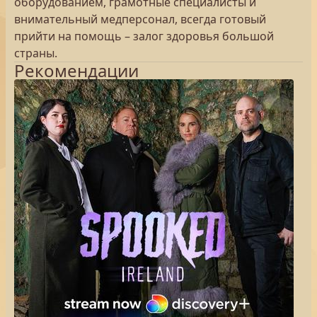
оборудованием, грамотные специалисты и
внимательный медперсонал, всегда готовый
прийти на помощь – залог здоровья большой
страны.
Рекомендации