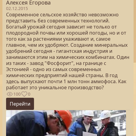
Алексея Егорова
02.12.2015
Современное сельское хозяйство невозможно
представить без современных технологий.
Богатый урожай сегодня зависит не только от
плодородной почвы или хорошей погоды, но и от
того как за растениями ухаживают и, самое
главное, чем их удобряют. Создание минеральных
удобрений сегодня - гигантская индустрия и
занимаются этим на химических комбинатах. Один
из таких - завод "Фосфорит", на границе с
Эстонией - одно из самых современных
химических предприятий нашей страны. В год
здесь выпускают почти 1 млн тонн аммофоса. Как
работает это уникальное производство?
100
0
Перейти