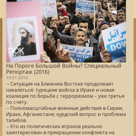
На Пороге Большой Войны? Специальный
Репортаж (2016)
19.01.2016
-- Ситуация на Ближнем Востоке продолжает
накаляться: турецкие войска в Ираке и новая
коалиция по борьбе с терроризмом – уже третья
по счёту.
-- Полномасштабные военные действия в Сирии,
Ираке, Афганистане; курдский вопрос и проблема
талибов.
-- Кто из политических игроков реально
заинтересован в прекращении конфликта на