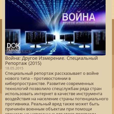
Война: Другое Измерение. Специальный
Репортаж (2015)
18.05.2015
Специальный репортаж рассказывает о войне
нового типа – противостоянии в
киберпространстве. Развитие современных
технологий позволило спецслужбам ряда стран
использовать интернет в качестве инструмента
воздействия на население страны потенциального
противника. Реальный вред также может быть
причинён военным объектам при помощи