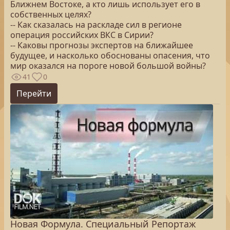
Ближнем Востоке, а кто лишь использует его в
собственных целях?
-- Как сказалась на раскладе сил в регионе
операция российских ВКС в Сирии?
-- Каковы прогнозы экспертов на ближайшее
будущее, и насколько обоснованы опасения, что
мир оказался на пороге новой большой войны?
41
0
Перейти
Новая Формула. Специальный Репортаж