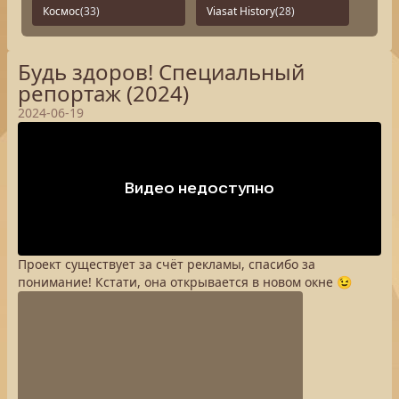
Космос
(33)
Viasat History
(28)
Будь здоров! Специальный
репортаж (2024)
2024-06-19
Проект существует за счёт рекламы, спасибо за
понимание! Кстати, она открывается в новом окне 😉