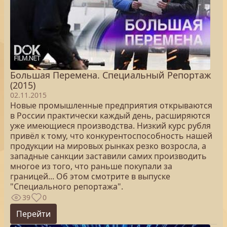
Большая Перемена. Специальный Репортаж
(2015)
02.11.2015
Новые промышленные предприятия открываются
в России практически каждый день, расширяются
уже имеющиеся производства. Низкий курс рубля
привёл к тому, что конкурентоспособность нашей
продукции на мировых рынках резко возросла, а
западные санкции заставили самих производить
многое из того, что раньше покупали за
границей... Об этом смотрите в выпуске
"Специального репортажа".
39
0
Перейти