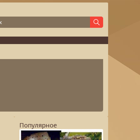
Популярное