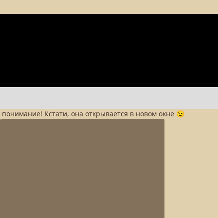
а понимание! Кстати, она открывается в новом окне 😉