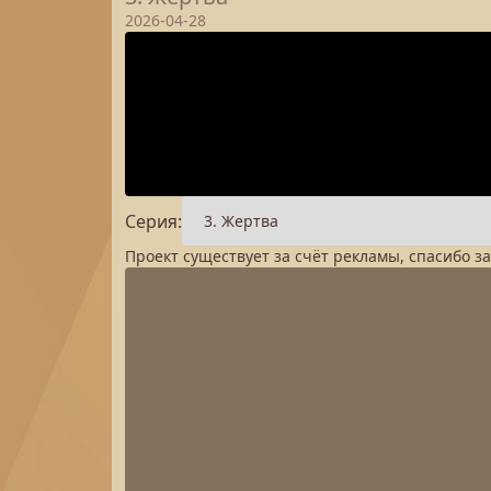
2026-04-28
Серия:
Проект существует за счёт рекламы, спасибо з