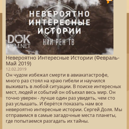
Невероятно Интересные Истории (Февраль-
Май 2019)
12.02.2019
Он чудом избежал смерти в авиакатастрофе,
много раз стоял на краю гибели и научился
выживать в любой ситуации. В поиске интересных
мест, людей и событий он объехал весь мир. Он
точно уверен - лучше один раз увидеть, чем сто
раз услышать. И берётся показать нам все
невероятно интересные истории. Сергей Доля. Мы
отправимся в самые загадочные места планеты,
где попытаемся разгадать их тайны.