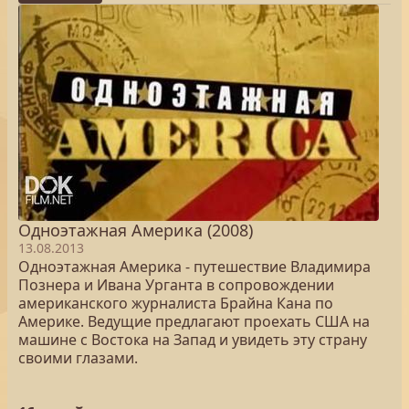
Одноэтажная Америка (2008)
13.08.2013
Одноэтажная Америка - путешествие Владимира
Познера и Ивана Урганта в сопровождении
американского журналиста Брайна Кана по
Америке. Ведущие предлагают проехать США на
машине с Востока на Запад и увидеть эту страну
своими глазами.