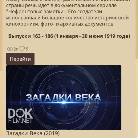
страны речь идет в документальном сериале
"Нефронтовые заметки". Его создатели
использовали большое количество исторической
кинохроники, фото- и архивных документов.
Выпуски 163 - 186 (1 января - 30 июня 1919 года)
2к
5
Перейти
Загадки Века (2019)