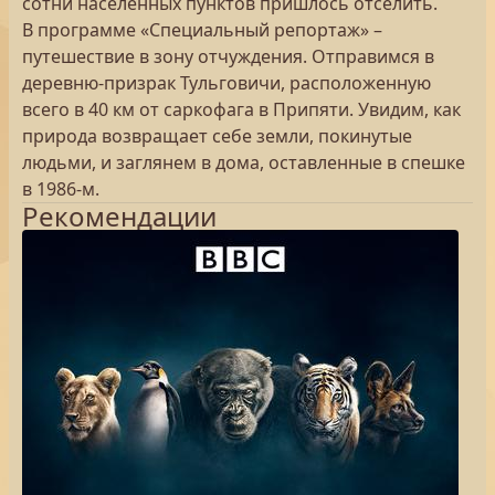
сотни населенных пунктов пришлось отселить.
В программе «Специальный репортаж» –
путешествие в зону отчуждения. Отправимся в
деревню‑призрак Тульговичи, расположенную
всего в 40 км от саркофага в Припяти. Увидим, как
природа возвращает себе земли, покинутые
людьми, и заглянем в дома, оставленные в спешке
в 1986‑м.
Рекомендации