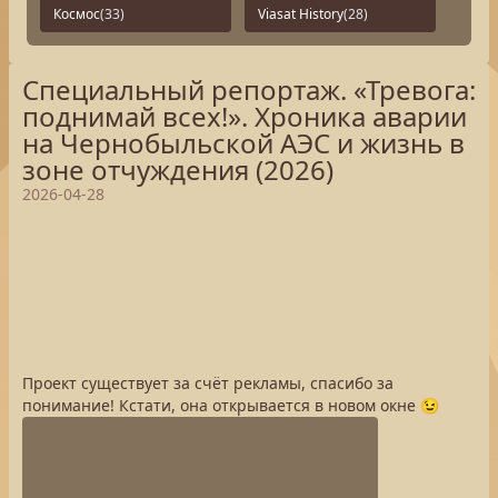
Космос
(33)
Viasat History
(28)
Специальный репортаж. «Тревога:
поднимай всех!». Хроника аварии
на Чернобыльской АЭС и жизнь в
зоне отчуждения (2026)
2026-04-28
Проект существует за счёт рекламы, спасибо за
понимание! Кстати, она открывается в новом окне 😉