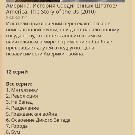
Америка. История Соединенных Штатов/
America. The Story of the Us (2010)
23.03.2014
Искатели приключений пересекают океан в
поисках новой жизни, они дают начало новому
государству, которое становится самым
влиятельным в мире. Стремление к Свободе
превращает друзей в недругов. Цена
независимости Америки - война.
12 серий
Все серии:
1. Мятежники
2. Революция
3. На Запад
4. Разделение
5. Гражданская война
6. Освоение Дикого Запада
7. Города
8. Бум