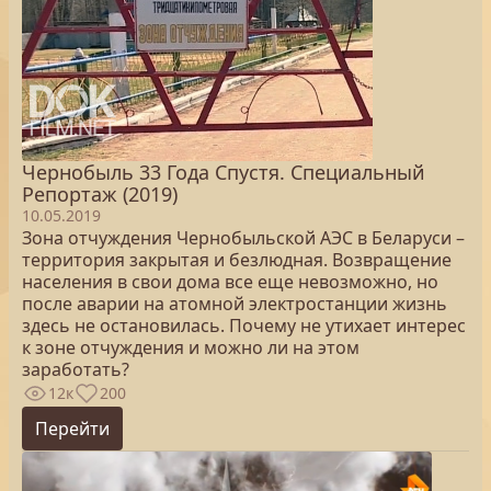
Чернобыль 33 Года Спустя. Специальный
Репортаж (2019)
10.05.2019
Зона отчуждения Чернобыльской АЭС в Беларуси –
территория закрытая и безлюдная. Возвращение
населения в свои дома все еще невозможно, но
после аварии на атомной электростанции жизнь
здесь не остановилась. Почему не утихает интерес
к зоне отчуждения и можно ли на этом
заработать?
12к
200
Перейти