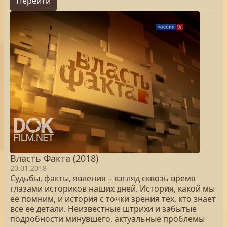
Перейти
Власть Факта (2018)
20.01.2018
Судьбы, факты, явления – взгляд сквозь время
глазами историков наших дней. История, какой мы
ее помним, и история с точки зрения тех, кто знает
все ее детали. Неизвестные штрихи и забытые
подробности минувшего, актуальные проблемы