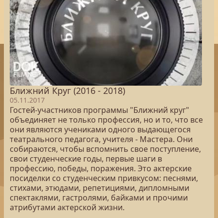
Ближний Круг (2016 - 2018)
05.11.2017
Гостей-участников программы "Ближний круг"
объединяет не только профессия, но и то, что все
они являются учениками одного выдающегося
театрального педагога, учителя - Мастера. Они
собираются, чтобы вспомнить свое поступление,
свои студенческие годы, первые шаги в
профессию, победы, поражения. Это актерские
посиделки со студенческим привкусом: песнями,
стихами, этюдами, репетициями, дипломными
спектаклями, гастролями, байками и прочими
атрибутами актерской жизни.