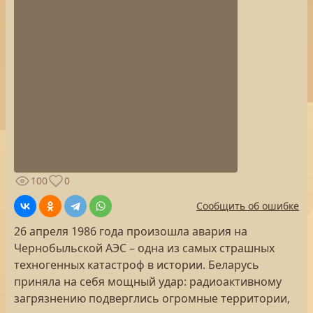
100
0
Сообщить об ошибке
26 апреля 1986 года произошла авария на
Чернобыльской АЭС – одна из самых страшных
техногенных катастроф в истории. Беларусь
приняла на себя мощный удар: радиоактивному
загрязнению подверглись огромные территории,