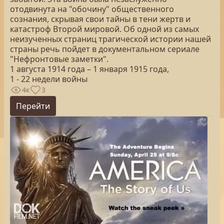
отодвинута на "обочину" общественного
сознания, скрывая свои тайны в тени жертв и
катастроф Второй мировой. Об одной из самых
неизученных страниц трагической истории нашей
страны речь пойдет в документальном сериале
"Нефронтовые заметки".
1 августа 1914 года – 1 января 1915 года,
1 - 22 недели войны
4к
3
Перейти