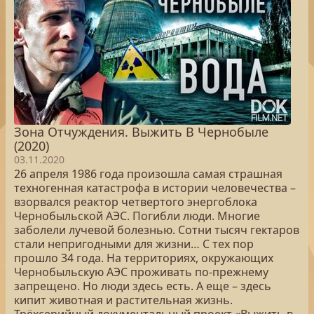
Зона Отчуждения. Выжить В Чернобыле
(2020)
03.11.2020
26 апреля 1986 года произошла самая страшная
техногенная катастрофа в истории человечества –
взорвался реактор четвертого энергоблока
Чернобыльской АЭС. Погибли люди. Многие
заболели лучевой болезнью. Сотни тысяч гектаров
стали непригодными для жизни… С тех пор
прошло 34 года. На территориях, окружающих
Чернобыльскую АЭС проживать по-прежнему
запрещено. Но люди здесь есть. А еще – здесь
кипит животная и растительная жизнь.