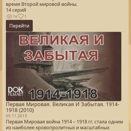
время Второй мировой войны.
14 серий
1к
1
Перейти
Первая Мировая. Великая И Забытая. 1914-
1918 (2010)
05.11.2013
Первая Мировая война 1914 – 1918 гг. стала одним
из наиболее кровопролитных и масштабных