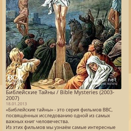
Библейские Тайны / Bible Mysteries (2003-
2007)
18.01.2013
«Библейские тайны» - это серия фильмов BBC,
посвящённых исследованию одной из самых
важных книг человечества.
Из этих фильмов мы узнаём самые интересные