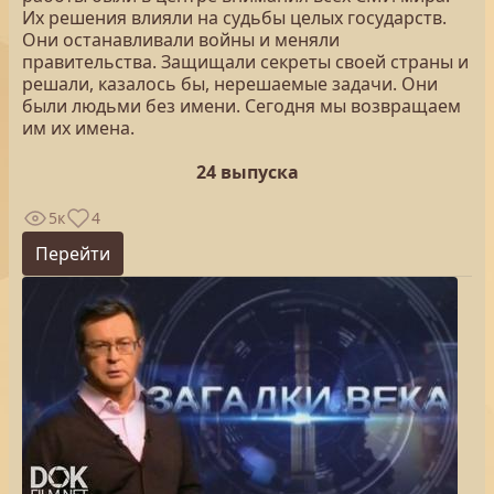
Их решения влияли на судьбы целых государств.
Они останавливали войны и меняли
правительства. Защищали секреты своей страны и
решали, казалось бы, нерешаемые задачи. Они
были людьми без имени. Сегодня мы возвращаем
им их имена.
24 выпуска
5к
4
Перейти