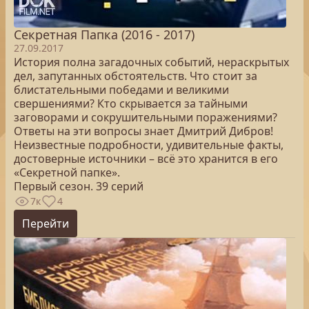
Секретная Папка (2016 - 2017)
27.09.2017
История полна загадочных событий, нераскрытых
дел, запутанных обстоятельств. Что стоит за
блистательными победами и великими
свершениями? Кто скрывается за тайными
заговорами и сокрушительными поражениями?
Ответы на эти вопросы знает Дмитрий Дибров!
Неизвестные подробности, удивительные факты,
достоверные источники – всё это хранится в его
«Секретной папке».
Первый сезон. 39 серий
7к
4
Перейти