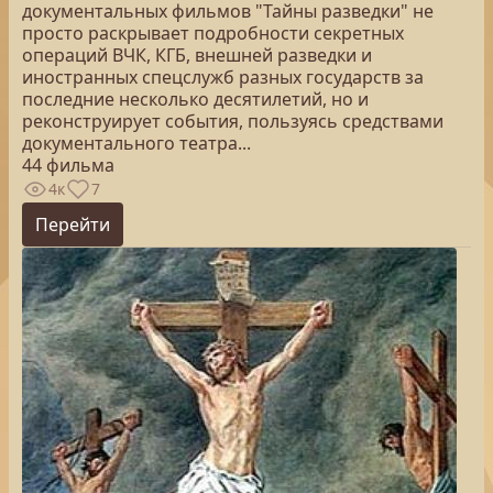
документальных фильмов "Тайны разведки" не
просто раскрывает подробности секретных
операций ВЧК, КГБ, внешней разведки и
иностранных спецслужб разных государств за
последние несколько десятилетий, но и
реконструирует события, пользуясь средствами
документального театра...
44 фильма
4к
7
Перейти