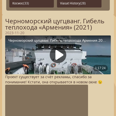
Космос
(33)
Viasat History
(28)
Черноморский цугцванг. Гибель
теплохода «Армения» (2021)
2023-11-20
Проект существует за счёт рекламы, спасибо за
понимание! Кстати, она открывается в новом окне 😉