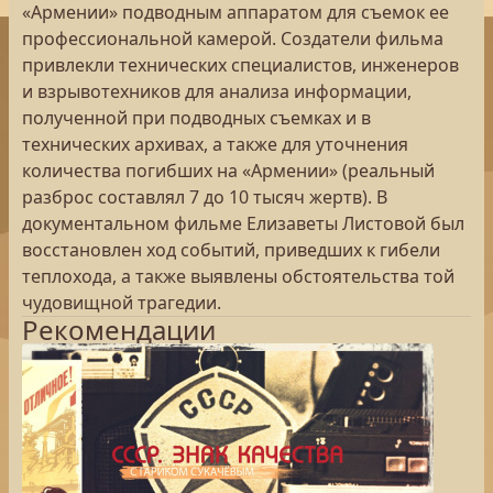
«Армении» подводным аппаратом для съемок ее
профессиональной камерой. Создатели фильма
привлекли технических специалистов, инженеров
и взрывотехников для анализа информации,
полученной при подводных съемках и в
технических архивах, а также для уточнения
количества погибших на «Армении» (реальный
разброс составлял 7 до 10 тысяч жертв). В
документальном фильме Елизаветы Листовой был
восстановлен ход событий, приведших к гибели
теплохода, а также выявлены обстоятельства той
чудовищной трагедии.
Рекомендации