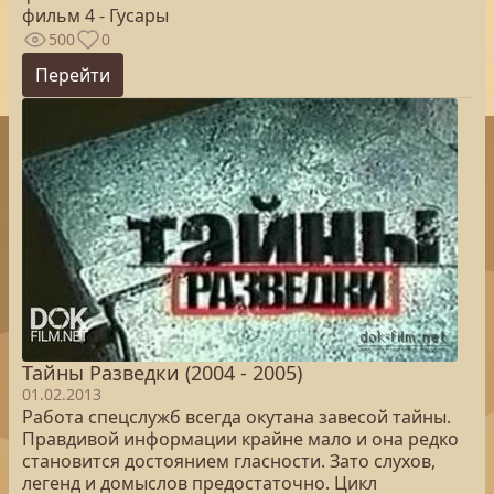
фильм 4 - Гусары
500
0
Перейти
Тайны Разведки (2004 - 2005)
01.02.2013
Работа спецслужб всегда окутана завесой тайны.
Правдивой информации крайне мало и она редко
становится достоянием гласности. Зато слухов,
легенд и домыслов предостаточно. Цикл