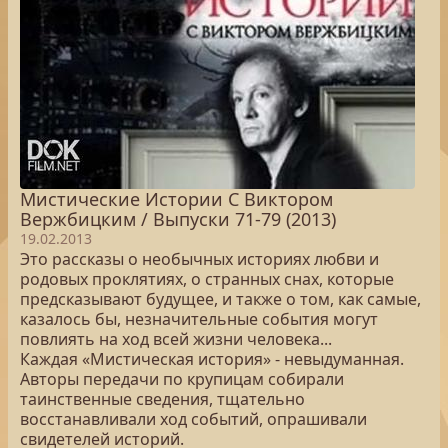
Мистические Истории С Виктором
Вержбицким / Выпуски 71-79 (2013)
19.02.2013
Это рассказы о необычных историях любви и
родовых проклятиях, о странных снах, которые
предсказывают будущее, и также о том, как самые,
казалось бы, незначительные события могут
повлиять на ход всей жизни человека...
Каждая «Мистическая история» - невыдуманная.
Авторы передачи по крупицам собирали
таинственные сведения, тщательно
восстанавливали ход событий, опрашивали
свидетелей историй.