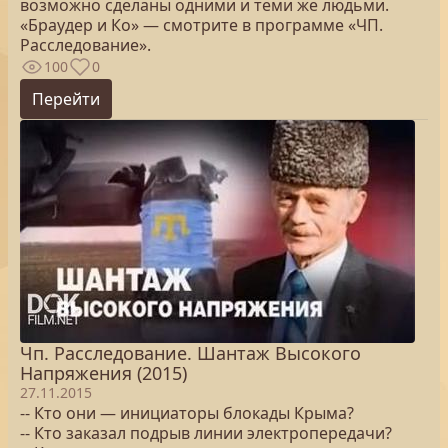
возможно сделаны одними и теми же людьми.
«Браудер и Ко» — смотрите в программе «ЧП.
Расследование».
100
0
Перейти
Чп. Расследование. Шантаж Высокого
Напряжения (2015)
27.11.2015
-- Кто они — инициаторы блокады Крыма?
-- Кто заказал подрыв линии электропередачи?