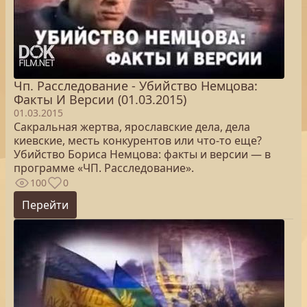
Чп. Расследование - Убийство Немцова:
Факты И Версии (01.03.2015)
01.03.2015
Сакральная жертва, ярославские дела, дела
киевские, месть конкурентов или что-то еще?
Убийство Бориса Немцова: факты и версии — в
программе «ЧП. Расследование».
100
0
Перейти