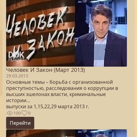
Человек И Закон (Март 2013)
29.03.2013
Основные темы – борьба с организованной
преступностью, расследования о коррупции в
высших эшелонах власти, криминальные
истории…
выпуски за 1,15,22,29 марта 2013 г.
100
0
Перейти