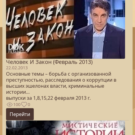
Человек И Закон (Февраль 2013)
22.02.2013
Основные темы – борьба с организованной
преступностью, расследования о коррупции в
высших эшелонах власти, криминальные
истории…
выпуски за 1,8,15,22 февраля 2013 г.
100
0
Перейти