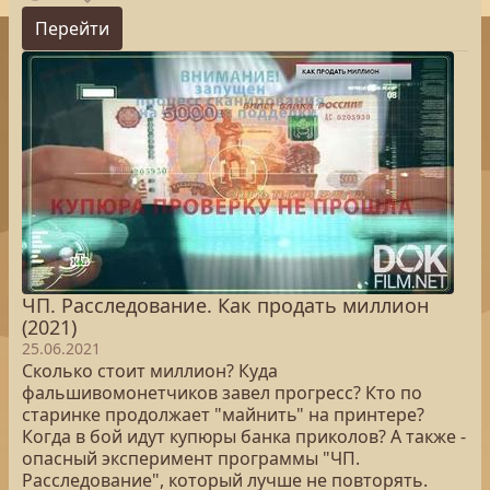
Перейти
ЧП. Расследование. Как продать миллион
(2021)
25.06.2021
Сколько стоит миллион? Куда
фальшивомонетчиков завел прогресс? Кто по
старинке продолжает "майнить" на принтере?
Когда в бой идут купюры банка приколов? А также -
опасный эксперимент программы "ЧП.
Расследование", который лучше не повторять.