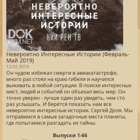
Невероятно Интересные Истории (Февраль-
Май 2019)
12.02.2019
Он чудом избежал смерти в авиакатастрофе,
много раз стоял на краю гибели и научился
выживать в любой ситуации. В поиске интересных
мест, людей и событий он объехал весь мир. Он
точно уверен - лучше один раз увидеть, чем сто
раз услышать. И берётся показать нам все
невероятно интересные истории. Сергей Доля. Мы
отправимся в самые загадочные места планеты,
где попытаемся разгадать их тайны.
Выпуски 1-66