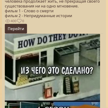
человека продолжает жить, не прекращая своего
существования ни на одно мгновение.
фильм 1 - Слово о смерти
фильм 2 - Непридуманные истории
400
0
Перейти