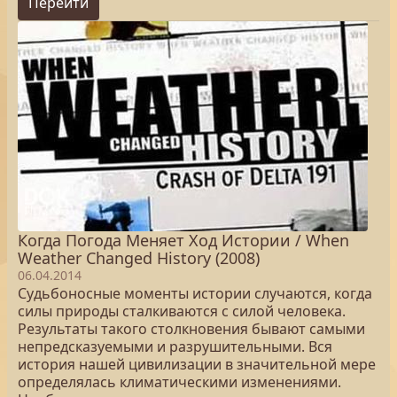
Перейти
Когда Погода Меняет Ход Истории / When
Weather Changed History (2008)
06.04.2014
Судьбоносные моменты истории случаются, когда
силы природы сталкиваются с силой человека.
Результаты такого столкновения бывают самыми
непредсказуемыми и разрушительными. Вся
история нашей цивилизации в значительной мере
определялась климатическими изменениями.