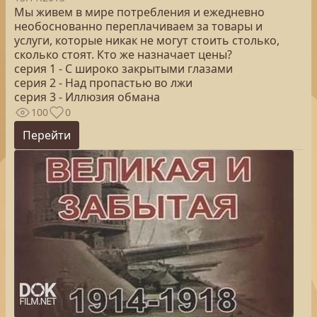
Мы живем в мире потребления и ежедневно
необоснованно переплачиваем за товары и
услуги, которые никак не могут стоить столько,
сколько стоят. Кто же назначает цены?
серия 1 - С широко закрытыми глазами
серия 2 - Над пропастью во лжи
серия 3 - Иллюзия обмана
100
0
Перейти