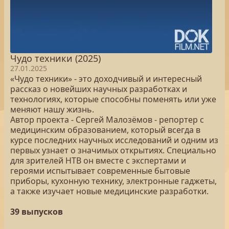
Чудо техники (2025)
27.01.2025
«Чудо техники» - это доходчивый и интересный
рассказ о новейших научных разработках и
технологиях, которые способны поменять или уже
меняют нашу жизнь.
Автор проекта - Сергей Малозёмов - репортер с
медицинским образованием, который всегда в
курсе последних научных исследований и одним из
первых узнает о значимых открытиях. Специально
для зрителей НТВ он вместе с экспертами и
героями испытывает современные бытовые
приборы, кухонную технику, электронные гаджеты,
а также изучает новые медицинские разработки.
39 выпусков