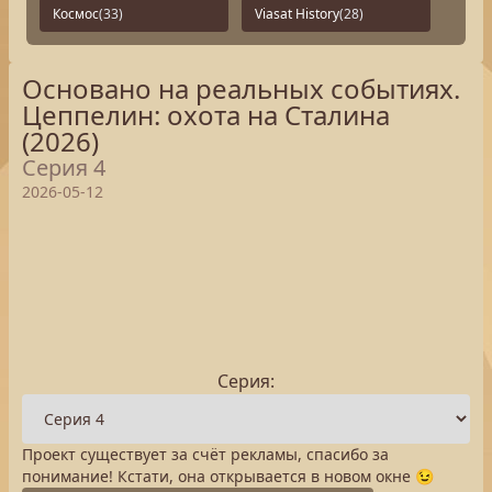
Космос
(33)
Viasat History
(28)
Основано на реальных событиях.
Цеппелин: охота на Сталина
(2026)
Серия 4
2026-05-12
Серия:
Проект существует за счёт рекламы, спасибо за
понимание! Кстати, она открывается в новом окне 😉