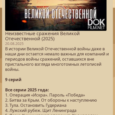
Неизвестные сражения Великой
Отечественной (2025)
20.08.2025
В истории Великой Отечественной войны даже в
наши дни остается немало важных для компаний и
периодов войны сражений, оставшихся вне
пристального взгляда многотомных летописей
войны.
9 серий
Все серии 2025 года:
1. Операция «Искра». Пароль «Победа»
2. Битва за Крым. От обороны к наступлению
3. Тула. Остановить Гудериана
4. Лужский рубеж. Щит Ленинграда