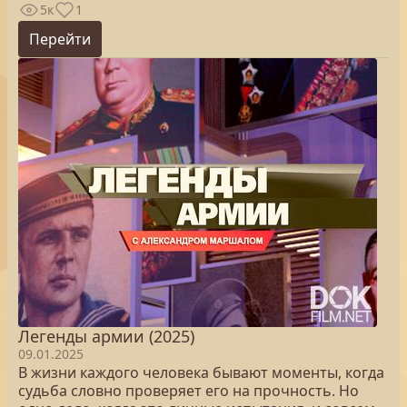
5к
1
Перейти
Легенды армии (2025)
09.01.2025
В жизни каждого человека бывают моменты, когда
судьба словно проверяет его на прочность. Но