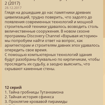
2 (2017)
28.12.2017
Глядя на дошедшие до нас памятники древних
цивилизаций, трудно поверить, что задолго до
появления современных технологий и мощной
строительной техники удавалось возводить столь
величественные сооружения. В новом сезоне
программы Discovery Channel «Взрывая историю»
мы попробуем найти ответ на вопрос, как
архитекторам и строителям давних эпох удавалось
опередить свое время.
С помощью компьютерных технологий здания
будут разобраны буквально по кирпичикам, чтобы
проследить их судьбу, а заодно выяснить, что
скрывают каменные стены.
12 серий
1. Тайна гробницы Тутанхамона
2. Тайная история сфинкса
3. Проклятие кровавой пирамиды