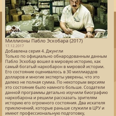
Миллионы Пабло Эскобара (2017)
17.12.2017
Добавлена серия 4. Джунгли
Только по официально обнародованным данным
Пабло Эскобар вошел в мировую историю, как
самый богатый наркобарон в мировой истории.
Его состояние оценивалось в 30 миллиардов
долларов и многие эксперты уверены, что это
далеко не полная сумма. По некоторым версиям
это состояние было намного больше. Создатели
данной программы детально изучили биографию
наркобарона и решили рассказать зрителям
историю его огромного состояния. Два искателя
приключений, которые раньше служили в ЦРУ и
имеют профессиональную подготовку,