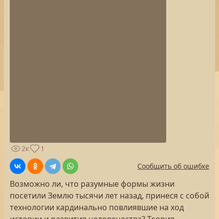
2к
1
Сообщить об ошибке
Возможно ли, что разумные формы жизни
посетили Землю тысячи лет назад, принеся с собой
технологии кардинально повлиявшие на ход