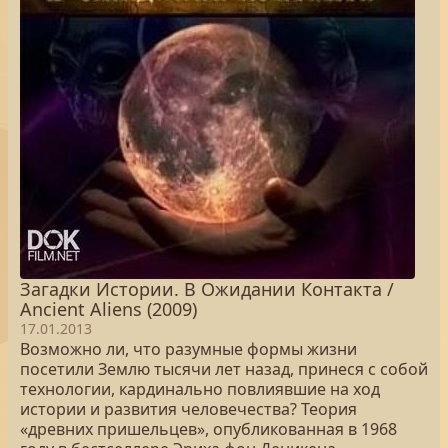
Загадки Истории. В Ожидании Контакта /
Ancient Aliens (2009)
17.01.2013
Возможно ли, что разумные формы жизни
посетили Землю тысячи лет назад, принеся с собой
технологии, кардинально повлиявшие на ход
истории и развития человечества? Теория
«древних пришельцев», опубликованная в 1968