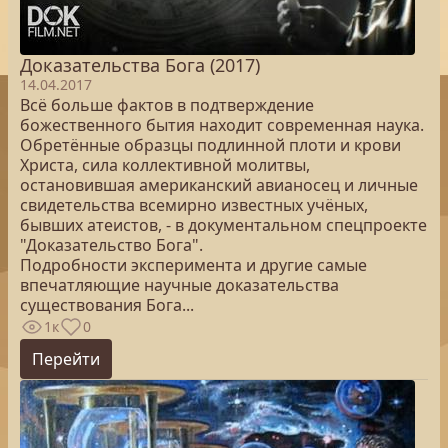
Доказательства Бога (2017)
14.04.2017
Всё больше фактов в подтверждение
божественного бытия находит современная наука.
Обретённые образцы подлинной плоти и крови
Христа, сила коллективной молитвы,
остановившая американский авианосец и личные
свидетельства всемирно известных учёных,
бывших атеистов, - в документальном спецпроекте
"Доказательство Бога".
Подробности эксперимента и другие самые
впечатляющие научные доказательства
существования Бога...
1к
0
Перейти