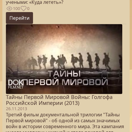
учеными: «Куда лететь»?
100
0
Перейти
Тайны Первой Мировой Войны: Голгофа
Российской Империи (2013)
26.11.2013
Третий фильм документальной трилогии "Тайны
Первой мировой" - об одной из самых значимых
войн в истории современного мира. Эта кампания