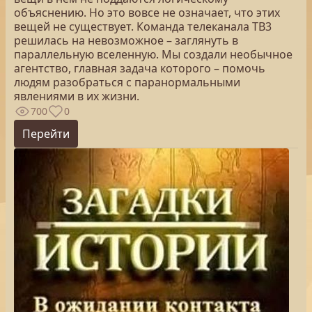
объяснению. Но это вовсе не означает, что этих
вещей не существует. Команда телеканала ТВ3
решилась на невозможное – заглянуть в
параллельную вселенную. Мы создали необычное
агентство, главная задача которого – помочь
людям разобраться с паранормальными
явлениями в их жизни.
700
0
Перейти