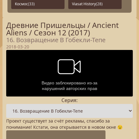
Космос
(33)
Viasat History
(28)
Древние Пришельцы / Ancient
Aliens / Сезон 12 (2017)
16. Возвращение В Гобекли-Тепе
2018-03-20
Серия:
Проект существует за счёт рекламы, спасибо за
понимание! Кстати, она открывается в новом окне 😉