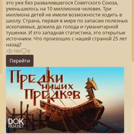
это уже без развалившегося Советского Союза,
уменьшилось на 10 миллионов человек. Три
миллиона детей не имели возможности ходить в
школу. Страна, первая в мире по запасам полезных
ископаемых, дожила до голода и гуманитарной
тушенки. И это западная статистика, это открытые
источники. Что произошло с нашей страной 25 лет
назад?
100
0
Перейти