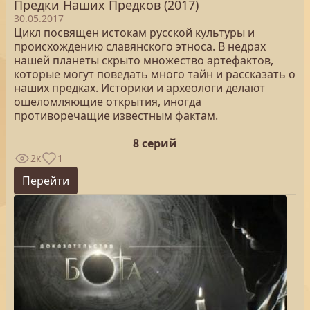
Предки Наших Предков (2017)
30.05.2017
Цикл посвящен истокам русской культуры и
происхождению славянского этноса. В недрах
нашей планеты скрыто множество артефактов,
которые могут поведать много тайн и рассказать о
наших предках. Историки и археологи делают
ошеломляющие открытия, иногда
противоречащие известным фактам.
8 серий
2к
1
Перейти