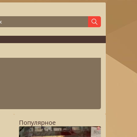
Популярное