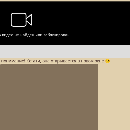
а понимание! Кстати, она открывается в новом окне 😉