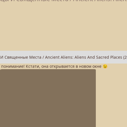
а понимание! Кстати, она открывается в новом окне 😉