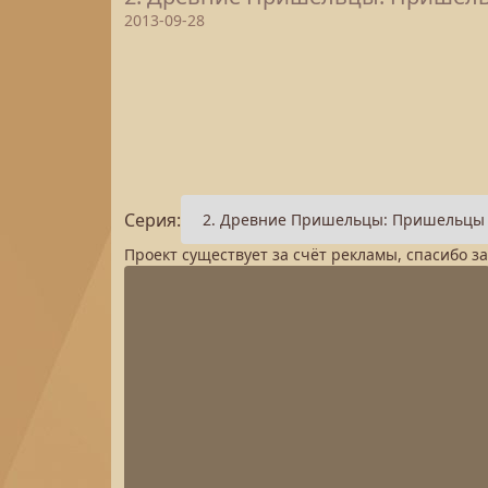
2013-09-28
Серия:
Проект существует за счёт рекламы, спасибо з