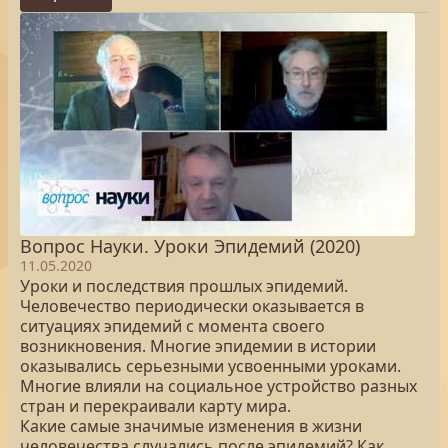
Вопрос Науки. Уроки Эпидемий (2020)
11.05.2020
Уроки и последствия прошлых эпидемий.
Человечество периодически оказывается в
ситуациях эпидемий с момента своего
возникновения. Многие эпидемии в истории
оказывались серьезными усвоенными уроками.
Многие влияли на социальное устройство разных
стран и перекраивали карту мира.
Какие самые значимые изменения в жизни
человечества случались после эпидемий? Как