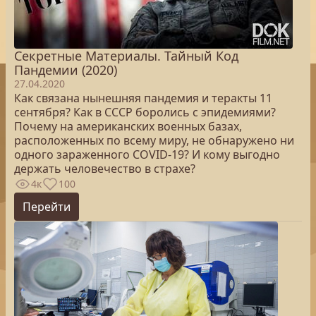
Секретные Материалы. Тайный Код
Пандемии (2020)
27.04.2020
Как связана нынешняя пандемия и теракты 11
сентября? Как в СССР боролись с эпидемиями?
Почему на американских военных базах,
расположенных по всему миру, не обнаружено ни
одного зараженного COVID-19? И кому выгодно
держать человечество в страхе?
4к
100
Перейти