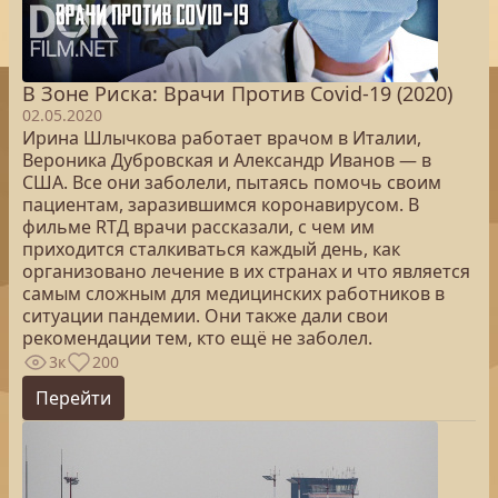
В Зоне Риска: Врачи Против Covid-19 (2020)
02.05.2020
Ирина Шлычкова работает врачом в Италии,
Вероника Дубровская и Александр Иванов — в
США. Все они заболели, пытаясь помочь своим
пациентам, заразившимся коронавирусом. В
фильме RTД врачи рассказали, с чем им
приходится сталкиваться каждый день, как
организовано лечение в их странах и что является
самым сложным для медицинских работников в
ситуации пандемии. Они также дали свои
рекомендации тем, кто ещё не заболел.
3к
200
Перейти