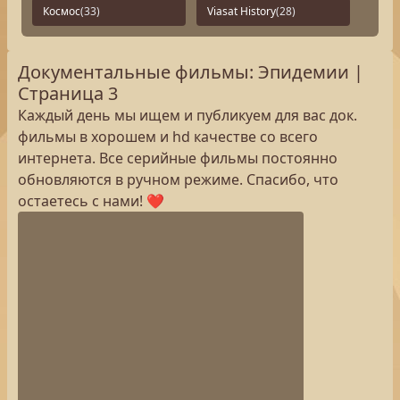
Космос
(33)
Viasat History
(28)
Документальные фильмы: Эпидемии |
Страница 3
Каждый день мы ищем и публикуем для вас док.
фильмы в хорошем и hd качестве со всего
интернета. Все серийные фильмы постоянно
обновляются в ручном режиме. Спасибо, что
остаетесь с нами! ❤