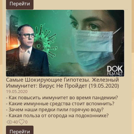
Перейти
Самые Шокирующие Гипотезы. Железный
Иммунитет: Вирус Не Пройдет (19.05.2020)
19.05.2020
- Как повысить иммунитет во время пандемии?
- Какие иммунные средства стоит вспомнить?
- Зачем наши предки пили горячую воду?
- Какая польза от огорода на подоконнике?
40
0
Перейти