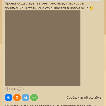
Проект существует за счёт рекламы, спасибо за
понимание! Кстати, она открывается в новом окне 😉
700
0
Сообщить об ошибке