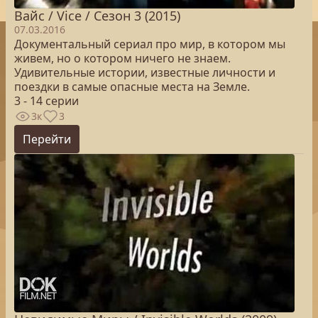
Вайс / Vice / Сезон 3 (2015)
07.03.2016
Документальный сериал про мир, в котором мы
живем, но о котором ничего не знаем.
Удивительные истории, известные личности и
поездки в самые опасные места на Земле.
3 - 14 серии
3к
3
Перейти