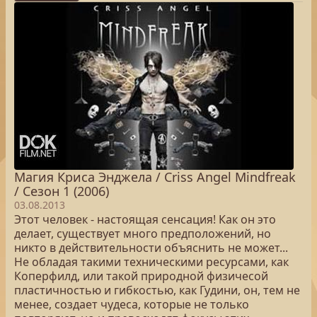
Магия Криса Энджела / Criss Angel Mindfreak
/ Сезон 1 (2006)
03.08.2013
Этот человек - настоящая сенсация! Как он это
делает, существует много предположений, но
никто в действительности объяснить не может...
Не обладая такими техническими ресурсами, как
Коперфилд, или такой природной физичесой
пластичностью и гибкостью, как Гудини, он, тем не
менее, создает чудеса, которые не только