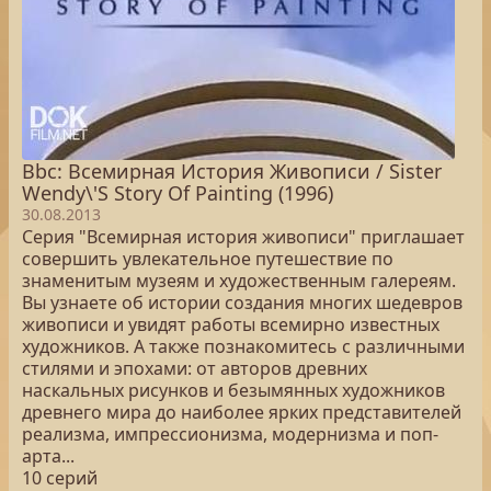
Bbc: Всемирная История Живописи / Sister
Wendy\'S Story Of Painting (1996)
30.08.2013
Серия "Всемирная история живописи" приглашает
совершить увлекательное путешествие по
знаменитым музеям и художественным галереям.
Вы узнаете об истории создания многих шедевров
живописи и увидят работы всемирно известных
художников. А также познакомитесь с различными
стилями и эпохами: от авторов древних
наскальных рисунков и безымянных художников
древнего мира до наиболее ярких представителей
реализма, импрессионизма, модернизма и поп-
арта...
10 серий