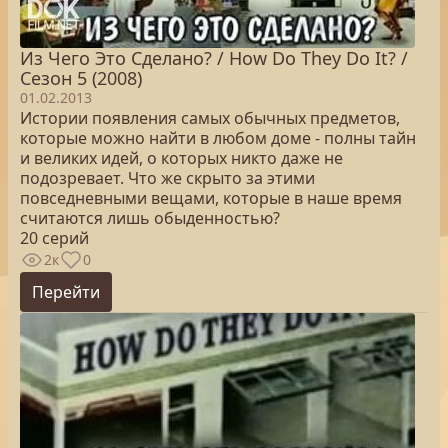
Из Чего Это Сделано? / How Do They Do It? /
Сезон 5 (2008)
01.02.2013
Истории появления самых обычных предметов,
которые можно найти в любом доме - полны тайн
и великих идей, о которых никто даже не
подозревает. Что же скрыто за этими
повседневными вещами, которые в наше время
считаются лишь обыденностью?
20 серий
2к
0
Перейти