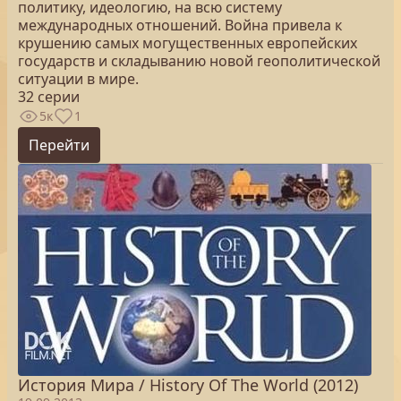
политику, идеологию, на всю систему
международных отношений. Война привела к
крушению самых могущественных европейских
государств и складыванию новой геополитической
ситуации в мире.
32 серии
5к
1
Перейти
История Мира / History Of The World (2012)