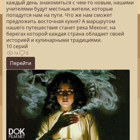
каждый день знакомиться с чем-то новым, нашими
учителями будут местные жители, которые
попадутся нам на пути. Что же нам сможет
предложить восточная кухня? А маршрутом
нашего путешествия станет река Меконг, на
берегах которой каждая страна обладает своей
историей и кулинарными традициями.
10 серий
1к
0
Перейти