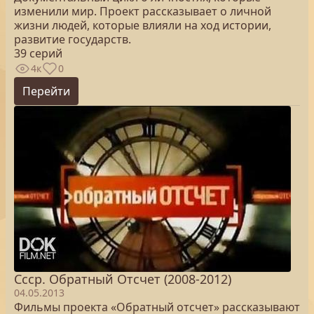
изменили мир. Проект рассказывает о личной
жизни людей, которые влияли на ход истории,
развитие государств.
39 серий
4к
0
Перейти
Ссср. Обратный Отсчет (2008-2012)
04.05.2013
Фильмы проекта «Обратный отсчет» рассказывают