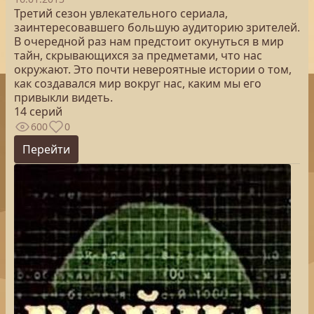
Третий сезон увлекательного сериала,
заинтересовавшего большую аудиторию зрителей.
В очередной раз нам предстоит окунуться в мир
тайн, скрывающихся за предметами, что нас
окружают. Это почти невероятные истории о том,
как создавался мир вокруг нас, каким мы его
привыкли видеть.
14 серий
600
0
Перейти