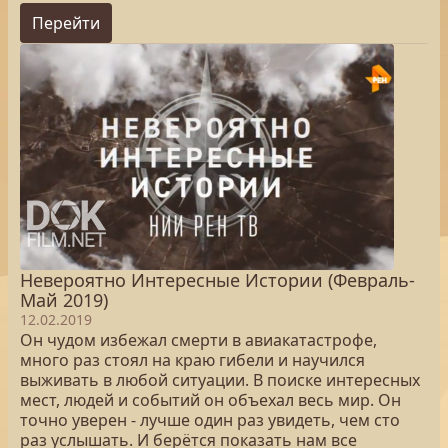
Перейти
Невероятно Интересные Истории (Февраль-
Май 2019)
12.02.2019
Он чудом избежал смерти в авиакатастрофе,
много раз стоял на краю гибели и научился
выживать в любой ситуации. В поиске интересных
мест, людей и событий он объехал весь мир. Он
точно уверен - лучше один раз увидеть, чем сто
раз услышать. И берётся показать нам все