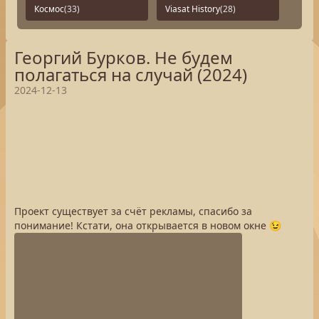
Космос
(33)
Viasat History
(28)
Георгий Бурков. Не будем
полагаться на случай (2024)
2024-12-13
Проект существует за счёт рекламы, спасибо за
понимание! Кстати, она открывается в новом окне 😉