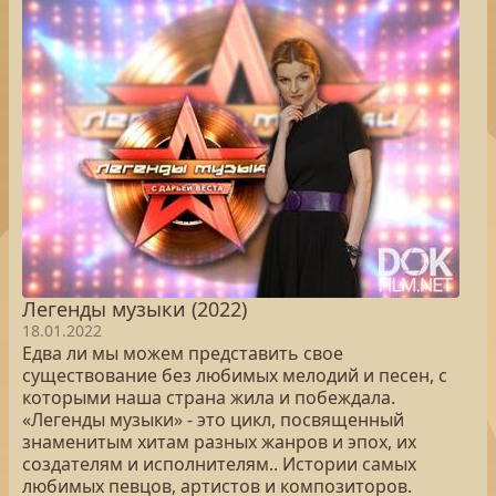
Легенды музыки (2022)
18.01.2022
Едва ли мы можем представить свое
существование без любимых мелодий и песен, с
которыми наша страна жила и побеждала.
«Легенды музыки» - это цикл, посвященный
знаменитым хитам разных жанров и эпох, их
создателям и исполнителям.. Истории самых
любимых певцов, артистов и композиторов.