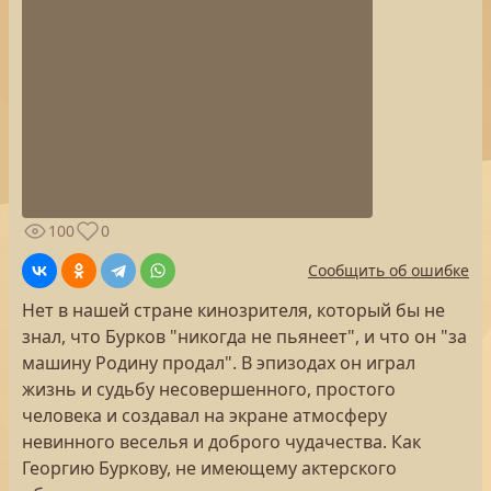
100
0
Сообщить об ошибке
Нет в нашей стране кинозрителя, который бы не
знал, что Бурков "никогда не пьянеет", и что он "за
машину Родину продал". В эпизодах он играл
жизнь и судьбу несовершенного, простого
человека и создавал на экране атмосферу
невинного веселья и доброго чудачества. Как
Георгию Буркову, не имеющему актерского