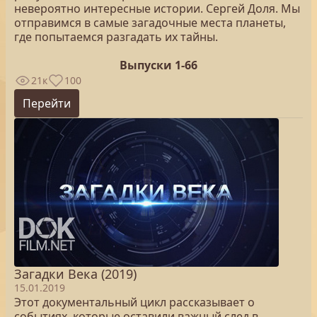
невероятно интересные истории. Сергей Доля. Мы
отправимся в самые загадочные места планеты,
где попытаемся разгадать их тайны.
Выпуски 1-66
21к
100
Перейти
Загадки Века (2019)
15.01.2019
Этот документальный цикл рассказывает о
событиях, которые оставили важный след в