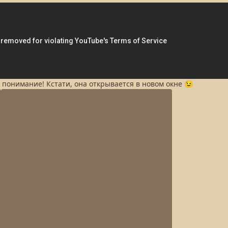
а понимание! Кстати, она открывается в новом окне 😉