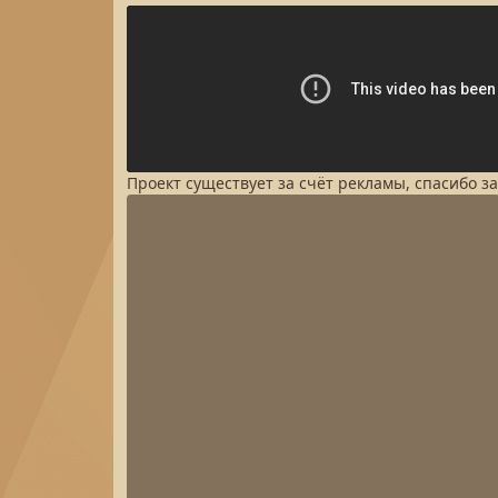
Проект существует за счёт рекламы, спасибо з