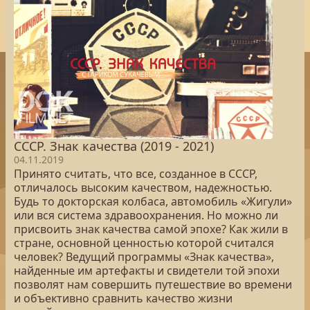
СССР. Знак качества (2019 - 2021)
04.11.2019
Принято считать, что все, созданное в СССР,
отличалось высоким качеством, надежностью.
Будь то докторская колбаса, автомобиль «Жигули»
или вся система здравоохранения. Но можно ли
присвоить знак качества самой эпохе? Как жили в
стране, основной ценностью которой считался
человек? Ведущий программы «Знак качества»,
найденные им артефакты и свидетели той эпохи
позволят нам совершить путешествие во времени
и объективно сравнить качество жизни