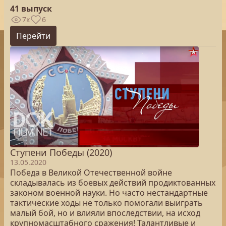
41 выпуск
7к
6
Перейти
Ступени Победы (2020)
13.05.2020
Победа в Великой Отечественной войне
складывалась из боевых действий продиктованных
законом военной науки. Но часто нестандартные
тактические ходы не только помогали выиграть
малый бой, но и влияли впоследствии, на исход
крупномасштабного сражения! Талантливые и