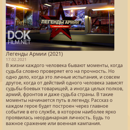
Легенды Армии (2021)
17.02.2021
В жизни каждого человека бывают моменты, когда
судьба словно проверяет его на прочность. Но
одно дело, когда это личные испытания, и совсем
другое, когда от действий одного человека зависят
судьбы боевых товарищей, а иногда целых полков,
армий, фронтов и даже судьба страны. В такие
моменты начинается путь в легенду. Рассказ о
каждом герое будет построен через главное
событие в его службе, в котором наиболее ярко
проявилась неординарная личность. Будь то
важное сражение или военная кампания.