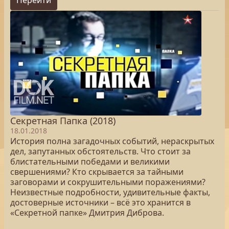
Перейти
Секретная Папка (2018)
18.01.2018
История полна загадочных событий, нераскрытых
дел, запутанных обстоятельств. Что стоит за
блистательными победами и великими
свершениями? Кто скрывается за тайными
заговорами и сокрушительными поражениями?
Неизвестные подробности, удивительные факты,
достоверные источники – всё это хранится в
«Секретной папке» Дмитрия Диброва.