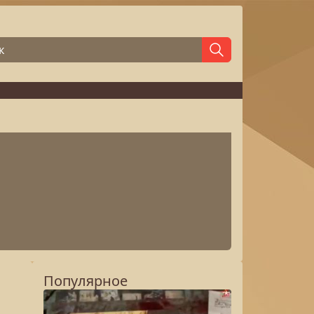
Популярное