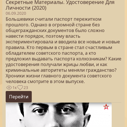
Секретные Материалы. Удостоверение Для
Личности (2020)
06.09.2020
Большевики считали паспорт пережитком
прошлого. Однако в огромной стране без
общегражданских документов было сложно
навести порядок, поэтому власть
экспериментировала и вводила все новые и новые
правила. Кто первым в стране стал счастливым
обладателем советского паспорта, а кто
предложил выдавать паспорта колхозникам? Какие
удостоверения получали жрицы любви, и как
криминальные авторитеты меняли гражданство?
Хроники жизни главного документа советского
человека смотрите в этом выпуске.
1к
23
Перейти