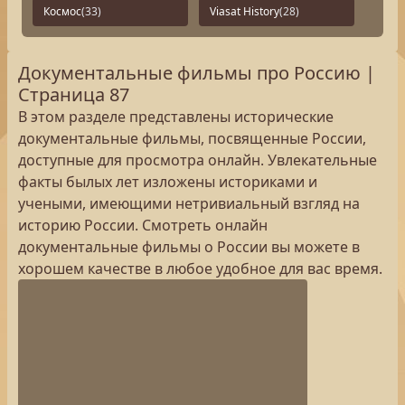
Космос
(33)
Viasat History
(28)
Документальные фильмы про Россию |
Страница 87
В этом разделе представлены исторические
документальные фильмы, посвященные России,
доступные для просмотра онлайн. Увлекательные
факты былых лет изложены историками и
учеными, имеющими нетривиальный взгляд на
историю России. Смотреть онлайн
документальные фильмы о России вы можете в
хорошем качестве в любое удобное для вас время.