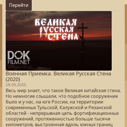
Перейти
Военная Приемка. Великая Русская Стена
(2020)
28.09.2020
Весь мир знает, что такое Великая китайская стена.
Но немногие слышали, что подобное сооружение
было и у нас, на юге России, на территории
современных Тульской, Калужской и Рязанской
областей - непрерывная цепь фортификационных
сооружений, протяженностью больше тысячи
километров, выстроенная вдоль южных границ