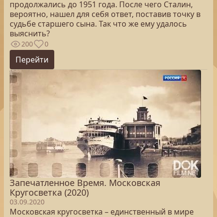
продолжались до 1951 года. После чего Сталин,
вероятно, нашел для себя ответ, поставив точку в
судьбе старшего сына. Так что же ему удалось
выяснить?
200
0
Перейти
Запечатленное Время. Московская
Кругосветка (2020)
03.09.2020
Московская кругосветка – единственный в мире