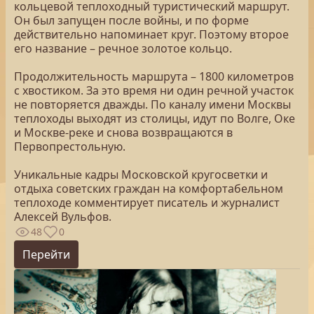
кольцевой теплоходный туристический маршрут.
Он был запущен после войны, и по форме
действительно напоминает круг. Поэтому второе
его название – речное золотое кольцо.
Продолжительность маршрута – 1800 километров
с хвостиком. За это время ни один речной участок
не повторяется дважды. По каналу имени Москвы
теплоходы выходят из столицы, идут по Волге, Оке
и Москве-реке и снова возвращаются в
Первопрестольную.
Уникальные кадры Московской кругосветки и
отдыха советских граждан на комфортабельном
теплоходе комментирует писатель и журналист
Алексей Вульфов.
48
0
Перейти