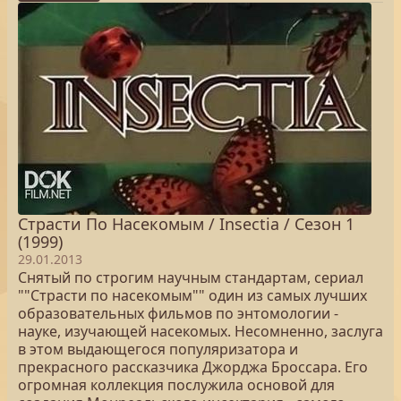
Страсти По Насекомым / Insectia / Сезон 1
(1999)
29.01.2013
Снятый по строгим научным стандартам, сериал
""Страсти по насекомым"" один из самых лучших
образовательных фильмов по энтомологии -
науке, изучающей насекомых. Несомненно, заслуга
в этом выдающегося популяризатора и
прекрасного рассказчика Джорджа Броссара. Его
огромная коллекция послужила основой для