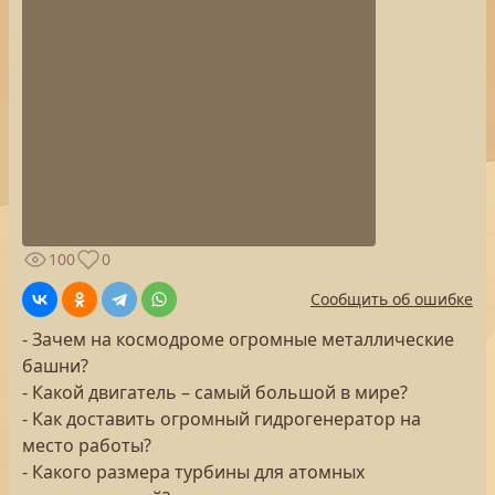
100
0
Сообщить об ошибке
- Зачем на космодроме огромные металлические
башни?
- Какой двигатель – самый большой в мире?
- Как доставить огромный гидрогенератор на
место работы?
- Какого размера турбины для атомных