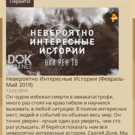
Перейти
Невероятно Интересные Истории (Февраль-
Май 2019)
12.02.2019
Он чудом избежал смерти в авиакатастрофе,
много раз стоял на краю гибели и научился
выживать в любой ситуации. В поиске интересных
мест, людей и событий он объехал весь мир. Он
точно уверен - лучше один раз увидеть, чем сто
раз услышать. И берётся показать нам все
невероятно интересные истории. Сергей Доля. Мы