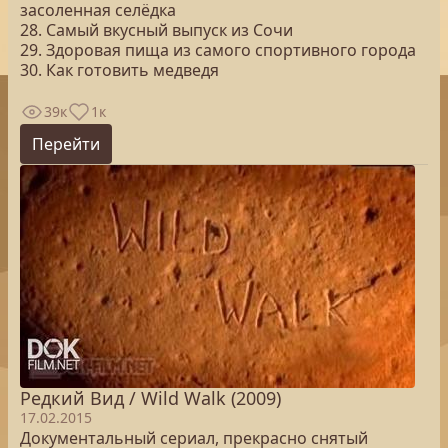
засоленная селёдка
28. Самый вкусный выпуск из Сочи
29. Здоровая пища из самого спортивного города
30. Как готовить медведя
39к
1к
Перейти
Редкий Вид / Wild Walk (2009)
17.02.2015
Документальный сериал, прекрасно снятый