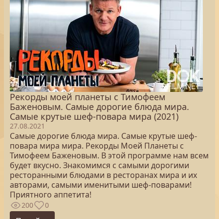
Рекорды моей планеты с Тимофеем
Баженовым. Самые дорогие блюда мира.
Самые крутые шеф-повара мира (2021)
27.08.2021
Самые дорогие блюда мира. Самые крутые шеф-
повара мира мира. Рекорды Моей Планеты с
Тимофеем Баженовым. В этой программе нам всем
будет вкусно. Знакомимся с самыми дорогими
ресторанными блюдами в ресторанах мира и их
авторами, самыми именитыми шеф-поварами!
Приятного аппетита!
200
0