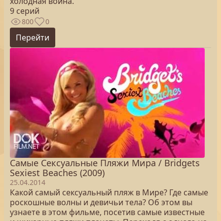
холодная война.
9 серий
800
0
Перейти
Самые Сексуальные Пляжи Мира / Bridgets
Sexiest Beaches (2009)
25.04.2014
Какой самый сексуальный пляж в Мире? Где самые
роскошные волны и девичьи тела? Об этом вы
узнаете в этом фильме, посетив самые известные