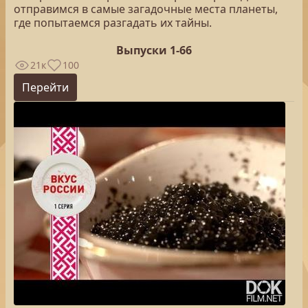
отправимся в самые загадочные места планеты,
где попытаемся разгадать их тайны.
Выпуски 1-66
21к
100
Перейти