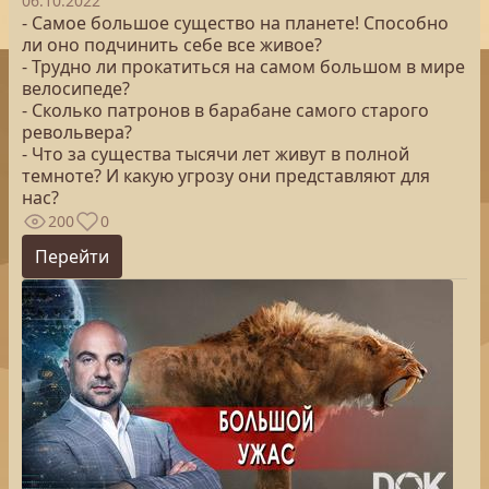
06.10.2022
- Самое большое существо на планете! Способно
ли оно подчинить себе все живое?
- Трудно ли прокатиться на самом большом в мире
велосипеде?
- Сколько патронов в барабане самого старого
револьвера?
- Что за существа тысячи лет живут в полной
темноте? И какую угрозу они представляют для
нас?
200
0
Перейти