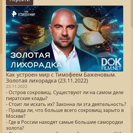
Как устроен мир с Тимофеем Баженовым.
Золотая лихорадка (23.11.2022)
23.11.2022
- Остров сокровищ. Существуют ли на самом деле
пиратские клады?
- Стоит ли искать их? Законна ли эта деятельность?
- Правда ли, что больше всего сокровищ зарыто в
Москве?
- Где в России находят самые большие самородки
золота?