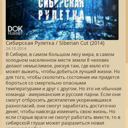
Сибирская Рулетка / Siberian Cut (2014)
24.10.2014
В Сибири, в самом большом лесу мира, в самом
холодном населенном месте земли 8 человек
делают немыслимое, рискуя там, где мало кто
может выжить, чтобы добиться лучшей жизни. Но
для того, чтобы сколотить состояние им придется
бороться со смертельно опасными
температурами и друг с другом. Но это не обычная
команда - американские и русские парни. Если они
смогут отбросить десятилетия укоренившихся
разногласий, они смогут заработать достаточно
денег, чтобы навсегда изменить свою жизнь. Но
если старые враги не смогут работать вместе, то в
сибирской глуши может разразиться новая