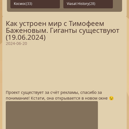
Космос
(33)
Viasat History
(28)
Как устроен мир с Тимофеем
Баженовым. Гиганты существуют
(19.06.2024)
2024-06-20
Проект существует за счёт рекламы, спасибо за
понимание! Кстати, она открывается в новом окне 😉