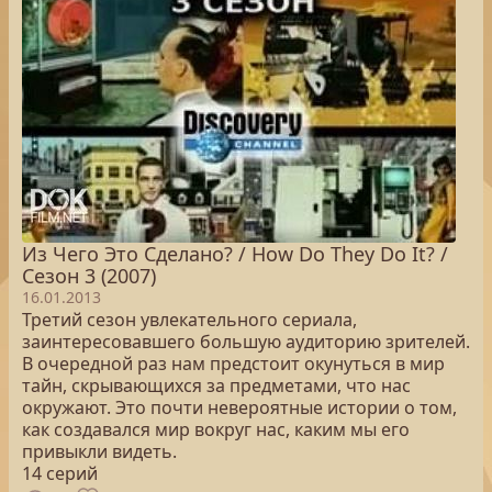
Из Чего Это Сделано? / How Do They Do It? /
Сезон 3 (2007)
16.01.2013
Третий сезон увлекательного сериала,
заинтересовавшего большую аудиторию зрителей.
В очередной раз нам предстоит окунуться в мир
тайн, скрывающихся за предметами, что нас
окружают. Это почти невероятные истории о том,
как создавался мир вокруг нас, каким мы его
привыкли видеть.
14 серий