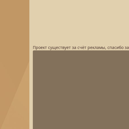
Проект существует за счёт рекламы, спасибо з