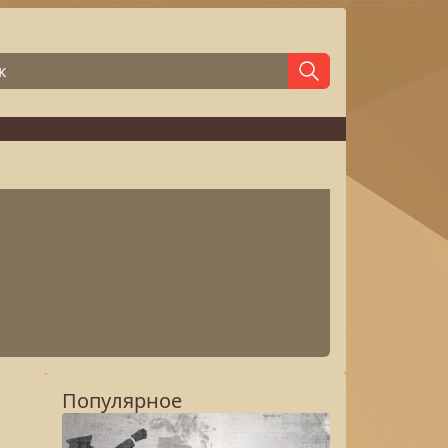
Популярное