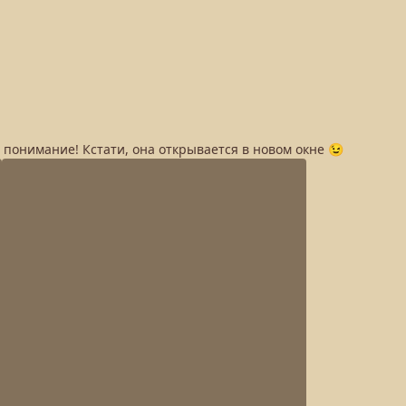
а понимание! Кстати, она открывается в новом окне 😉