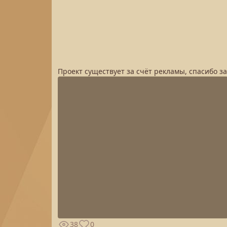
Проект существует за счёт рекламы, спасибо з
38
0