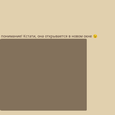
а понимание! Кстати, она открывается в новом окне 😉