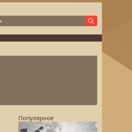
Популярное