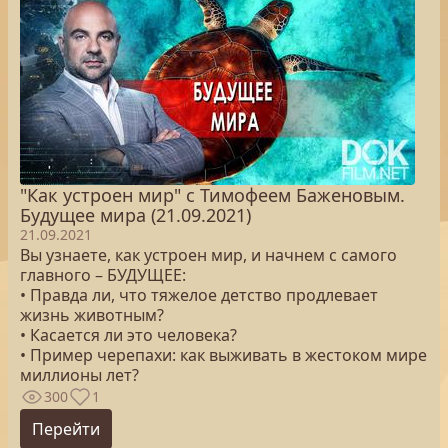
"Как устроен мир" с Тимофеем Баженовым.
Будущее мира (21.09.2021)
21.09.2021
Вы узнаете, как устроен мир, и начнем с самого
главного – БУДУЩЕЕ:
• Правда ли, что тяжелое детство продлевает
жизнь животным?
• Касается ли это человека?
• Пример черепахи: как выживать в жестоком мире
миллионы лет?
300
1
Перейти