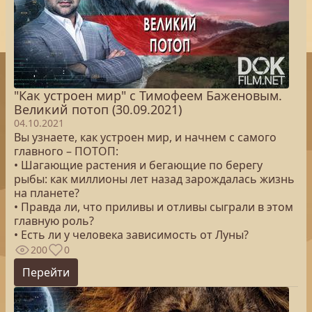
"Как устроен мир" с Тимофеем Баженовым.
Великий потоп (30.09.2021)
04.10.2021
Вы узнаете, как устроен мир, и начнем с самого
главного – ПОТОП:
• Шагающие растения и бегающие по берегу
рыбы: как миллионы лет назад зарождалась жизнь
на планете?
• Правда ли, что приливы и отливы сыграли в этом
главную роль?
• Есть ли у человека зависимость от Луны?
200
0
Перейти