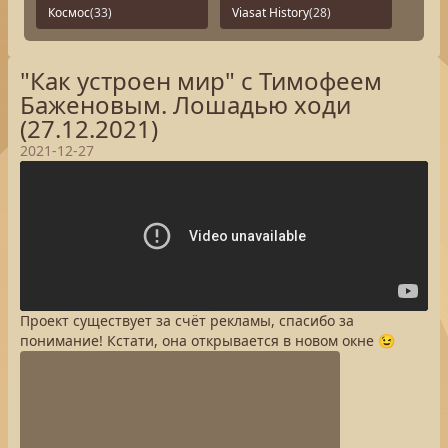
Космос
(33)
Viasat History
(28)
"Как устроен мир" с Тимофеем
Баженовым. Лошадью ходи
(27.12.2021)
2021-12-27
Проект существует за счёт рекламы, спасибо за
понимание! Кстати, она открывается в новом окне 😉