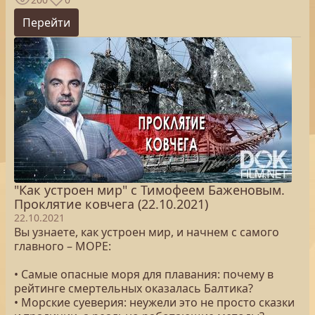
Перейти
"Как устроен мир" с Тимофеем Баженовым.
Проклятие ковчега (22.10.2021)
22.10.2021
Вы узнаете, как устроен мир, и начнем с самого
главного – МОРЕ:
• Самые опасные моря для плавания: почему в
рейтинге смертельных оказалась Балтика?
• Морские суеверия: неужели это не просто сказки