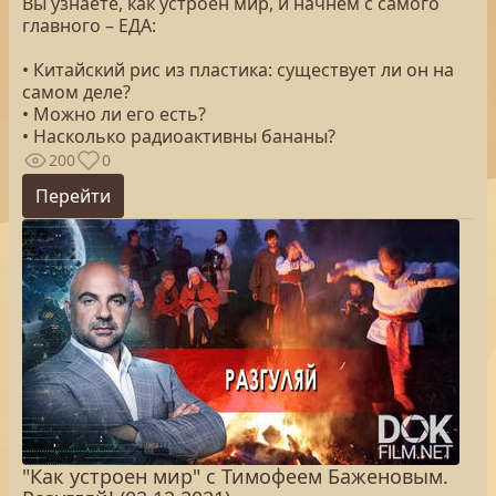
Вы узнаете, как устроен мир, и начнем с самого
главного – ЕДА:
• Китайский рис из пластика: существует ли он на
самом деле?
• Можно ли его есть?
• Насколько радиоактивны бананы?
200
0
Перейти
"Как устроен мир" с Тимофеем Баженовым.