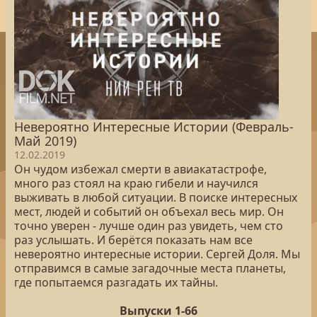
Невероятно Интересные Истории (Февраль-
Май 2019)
12.02.2019
Он чудом избежал смерти в авиакатастрофе,
много раз стоял на краю гибели и научился
выживать в любой ситуации. В поиске интересных
мест, людей и событий он объехал весь мир. Он
точно уверен - лучше один раз увидеть, чем сто
раз услышать. И берётся показать нам все
невероятно интересные истории. Сергей Доля. Мы
отправимся в самые загадочные места планеты,
где попытаемся разгадать их тайны.
Выпуски 1-66