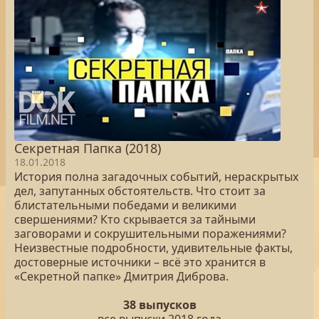
Секретная Папка (2018)
18.01.2018
История полна загадочных событий, нераскрытых
дел, запутанных обстоятельств. Что стоит за
блистательными победами и великими
свершениями? Кто скрывается за тайными
заговорами и сокрушительными поражениями?
Неизвестные подробности, удивительные факты,
достоверные источники – всё это хранится в
«Секретной папке» Дмитрия Диброва.
38 выпусков