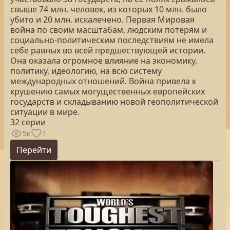
свыше 74 млн. человек, из которых 10 млн. было
убито и 20 млн. искалечено. Первая Мировая
война по своим масштабам, людским потерям и
социально-политическим последствиям не имела
себе равных во всей предшествующей истории.
Она оказала огромное влияние на экономику,
политику, идеологию, на всю систему
международных отношений. Война привела к
крушению самых могущественных европейских
государств и складыванию новой геополитической
ситуации в мире.
32 серии
5к
1
Перейти