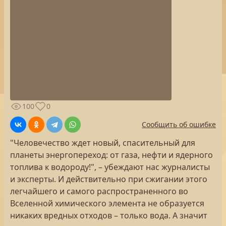
100
0
Сообщить об ошибке
"Человечество ждет новый, спасительный для
планеты энергопереход: от газа, нефти и ядерного
топлива к водороду!", – убеждают нас журналисты
и эксперты. И действительно при сжигании этого
легчайшего и самого распространенного во
Вселенной химического элемента не образуется
никаких вредных отходов – только вода. А значит