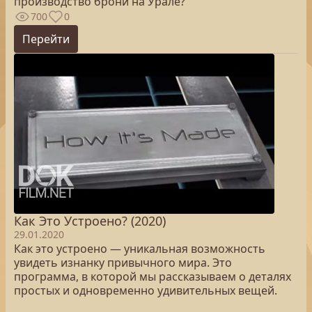
производство брони на Урале?
700
0
Перейти
Как Это Устроено? (2020)
29.01.2020
Как это устроено — уникальная возможность
увидеть изнанку привычного мира. Это
программа, в которой мы рассказываем о деталях
простых и одновременно удивительных вещей.