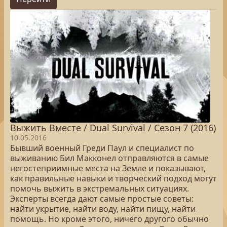
Выжить Вместе / Dual Survival / Сезон 7 (2016)
10.05.2016
Бывший военный Греди Паул и специалист по
выживанию Бил Макконел отправляются в самые
негостеприимные места на Земле и показывают,
как правильные навыки и творческий подход могут
помочь выжить в экстремальных ситуациях.
Эксперты всегда дают самые простые советы:
найти укрытие, найти воду, найти пищу, найти
помощь. Но кроме этого, ничего другого обычно