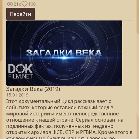
21к
100
Перейти
Загадки Века (2019)
15.01.2019
Этот документальный цикл рассказывает о
событиях, которые оставили важный след в
мировой истории и имеют непосредственное
отношение к нашей стране. Сериал основан на
подлинных фактах, полученных из недавно
открытых архивов ФСБ, СВР и РГВИА. Кроме этого в
каждом фильме будут выдвинуты версии, во