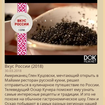
Вкус России (2018)
30.03.2018
Американец Глен Куцовски, мечтающий открыть в
Майами ресторан русской кухни, решил
отправиться в кулинарное путешествие по России.
Телеведущий Оскар Кучера поможет ему узнать
самые интересные рецепты и традиции. И это не
похоже на обычное гастрономическое шоу. Глен и
Оскар побывают в самых разных регионах нашей