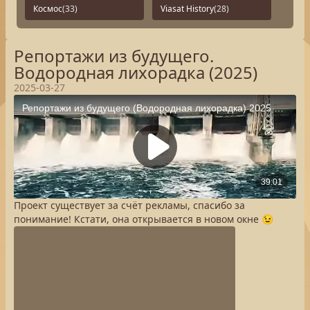
Космос
(33)
Viasat History
(28)
Репортажи из будущего.
Водородная лихорадка (2025)
2025-03-27
Проект существует за счёт рекламы, спасибо за
понимание! Кстати, она открывается в новом окне 😉