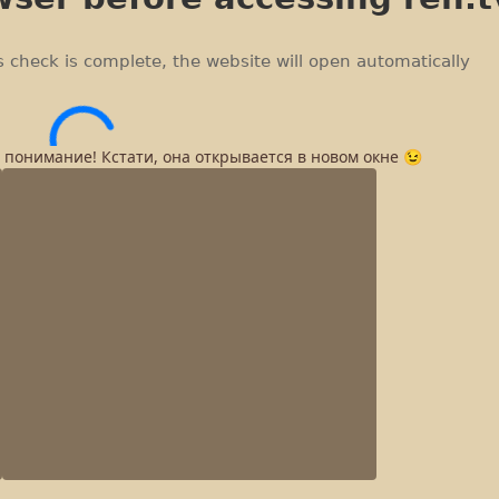
а понимание! Кстати, она открывается в новом окне 😉