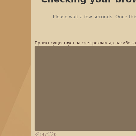
Проект существует за счёт рекламы, спасибо з
47
0