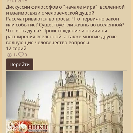
19.01.2015
Дискуссии философов о "начале мира", вселенной
и взаимосвязи с человеческой душой.
Рассматриваются вопросы: Что первично закон
или событие? Существует ли жизнь во вселенной?
Что есть душа? Происхождение и причины
расширения вселенной, а также многие другие
волнующие человечество вопросы.
12 серий
1к
0
Перейти