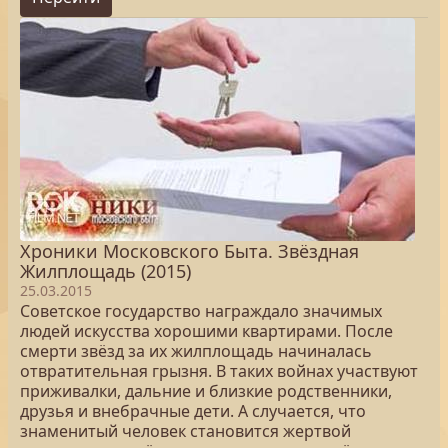
Хроники Московского Быта. Звёздная
Жилплощадь (2015)
25.03.2015
Советское государство награждало значимых
людей искусства хорошими квартирами. После
смерти звёзд за их жилплощадь начиналась
отвратительная грызня. В таких войнах участвуют
приживалки, дальние и близкие родственники,
друзья и внебрачные дети. А случается, что
знаменитый человек становится жертвой