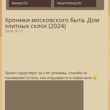
Космос
(33)
Viasat History
(28)
Хроники московского быта. Дом
элитных склок (2024)
2024-10-17
Проект существует за счёт рекламы, спасибо за
понимание! Кстати, она открывается в новом окне 😉