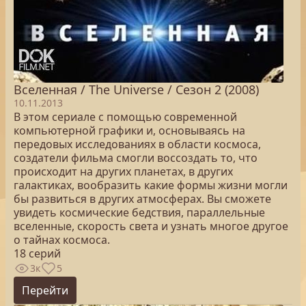
Вселенная / The Universe / Сезон 2 (2008)
10.11.2013
В этом сериале с помощью современной
компьютерной графики и, основываясь на
передовых исследованиях в области космоса,
создатели фильма смогли воссоздать то, что
происходит на других планетах, в других
галактиках, вообразить какие формы жизни могли
бы развиться в других атмосферах. Вы сможете
увидеть космические бедствия, параллельные
вселенные, скорость света и узнать многое другое
о тайнах космоса.
18 серий
3к
5
Перейти