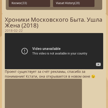
Космос
(33)
Viasat History
(28)
Хроники Московского Быта. Ушла
Жена (2018)
2018-02-22
Проект существует за счёт рекламы, спасибо за
понимание! Кстати, она открывается в новом окне 😉