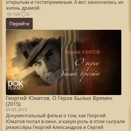
открытым и гостеприимным. А вот закончилась их
жизнь драмой.
100
0
Перейти
Георгий Юматов. О Герое Былых Времен
(2015)
05.05.2015
Документальный фильм о том, как Георгий
Юматов попал в кино, и какую роль в этом сыграли
режиссёры Георгий Александров и Сергей