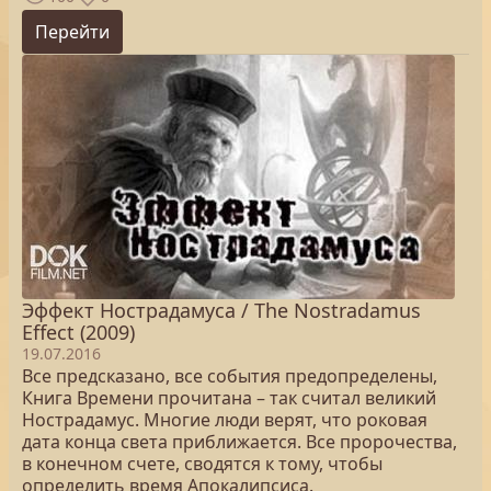
Перейти
Эффект Нострадамуса / The Nostradamus
Effect (2009)
19.07.2016
Все предсказано, все события предопределены,
Книга Времени прочитана – так считал великий
Нострадамус. Многие люди верят, что роковая
дата конца света приближается. Все пророчества,
в конечном счете, сводятся к тому, чтобы
определить время Апокалипсиса.