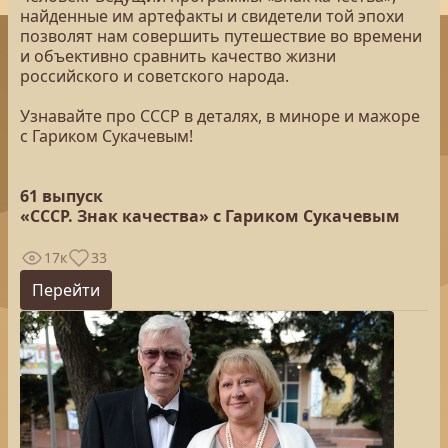
найденные им артефакты и свидетели той эпохи
позволят нам совершить путешествие во времени
и объективно сравнить качество жизни
российского и советского народа.
Узнавайте про СССР в деталях, в миноре и мажоре
с Гариком Сукачевым!
61 выпуск
«СССР. Знак качества» с Гариком Сукачевым
17к
33
Перейти