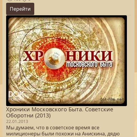
Перейти
Хроники Московского Быта. Советские
Оборотни (2013)
22.01.2013
Мы думаем, что в советское время все
милиционеры были похожи на Анискина, дядю