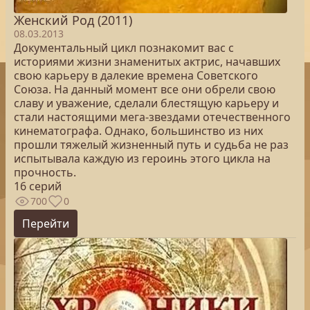
Женский Род (2011)
08.03.2013
Документальный цикл познакомит вас с
историями жизни знаменитых актрис, начавших
свою карьеру в далекие времена Советского
Союза. На данный момент все они обрели свою
славу и уважение, сделали блестящую карьеру и
стали настоящими мега-звездами отечественного
кинематографа. Однако, большинство из них
прошли тяжелый жизненный путь и судьба не раз
испытывала каждую из героинь этого цикла на
прочность.
16 серий
700
0
Перейти