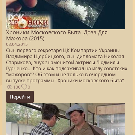
Хроники Московского Быта. Доза Для
Мажора (2015)
08.04.2015
Сын первого секретаря ЦК Компартии Украины
Владимира Щербицкого, сын дипломата Николая
Старикова, внук знаменитой актрисы Людмилы
Гурченко… Кто и как подсаживал на иглу советских
"мажоров"? Об этом и не только в очередном
выпуске программы "Хроники московского быта".
100
0
Перейти