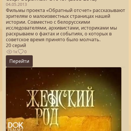
04.05.2013
Фильмы проекта «Обратный отсчет» рассказывают
зрителям о малоизвестных страницах нашей
истории. Совместно с белорусскими
исследователями, архивистами, историками мы
раскрываем о фактах и событиях, о которых в
советское время принято было молчать.
20 серий
1к
0
Перейти