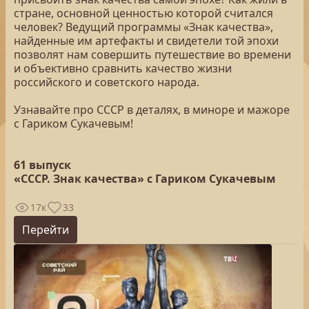
стране, основной ценностью которой считался
человек? Ведущий программы «Знак качества»,
найденные им артефакты и свидетели той эпохи
позволят нам совершить путешествие во времени
и объективно сравнить качество жизни
российского и советского народа.
Узнавайте про СССР в деталях, в миноре и мажоре
с Гариком Сукачевым!
61 выпуск
«СССР. Знак качества» с Гариком Сукачевым
17к
33
Перейти