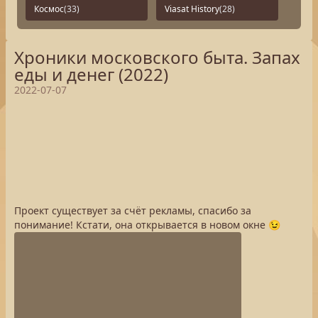
Космос
(33)
Viasat History
(28)
Хроники московского быта. Запах
еды и денег (2022)
2022-07-07
Проект существует за счёт рекламы, спасибо за
понимание! Кстати, она открывается в новом окне 😉