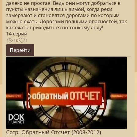
далеко не простая! Ведь они могут добраться в
пункты назначения лишь зимой, когда реки
замерзают и становятся дорогами по которым
можно ехать. Дорогами полными опасностей, так
как ехать приходиться по тонкому льду!
14 серий
1к
1
Перейти
Ссср. Обратный Отсчет (2008-2012)