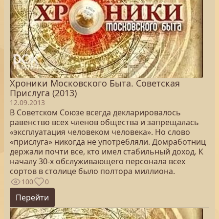
Хроники Московского Быта. Советская
Прислуга (2013)
12.09.2013
В Советском Союзе всегда декларировалось
равенство всех членов общества и запрещалась
«эксплуатация человеком человека». Но слово
«прислуга» никогда не употребляли. Домработниц
держали почти все, кто имел стабильный доход. К
началу 30-х обслуживающего персонала всех
сортов в столице было полтора миллиона.
100
0
Перейти