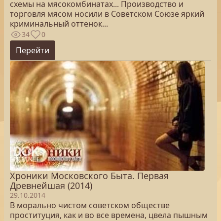
схемы на мясокомбинатах... Производство и
торговля мясом носили в Советском Союзе яркий
криминальный оттенок...
34
0
Перейти
Хроники Московского Быта. Первая
Древнейшая (2014)
29.10.2014
В морально чистом советском обществе
проституция, как и во все времена, цвела пышным