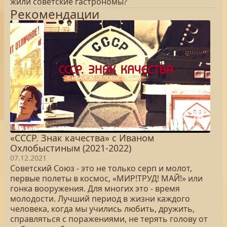
жили советские гастрономы?
Рекомендации
«СССР. Знак качества» с Иваном
Охлобыстиным (2021-2022)
07.12.2021
Советский Союз - это не только серп и молот,
первые полеты в космос, «МИР!ТРУД! МАЙ!» или
гонка вооружения. Для многих это - время
молодости. Лучший период в жизни каждого
человека, когда мы учились любить, дружить,
справляться с поражениями, не терять голову от