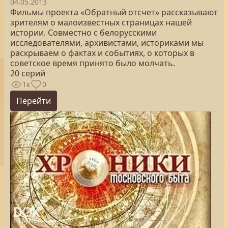
04.05.2013
Фильмы проекта «Обратный отсчет» рассказывают
зрителям о малоизвестных страницах нашей
истории. Совместно с белорусскими
исследователями, архивистами, историками мы
раскрываем о фактах и событиях, о которых в
советское время принято было молчать.
20 серий
1к
0
Перейти