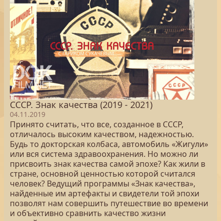
СССР. Знак качества (2019 - 2021)
04.11.2019
Принято считать, что все, созданное в СССР,
отличалось высоким качеством, надежностью.
Будь то докторская колбаса, автомобиль «Жигули»
или вся система здравоохранения. Но можно ли
присвоить знак качества самой эпохе? Как жили в
стране, основной ценностью которой считался
человек? Ведущий программы «Знак качества»,
найденные им артефакты и свидетели той эпохи
позволят нам совершить путешествие во времени
и объективно сравнить качество жизни