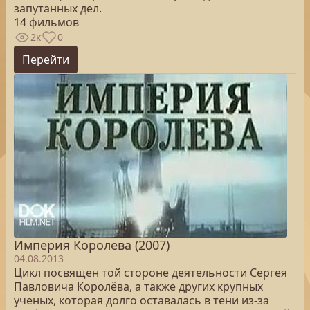
запутанных дел.
14 фильмов
2к
0
Перейти
Империя Королева (2007)
04.08.2013
Цикл посвящен той стороне деятельности Сергея
Павловича Королёва, а также других крупных
ученых, которая долго оставалась в тени из-за