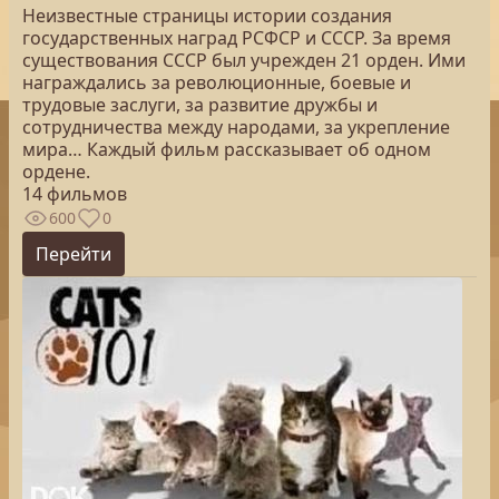
Неизвестные страницы истории создания
государственных наград РСФСР и СССР. За время
существования СССР был учрежден 21 орден. Ими
награждались за революционные, боевые и
трудовые заслуги, за развитие дружбы и
сотрудничества между народами, за укрепление
мира… Каждый фильм рассказывает об одном
ордене.
14 фильмов
600
0
Перейти