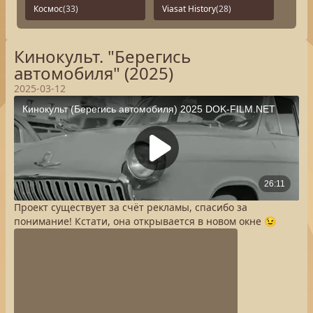
Космос
(33)
Viasat History
(28)
Кинокульт. "Берегись
автомобиля" (2025)
2025-03-12
Проект существует за счёт рекламы, спасибо за
понимание! Кстати, она открывается в новом окне 😉