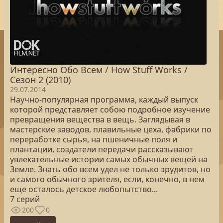
Интересно Обо Всем / How Stuff Works /
Сезон 2 (2010)
29.07.2014
Научно-популярная программа, каждый выпуск
которой представляет собою подробное изучение
превращения вещества в вещь. Заглядывая в
мастерские заводов, плавильные цеха, фабрики по
переработке сырья, на пшеничные поля и
плантации, создатели передачи рассказывают
увлекательные истории самых обычных вещей на
Земле. Знать обо всем удел не только эрудитов, но
и самого обычного зрителя, если, конечно, в нем
еще осталось детское любопытство...
7 серий
200
0