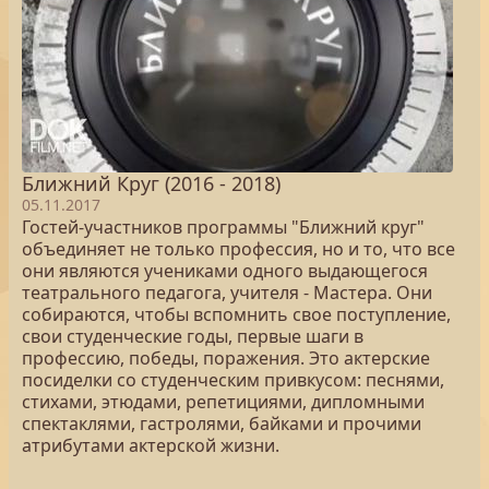
Ближний Круг (2016 - 2018)
05.11.2017
Гостей-участников программы "Ближний круг"
объединяет не только профессия, но и то, что все
они являются учениками одного выдающегося
театрального педагога, учителя - Мастера. Они
собираются, чтобы вспомнить свое поступление,
свои студенческие годы, первые шаги в
профессию, победы, поражения. Это актерские
посиделки со студенческим привкусом: песнями,
стихами, этюдами, репетициями, дипломными
спектаклями, гастролями, байками и прочими
атрибутами актерской жизни.