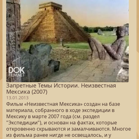
Запретные Темы Истории. Неизвестная
Мексика (2007)
13.01.2013
Фильм «Неизвестная Мексика» создан на базе
материала, собранного в ходе экспедиции в
Мексику в марте 2007 года (см. раздел
"Экспедиции"), и основан на фактах, которые
откровенно скрываются и замалчиваются. Многое
из фильма ранее нигде не освещалось, и у