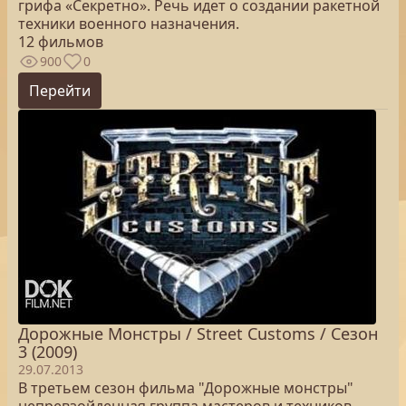
грифа «Секретно». Речь идет о создании ракетной
техники военного назначения.
12 фильмов
900
0
Перейти
Дорожные Монстры / Street Customs / Сезон
3 (2009)
29.07.2013
В третьем сезон фильма "Дорожные монстры"