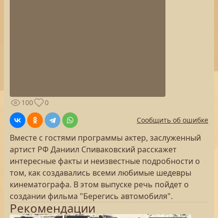
100
0
Сообщить об ошибке
Вместе с гостями программы актер, заслуженный
артист РФ Даниил Спиваковский расскажет
интересные факты и неизвестные подробности о
том, как создавались всеми любимые шедевры
кинематографа. В этом выпуске речь пойдет о
создании фильма "Берегись автомобиля".
Рекомендации