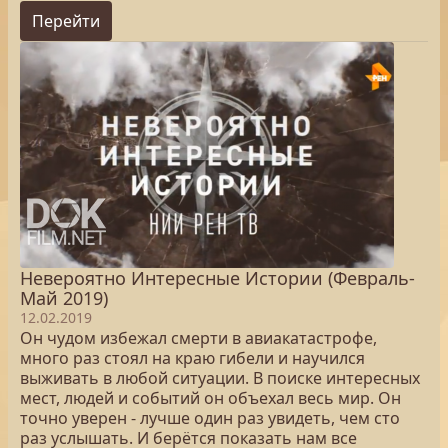
Перейти
Невероятно Интересные Истории (Февраль-
Май 2019)
12.02.2019
Он чудом избежал смерти в авиакатастрофе,
много раз стоял на краю гибели и научился
выживать в любой ситуации. В поиске интересных
мест, людей и событий он объехал весь мир. Он
точно уверен - лучше один раз увидеть, чем сто
раз услышать. И берётся показать нам все