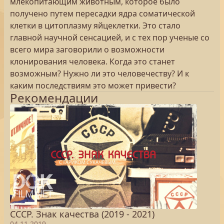
млекопитающим животным, которое было
получено путем пересадки ядра соматической
клетки в цитоплазму яйцеклетки. Это стало
главной научной сенсацией, и с тех пор ученые со
всего мира заговорили о возможности
клонирования человека. Когда это станет
возможным? Нужно ли это человечеству? И к
каким последствиям это может привести?
Рекомендации
СССР. Знак качества (2019 - 2021)
04.11.2019