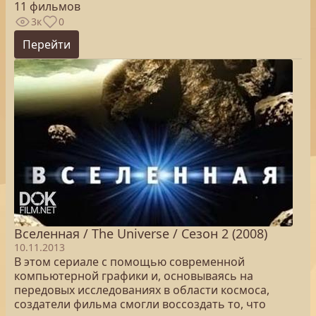
11 фильмов
3к
0
Перейти
Вселенная / The Universe / Сезон 2 (2008)
10.11.2013
В этом сериале с помощью современной
компьютерной графики и, основываясь на
передовых исследованиях в области космоса,
создатели фильма смогли воссоздать то, что