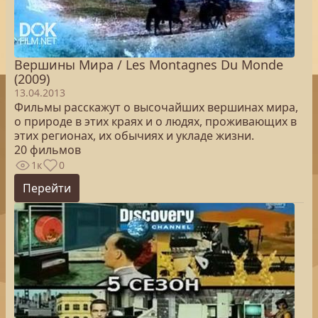
Вершины Мира / Les Montagnes Du Monde
(2009)
13.04.2013
Фильмы расскажут о высочайших вершинах мира,
о природе в этих краях и о людях, проживающих в
этих регионах, их обычиях и укладе жизни.
20 фильмов
1к
0
Перейти