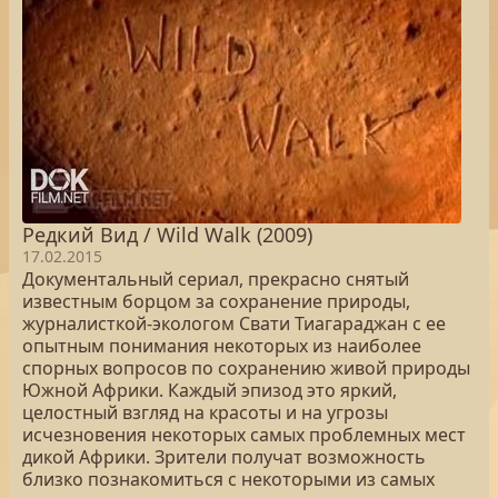
Редкий Вид / Wild Walk (2009)
17.02.2015
Документальный сериал, прекрасно снятый
известным борцом за сохранение природы,
журналисткой-экологом Свати Тиагараджан с ее
опытным понимания некоторых из наиболее
спорных вопросов по сохранению живой природы
Южной Африки. Каждый эпизод это яркий,
целостный взгляд на красоты и на угрозы
исчезновения некоторых самых проблемных мест
дикой Африки. Зрители получат возможность
близко познакомиться с некоторыми из самых