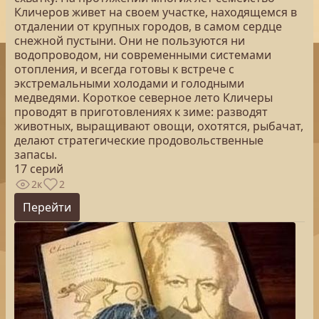
Кличеров живет на своем участке, находящемся в
отдалении от крупных городов, в самом сердце
снежной пустыни. Они не пользуются ни
водопроводом, ни современными системами
отопления, и всегда готовы к встрече с
экстремальными холодами и голодными
медведями. Короткое северное лето Кличеры
проводят в приготовлениях к зиме: разводят
животных, выращивают овощи, охотятся, рыбачат,
делают стратегические продовольственные
запасы.
17 серий
2к
2
Перейти