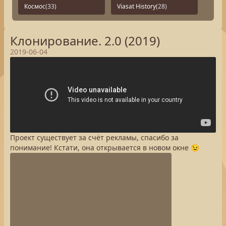
Космос
(33)
Viasat History
(28)
Клонирование. 2.0 (2019)
2019-06-04
Проект существует за счёт рекламы, спасибо за
понимание! Кстати, она открывается в новом окне 😉