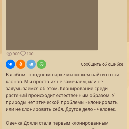
900
100
Сообщить об ошибке
В любом городском парке мы можем найти сотни
клонов. Мы просто их не замечаем, или не
задумываемся об этом. Клонирование среди
растений происходит естественным образом. У
природы нет этической проблемы - клонировать
или не клонировать себя. Другое дело - человек.
Овечка Долли стала первым клонированным