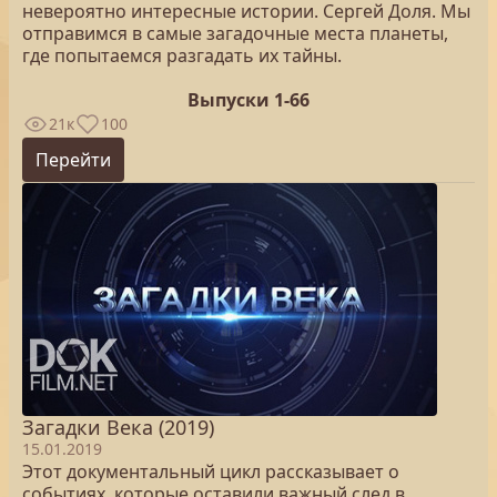
невероятно интересные истории. Сергей Доля. Мы
отправимся в самые загадочные места планеты,
где попытаемся разгадать их тайны.
Выпуски 1-66
21к
100
Перейти
Загадки Века (2019)
15.01.2019
Этот документальный цикл рассказывает о
событиях, которые оставили важный след в