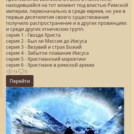
находившейся на тот момент под властью Римской
империи, первоначально в среде евреев, но уже в
первые десятилетия своего существования
получило распространение и в других провинциях
и среди других этнических групп.
серия 1 - Гвозди Христа
серия 2 - Был ли Мессия до Иисуса
серия 3 - Везувий и страх Божий
серия 4 - Забытое плавание Иисуса
серия 5 - Христианский маркетинг
серия 6 - Христиане в римской армии
1к
0
Перейти