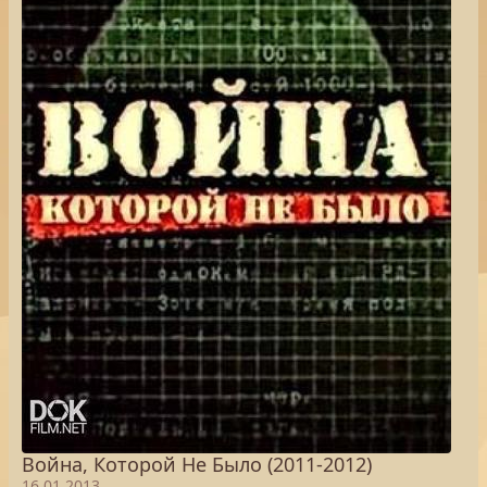
Война, Которой Не Было (2011-2012)
16.01.2013