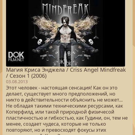
Магия Криса Энджела / Criss Angel Mindfreak
/ Сезон 1 (2006)
03.08.2013
Этот человек - настоящая сенсация! Как он это
делает, существует много предположений, но
никто в действительности объяснить не может...
Не обладая такими техническими ресурсами, как
Коперфилд, или такой природной физичесой
пластичностью и гибкостью, как Гудини, он, тем не
менее, создает чудеса, которые не только
повторяют, но и превосходят фокусы этих