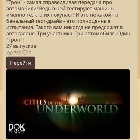
"Трон" - самая справедливая передача про
автомобили! Ведь в ней тестируют машины
именно те, кто их покупает! И это не какой-то
банальный тест-драйв – это полноценные
испытания. Такого вам никогда не предложат в
автосалоне. Три участника. Три автомобиля. Один
"Трон"!
27 выпусков
700
0
Перейти