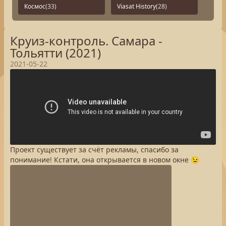
Космос
(33)
Viasat History
(28)
Круиз-контроль. Самара -
Тольятти (2021)
2021-05-22
Проект существует за счёт рекламы, спасибо за
понимание! Кстати, она открывается в новом окне 😉