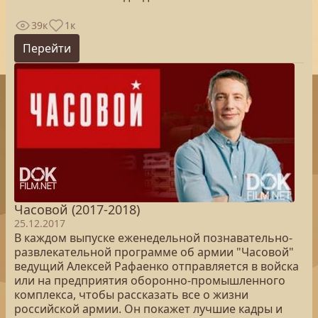
39к
1к
Перейти
Часовой (2017-2018)
25.12.2017
В каждом выпуске еженедельной познавательно-
развлекательной программе об армии "Часовой"
ведущий Алексей Рафаенко отправляется в войска
или на предприятия оборонно-промышленного
комплекса, чтобы рассказать все о жизни
российской армии. Он покажет лучшие кадры и