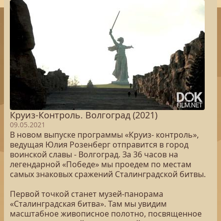
Круиз-Контроль. Волгоград (2021)
09.05.2021
В новом выпуске программы «Круиз- контроль»,
ведущая Юлия Розенберг отправится в город
воинской славы - Волгоград. За 36 часов на
легендарной «Победе» мы проедем по местам
самых знаковых сражений Сталинградской битвы.
Первой точкой станет музей-панорама
«Сталинградская битва». Там мы увидим
масштабное живописное полотно, посвященное