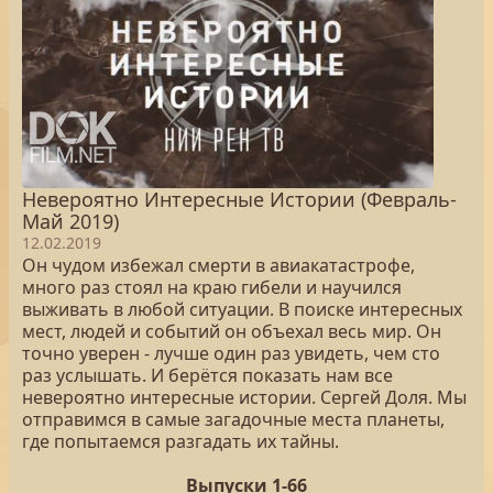
Невероятно Интересные Истории (Февраль-
Май 2019)
12.02.2019
Он чудом избежал смерти в авиакатастрофе,
много раз стоял на краю гибели и научился
выживать в любой ситуации. В поиске интересных
мест, людей и событий он объехал весь мир. Он
точно уверен - лучше один раз увидеть, чем сто
раз услышать. И берётся показать нам все
невероятно интересные истории. Сергей Доля. Мы
отправимся в самые загадочные места планеты,
где попытаемся разгадать их тайны.
Выпуски 1-66