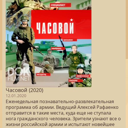
Часовой (2020)
12.01.2020
Еженедельная познавательно-развлекательная
программа об армии. Ведущий Алексей Рафаенко
отправится в такие места, куда еще не ступала
нога гражданского человека. Зрители узнают все о
жизни российской армии и испытают новейшее