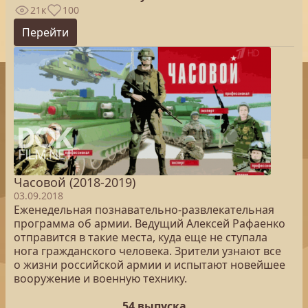
21к
100
Перейти
Часовой (2018-2019)
03.09.2018
Еженедельная познавательно-развлекательная
программа об армии. Ведущий Алексей Рафаенко
отправится в такие места, куда еще не ступала
нога гражданского человека. Зрители узнают все
о жизни российской армии и испытают новейшее
вооружение и военную технику.
54 выпуска