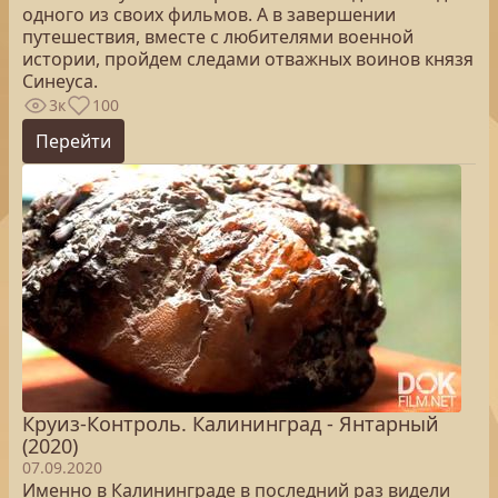
одного из своих фильмов. А в завершении
путешествия, вместе с любителями военной
истории, пройдем следами отважных воинов князя
Синеуса.
3к
100
Перейти
Круиз-Контроль. Калининград - Янтарный
(2020)
07.09.2020
Именно в Калининграде в последний раз видели