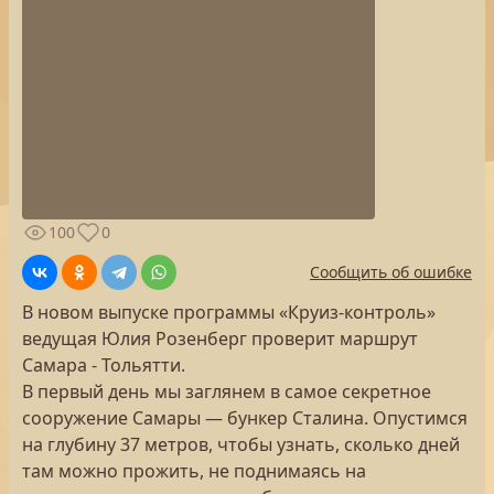
100
0
Сообщить об ошибке
В новом выпуске программы «Круиз-контроль»
ведущая Юлия Розенберг проверит маршрут
Самара - Тольятти.
В первый день мы заглянем в самое секретное
сооружение Самары — бункер Сталина. Опустимся
на глубину 37 метров, чтобы узнать, сколько дней
там можно прожить, не поднимаясь на