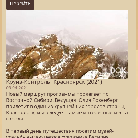
Перейти
Круиз-Контроль. Красноярск (2021)
05.04.2021
Новый маршрут программы пролегает по
Восточной Сибири. Ведущая Юлия Розенберг
прилетит в один из крупнейших городов страны,
Красноярск, и исследует самые интересные места
города.
В первый день путешествия посетим музей-
усадьбу выдающегося художника Василия