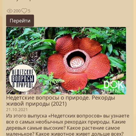
200
5
Перейти
Недетские вопросы о природе. Рекорды
живой природы (2021)
21.10.2021
Из этого выпуска «Недетских вопросов» вы узнаете
все о самых необычных рекордах природы. Какие
деревья самые высокие? Какое растение самое
маленькое? Какое животное живет дольше всех?