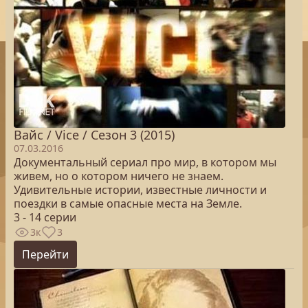
Вайс / Vice / Сезон 3 (2015)
07.03.2016
Документальный сериал про мир, в котором мы
живем, но о котором ничего не знаем.
Удивительные истории, известные личности и
поездки в самые опасные места на Земле.
3 - 14 серии
3к
3
Перейти