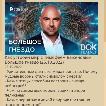
Как устроен мир с Тимофеем Баженовым.
Большое гнездо (25.10.2022)
26.10.2022
- Удивительные факты из мира пернатых. Почему
мудрые вороны стали символом смерти?
- Какие птицы способны построить гнездо-
небоскреб?
- Чем на самом деле кормят своих птенцов
пеликаны?
- Какие пернатые в дикой природе постоянно
атакуют приматов?