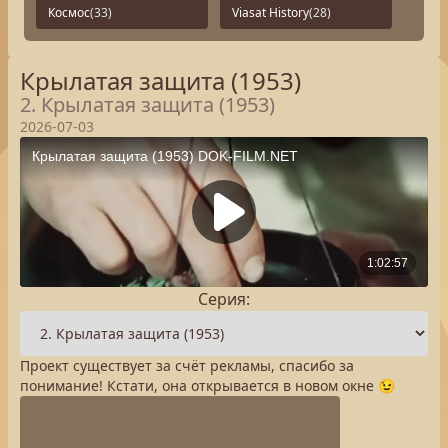
Космос
(33)
Viasat History
(28)
Крылатая защита (1953)
2. Крылатая защита (1953)
2026-07-03
Серия:
Проект существует за счёт рекламы, спасибо за
понимание! Кстати, она открывается в новом окне 😉