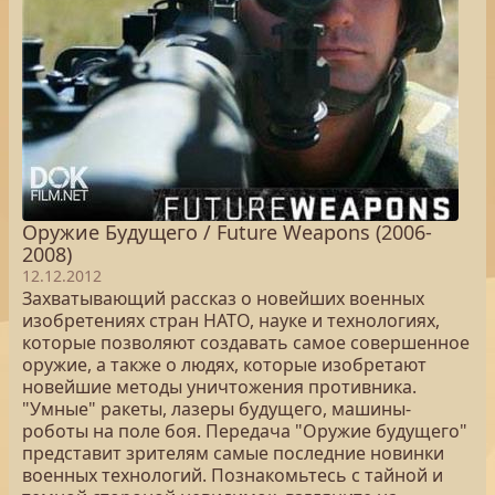
Оружие Будущего / Future Weapons (2006-
2008)
12.12.2012
Захватывающий рассказ о новейших военных
изобретениях стран НАТО, науке и технологиях,
которые позволяют создавать самое совершенное
оружие, а также о людях, которые изобретают
новейшие методы уничтожения противника.
"Умные" ракеты, лазеры будущего, машины-
роботы на поле боя. Передача "Оружие будущего"
представит зрителям самые последние новинки
военных технологий. Познакомьтесь с тайной и