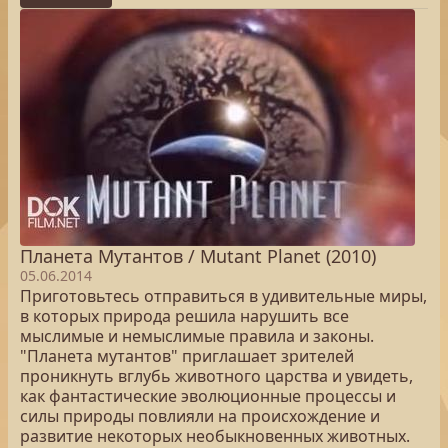
Планета Мутантов / Mutant Planet (2010)
05.06.2014
Приготовьтесь отправиться в удивительные миры,
в которых природа решила нарушить все
мыслимые и немыслимые правила и законы.
"Планета мутантов" приглашает зрителей
проникнуть вглубь животного царства и увидеть,
как фантастические эволюционные процессы и
силы природы повлияли на происхождение и
развитие некоторых необыкновенных животных.