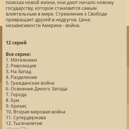
поисках новой жизни, они дают начало новому
государству, которое становится самым
влиятельным в мире. Стремление к Свободе
превращает друзей в недругов. Цена
независимости Америки - война.
12 серий
Все серии:
1. Мятежники
2. Революция
3. На Запад
4. Разделение
5. Гражданская война
6. Освоение Дикого Запада
7. Города
8. Бум
9. Кризис
10. Вторая мировая война
11. Супердержава
12. Тысячелетие