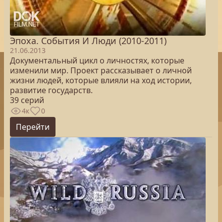
Эпоха. Cобытия И Люди (2010-2011)
21.06.2013
Документальный цикл о личностях, которые
изменили мир. Проект рассказывает о личной
жизни людей, которые влияли на ход истории,
развитие государств.
39 серий
4к
0
Перейти