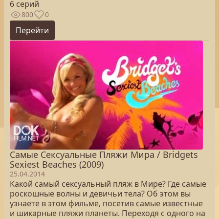
6 серий
800
0
Перейти
Самые Сексуальные Пляжи Мира / Bridgets
Sexiest Beaches (2009)
25.04.2014
Какой самый сексуальный пляж в Мире? Где самые
роскошные волны и девичьи тела? Об этом вы
узнаете в этом фильме, посетив самые известные
и шикарные пляжи планеты. Переходя с одного на