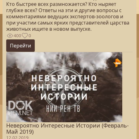
Кто быстрее всех размножается? Кто ныряет
глубже всех? Ответы на эти и другие вопросы с
комментариями ведущих экспертов-зоологов и
при участии самых ярких представителей царства
животных ищите в новом выпуске.
400
0
Перейти
Невероятно Интересные Истории (Февраль-
Май 2019)
12.02.2019