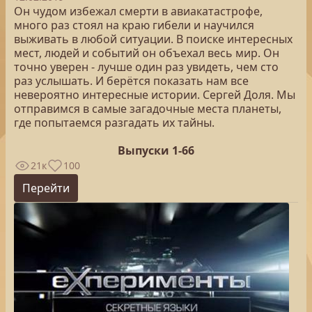
Он чудом избежал смерти в авиакатастрофе,
много раз стоял на краю гибели и научился
выживать в любой ситуации. В поиске интересных
мест, людей и событий он объехал весь мир. Он
точно уверен - лучше один раз увидеть, чем сто
раз услышать. И берётся показать нам все
невероятно интересные истории. Сергей Доля. Мы
отправимся в самые загадочные места планеты,
где попытаемся разгадать их тайны.
Выпуски 1-66
21к
100
Перейти