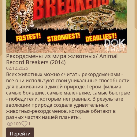
Рекордсмены из мира животных/ Animal
Record Breakers (2014)
02.12.2025
Всех животных можно считать рекордсменами -
все они используют свои уникальные способности
для выживания в дикой природе. Герои фильма
самые большие, самые маленькие, самые быстрые
- победители, которым нет равных. В результате
эволюции природа создала удивительных
животных-рекордсменов, которые обитают в
разных частях нашей планеты.
100
1
Перейти