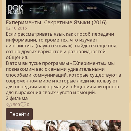
Exперименты. Секретные Языки (2016)
02.10.2016
Если рассматривать язык как способ передачи
информации, то кроме тех, что изучает
лингвистика (наука о языках), найдется еще под
сотню других вариантов и разновидностей
общения.
В этом выпуске программы «ЕХперименты» мы
познакомим вас с самыми удивительными
способами коммуникаций, которые существуют в
современном мире и которые люди используют
для передачи информации, общения или просто
для выражения своих чувств и эмоций.
2 фильма
300
0
Перейти