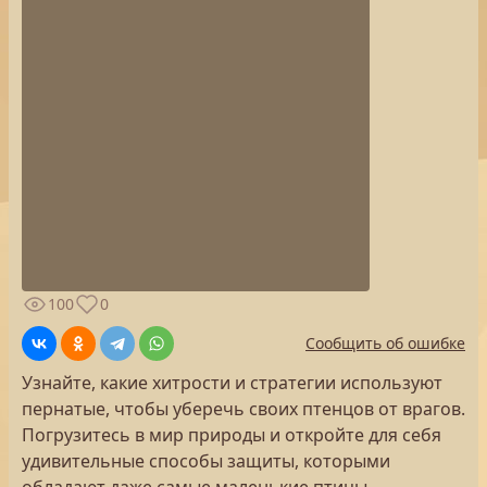
100
0
Сообщить об ошибке
Узнайте, какие хитрости и стратегии используют
пернатые, чтобы уберечь своих птенцов от врагов.
Погрузитесь в мир природы и откройте для себя
удивительные способы защиты, которыми