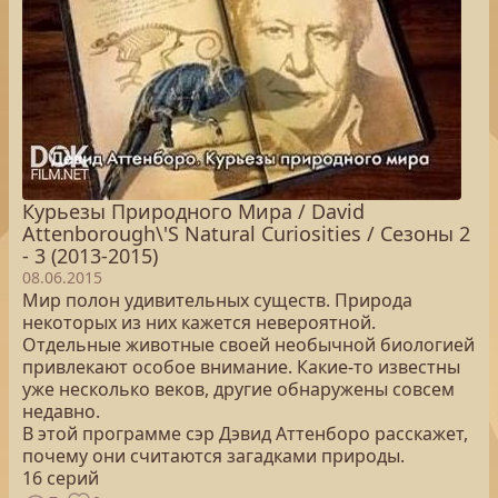
Курьезы Природного Мира / David
Attenborough\'S Natural Curiosities / Сезоны 2
- 3 (2013-2015)
08.06.2015
Мир полон удивительных существ. Природа
некоторых из них кажется невероятной.
Отдельные животные своей необычной биологией
привлекают особое внимание. Какие-то известны
уже несколько веков, другие обнаружены совсем
недавно.
В этой программе сэр Дэвид Аттенборо расскажет,
почему они считаются загадками природы.
16 серий