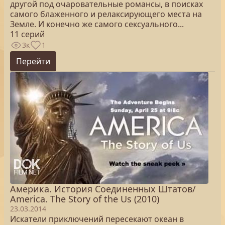
другой под очаровательные романсы, в поисках
самого блаженного и релаксирующего места на
Земле. И конечно же самого сексуального...
11 серий
3к
1
Перейти
Америка. История Соединенных Штатов/
America. The Story of the Us (2010)
23.03.2014
Искатели приключений пересекают океан в