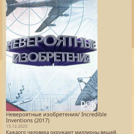
Невероятные изобретения/ Incredible
Inventions (2017)
15.12.2025
Каждого человека окружают миллионы вещей,