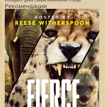
обладают даже самые маленькие птицы.
Рекомендации