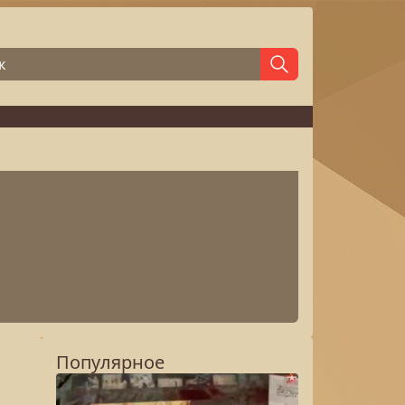
Популярное