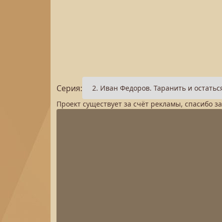
Серия:
Проект существует за счёт рекламы, спасибо з