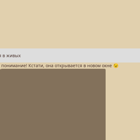
а понимание! Кстати, она открывается в новом окне 😉