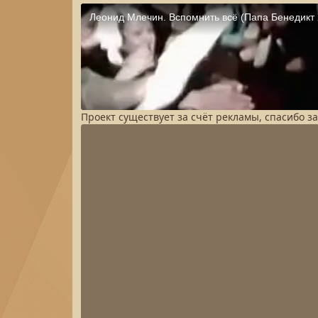
Проект существует за счёт рекламы, спасибо з