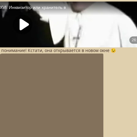
а понимание! Кстати, она открывается в новом окне 😉