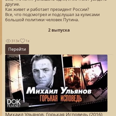
другие.
Как живет и работает президент России?
Все, что подсмотрел и подслушал за кулисами
большой политики человек Путина.
2 выпуска
313к
1к
Перейти
Михаил Ульянов. Горькая Исповедь (2016)