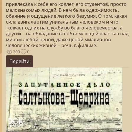
привлекала к себе его коллег, его студентов, просто
малознакомых людей. В нем была одержимость,
обаяние и ощущение легкого безумия. О том, какая
сила двигала этим уникальным человеком и что
толкает одних на службу во благо человечества, а
других – на обладание всеобъемлющей властью над
миром любой ценой, даже ценой миллионов
человеческих жизней – речь в фильме.
200
0
Перейти