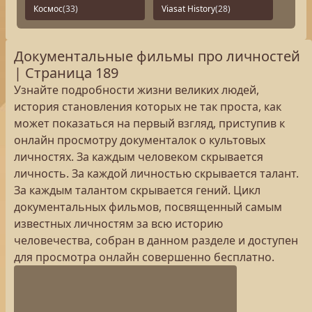
Космос
(33)
Viasat History
(28)
Документальные фильмы про личностей
| Страница 189
Узнайте подробности жизни великих людей,
история становления которых не так проста, как
может показаться на первый взгляд, приступив к
онлайн просмотру документалок о культовых
личностях. За каждым человеком скрывается
личность. За каждой личностью скрывается талант.
За каждым талантом скрывается гений. Цикл
документальных фильмов, посвященный самым
известных личностям за всю историю
человечества, собран в данном разделе и доступен
для просмотра онлайн совершенно бесплатно.