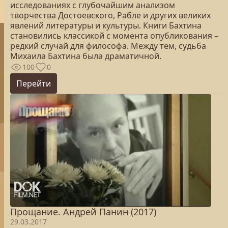
исследованиях с глубочайшим анализом
творчества Достоевского, Рабле и других великих
явлений литературы и культуры. Книги Бахтина
становились классикой с момента опубликования –
редкий случай для философа. Между тем, судьба
Михаила Бахтина была драматичной.
100
0
Перейти
Прощание. Андрей Панин (2017)
29.03.2017