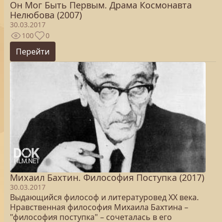
Он Мог Быть Первым. Драма Космонавта
Нелюбова (2007)
30.03.2017
100
0
Перейти
Михаил Бахтин. Философия Поступка (2017)
30.03.2017
Выдающийся философ и литературовед ХХ века.
Нравственная философия Михаила Бахтина –
"философия поступка" – сочеталась в его