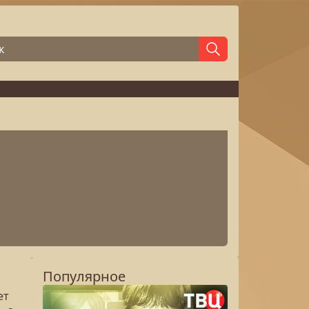
Популярное
ет