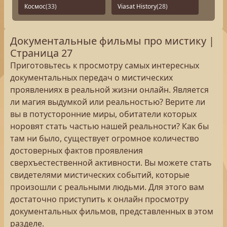
Космос
(33)
Viasat History
(28)
Документальные фильмы про мистику |
Страница 27
Приготовьтесь к просмотру самых интересных
документальных передач о мистических
проявлениях в реальной жизни онлайн. Является
ли магия выдумкой или реальностью? Верите ли
вы в потусторонние миры, обитатели которых
норовят стать частью нашей реальности? Как бы
там ни было, существует огромное количество
достоверных фактов проявления
сверхъестественной активности. Вы можете стать
свидетелями мистических событий, которые
произошли с реальными людьми. Для этого вам
достаточно приступить к онлайн просмотру
документальных фильмов, представленных в этом
разделе.