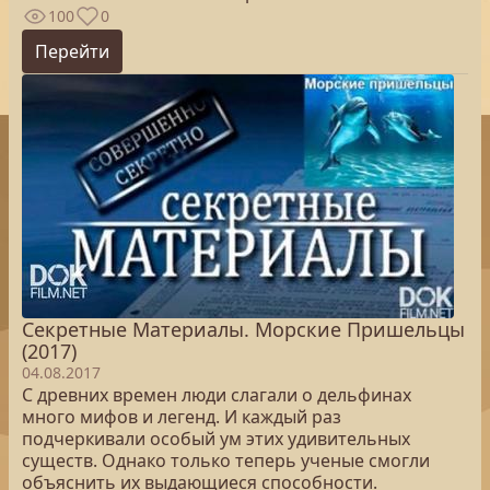
100
0
Перейти
Секретные Материалы. Морские Пришельцы
(2017)
04.08.2017
С древних времен люди слагали о дельфинах
много мифов и легенд. И каждый раз
подчеркивали особый ум этих удивительных
существ. Однако только теперь ученые смогли
объяснить их выдающиеся способности.