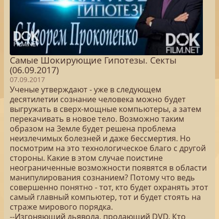
Самые Шокирующие Гипотезы. Секты
(06.09.2017)
07.09.2017
Ученые утверждают - уже в следующем
десятилетии сознание человека можно будет
выгружать в сверх-мощные компьютеры, а затем
перекачивать в новое тело. Возможно таким
образом на Земле будет решена проблема
неизлечимых болезней и даже бессмертия. Но
посмотрим на это технологическое благо с другой
стороны. Какие в этом случае поистине
неограниченные возможности появятся в области
манипулирования сознанием? Потому что ведь
совершенно понятно - тот, кто будет охранять этот
самый главный компьютер, тот и будет стоять на
страже мирового порядка.
--Изгоняющий дьявола, продающий DVD. Кто