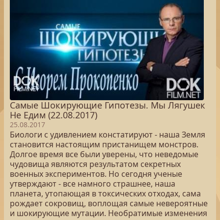
Самые Шокирующие Гипотезы. Мы Лягушек
Не Едим (22.08.2017)
25.08.2017
Биологи с удивлением констатируют - наша Земля
становится настоящим пристанищем монстров.
Долгое время все были уверены, что неведомые
чудовища являются результатом секретных
военных экспериментов. Но сегодня ученые
утверждают - все намного страшнее, наша
планета, утопающая в токсических отходах, сама
рождает сокровищ, воплощая самые невероятные
и шокирующие мутации. Необратимые изменения