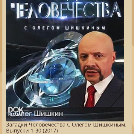
Загадки Человечества С Олегом Шишкиным.
Выпуски 1-30 (2017)