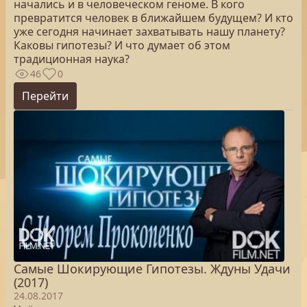
начались и в человеческом геноме. В кого
превратится человек в ближайшем будущем? И кто
уже сегодня начинает захватывать нашу планету?
Каковы гипотезы? И что думает об этом
традиционная наука?
46
0
Перейти
Самые Шокирующие Гипотезы. Ждуны Удачи
(2017)
24.08.2017