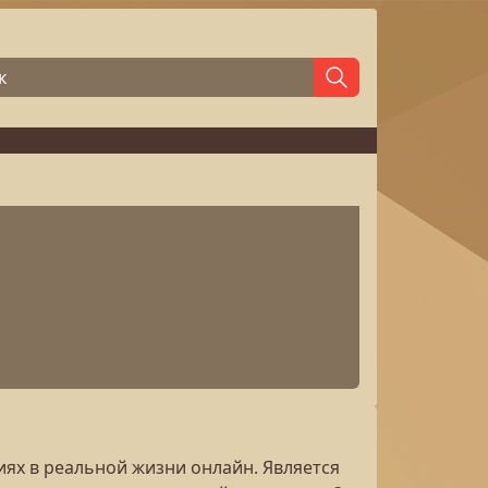
ях в реальной жизни онлайн. Является