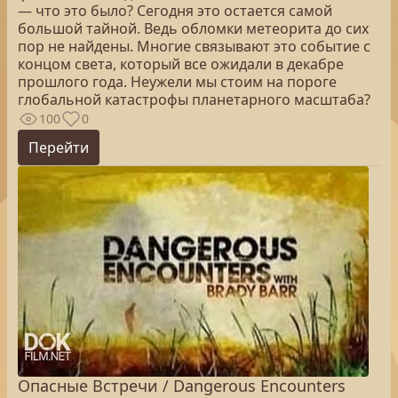
— что это было? Сегодня это остается самой
большой тайной. Ведь обломки метеорита до сих
пор не найдены. Многие связывают это событие с
концом света, который все ожидали в декабре
прошлого года. Неужели мы стоим на пороге
глобальной катастрофы планетарного масштаба?
100
0
Перейти
Опасные Встречи / Dangerous Encounters