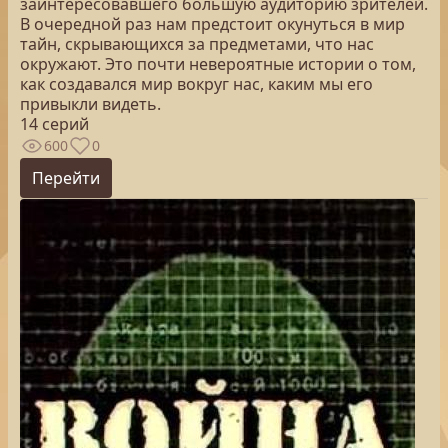
заинтересовавшего большую аудиторию зрителей.
В очередной раз нам предстоит окунуться в мир
тайн, скрывающихся за предметами, что нас
окружают. Это почти невероятные истории о том,
как создавался мир вокруг нас, каким мы его
привыкли видеть.
14 серий
600
0
Перейти