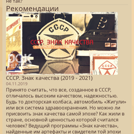
не так?
Рекомендации
СССР. Знак качества (2019 - 2021)
04.11.2019
Принято считать, что все, созданное в СССР,
отличалось высоким качеством, надежностью.
Будь то докторская колбаса, автомобиль «Жигули»
или вся система здравоохранения. Но можно ли
присвоить знак качества самой эпохе? Как жили в
стране, основной ценностью которой считался
человек? Ведущий программы «Знак качества»,
найденные им артефакты и свидетели той эпохи