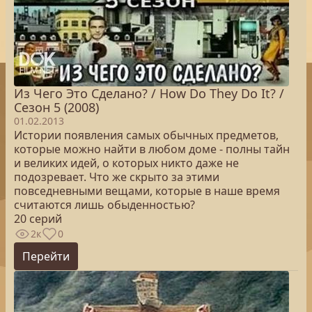
Из Чего Это Сделано? / How Do They Do It? /
Сезон 5 (2008)
01.02.2013
Истории появления самых обычных предметов,
которые можно найти в любом доме - полны тайн
и великих идей, о которых никто даже не
подозревает. Что же скрыто за этими
повседневными вещами, которые в наше время
считаются лишь обыденностью?
20 серий
2к
0
Перейти