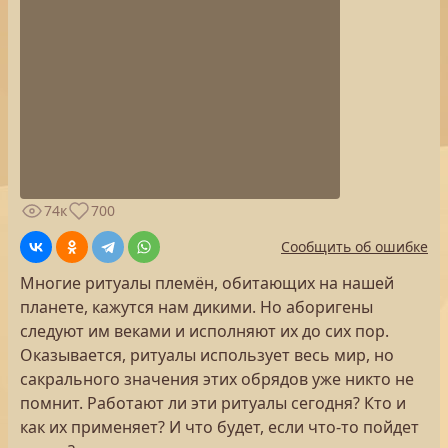
74к
700
Сообщить об ошибке
Многие ритуалы племён, обитающих на нашей
планете, кажутся нам дикими. Но аборигены
следуют им веками и исполняют их до сих пор.
Оказывается, ритуалы использует весь мир, но
сакрального значения этих обрядов уже никто не
помнит. Работают ли эти ритуалы сегодня? Кто и
как их применяет? И что будет, если что-то пойдет