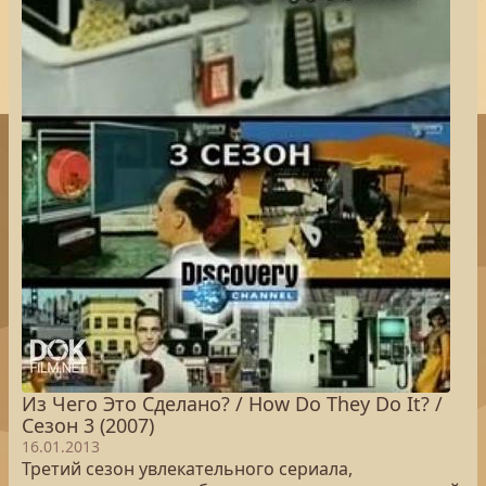
Из Чего Это Сделано? / How Do They Do It? /
Сезон 3 (2007)
16.01.2013
Третий сезон увлекательного сериала,