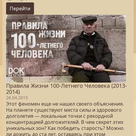
Перейти
Правила Жизни 100-Летнего Человека (2013-
2014)
26.04.2015
Этот феномен еще не нашел своего объяснения.
На планете существуют места силы и здорового
долголетия ― локальные точки с рекордной
концентрацией долгожителей. В чем секрет этих
уникальных зон? Как победить старость? Можно
ли дожить до ста лет, оставаясь при этом