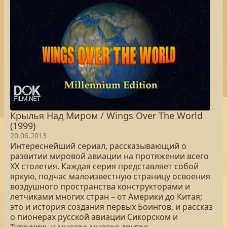
Крылья Над Миром / Wings Over The World
(1999)
20.06.2013
Интереснейший сериал, рассказывающий о
развитии мировой авиации на протяжении всего
ХХ столетия. Каждая серия представляет собой
яркую, подчас малоизвестную страницу освоения
воздушного пространства конструкторами и
летчиками многих стран – от Америки до Китая;
это и история создания первых Боингов, и рассказ
о пионерах русской авиации Сикорском и