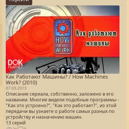
Как Работают Машины? / How Machines
Work? (2010)
07.03.2013
Описание сериала, собственно, заложено в его
названии. Многие видели подобные программы -
"Как это устроено?", "Как это работает?", из этой
передачи вы узнаете о работе самых разных по
устройству и назначению машин.
13 серий
2к
0