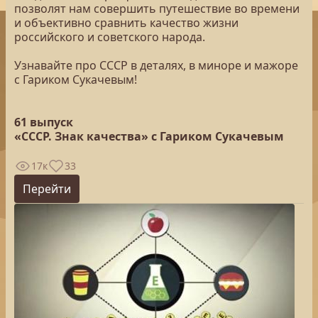
позволят нам совершить путешествие во времени
и объективно сравнить качество жизни
российского и советского народа.
Узнавайте про СССР в деталях, в миноре и мажоре
с Гариком Сукачевым!
61 выпуск
«СССР. Знак качества» с Гариком Сукачевым
17к
33
Перейти