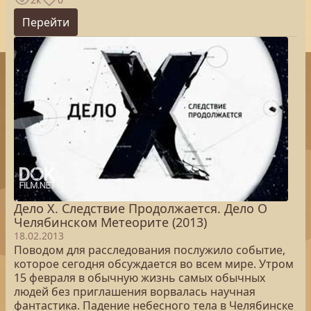
Перейти
Дело Х. Следствие Продолжается. Дело О
Челябинском Метеорите (2013)
18.02.2013
Поводом для расследования послужило событие,
которое сегодня обсуждается во всем мире. Утром
15 февраля в обычную жизнь самых обычных
людей без приглашения ворвалась научная
фантастика. Падение небесного тела в Челябинске