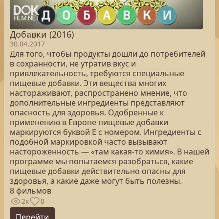
Добавки (2016)
30.04.2017
Для того, чтобы продукты дошли до потребителей
в сохранности, не утратив вкус и
привлекательность, требуются специальные
пищевые добавки. Эти вещества многих
настораживают, распространено мнение, что
дополнительные ингредиенты представляют
опасность для здоровья. Одобренные к
применению в Европе пищевые добавки
маркируются буквой Е с номером. Ингредиенты с
подобной маркировкой часто вызывают
настороженность — «там какая-то химия». В нашей
программе мы попытаемся разобраться, какие
пищевые добавки действительно опасны для
здоровья, а какие даже могут быть полезны.
8 фильмов
2к
0
Перейти