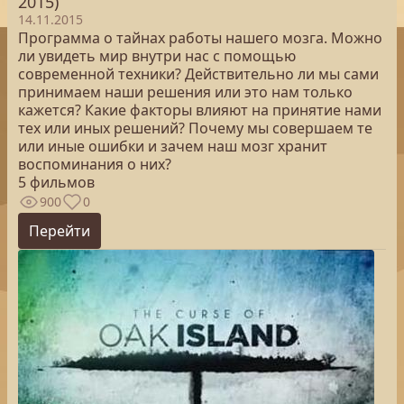
2015)
14.11.2015
Программа о тайнах работы нашего мозга. Можно
ли увидеть мир внутри нас с помощью
современной техники? Действительно ли мы сами
принимаем наши решения или это нам только
кажется? Какие факторы влияют на принятие нами
тех или иных решений? Почему мы совершаем те
или иные ошибки и зачем наш мозг хранит
воспоминания о них?
5 фильмов
900
0
Перейти