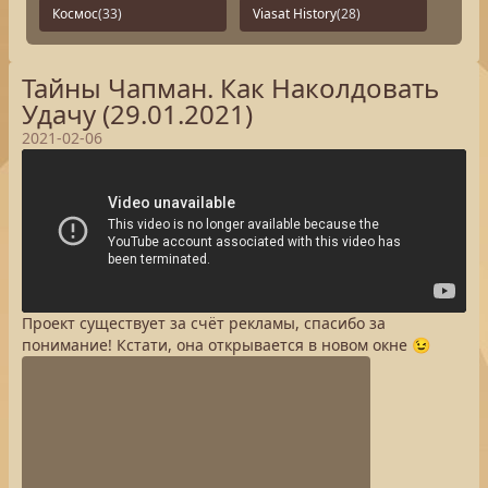
Космос
(33)
Viasat History
(28)
Тайны Чапман. Как Наколдовать
Удачу (29.01.2021)
2021-02-06
Проект существует за счёт рекламы, спасибо за
понимание! Кстати, она открывается в новом окне 😉