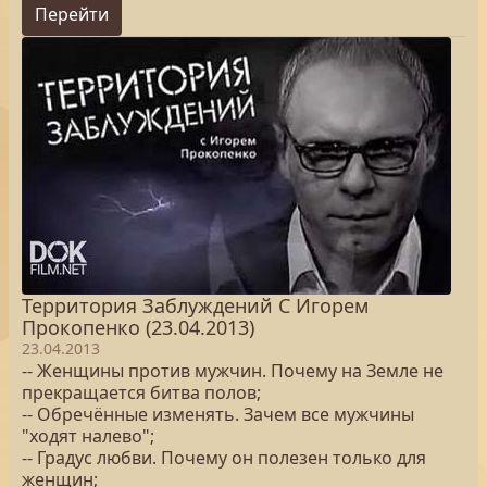
Перейти
Территория Заблуждений С Игорем
Прокопенко (23.04.2013)
23.04.2013
-- Женщины против мужчин. Почему на Земле не
прекращается битва полов;
-- Обречённые изменять. Зачем все мужчины
"ходят налево";
-- Градус любви. Почему он полезен только для
женщин;