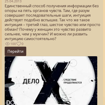
25.04.2013
Единственный способ получения информации без
опоры на пять органов чувств. Там, где разум
совершает последовательные шаги, интуиция
действует подобно вспышке. Так что же такое
интуиция – третий глаз, шестое чувство или просто
обман? Почему у женщин это чувство развито
сильнее, чем у мужчин? И можно ли развить
интуицию самостоятельно?
100
0
Перейти