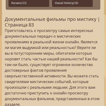
Космос
(33)
Viasat History
(28)
Документальные фильмы про мистику |
Страница 83
Приготовьтесь к просмотру самых интересных
документальных передач о мистических
проявлениях в реальной жизни онлайн. Является
ли магия выдумкой или реальностью? Верите ли
вы в потусторонние миры, обитатели которых
норовят стать частью нашей реальности? Как бы
там ни было, существует огромное количество
достоверных фактов проявления
сверхъестественной активности. Вы можете стать
свидетелями мистических событий, которые
произошли с реальными людьми. Для этого вам
достаточно приступить к онлайн просмотру
документальных фильмов, представленных в этом
разделе.