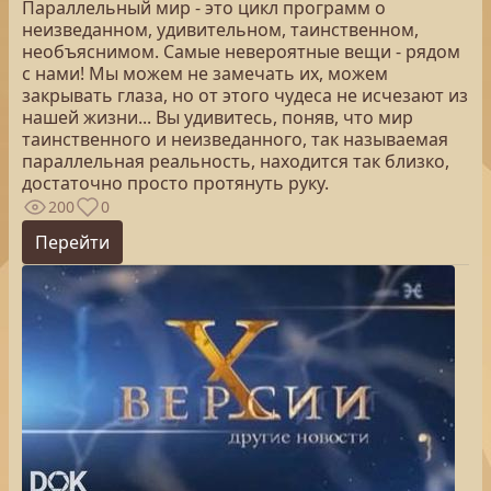
Параллельный мир - это цикл программ о
неизведанном, удивительном, таинственном,
необъяснимом. Самые невероятные вещи - рядом
с нами! Мы можем не замечать их, можем
закрывать глаза, но от этого чудеса не исчезают из
нашей жизни... Вы удивитесь, поняв, что мир
таинственного и неизведанного, так называемая
параллельная реальность, находится так близко,
достаточно просто протянуть руку.
200
0
Перейти