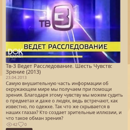
Тв-3 Ведет Расследование. Шесть Чувств:
Зрение (2013)
23.04.2013
Самую внушительную часть информации об
окружающем мире мы получаем при помощи
зрения. Благодаря этому чувству мы можем судить
о предметах и даже о людях, ведь встречают, как
известно, по одежке. Так что же скрывается в
наших глазах? Кто создает зрительные иллюзии, и
что такое обман зрения?
42
0