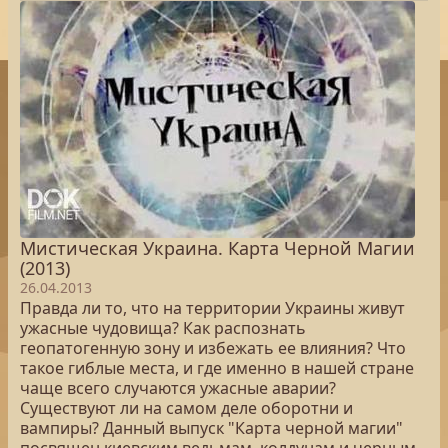
Мистическая Украина. Карта Черной Магии
(2013)
26.04.2013
Правда ли то, что на территории Украины живут
ужасные чудовища? Как распознать
геопатогенную зону и избежать ее влияния? Что
такое гиблые места, и где именно в нашей стране
чаще всего случаются ужасные аварии?
Существуют ли на самом деле оборотни и
вампиры? Данный выпуск "Карта черной магии"