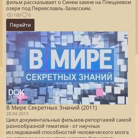
фильм рассказывает о Синем камне на Плещеевом
озере под Переяславль-Залесским.
100
0
Перейти
В Мире Секретных Знаний (2011)
28.04.2013
Цикл документальных фильмов-репортажей самой
разнообразной тематики - от научных
исследований способностей человеческого мозга