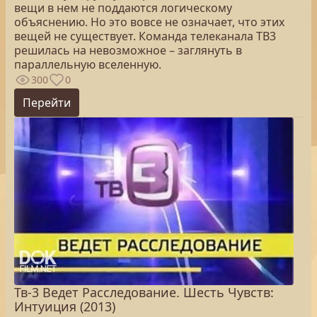
вещи в нем не поддаются логическому
объяснению. Но это вовсе не означает, что этих
вещей не существует. Команда телеканала ТВ3
решилась на невозможное – заглянуть в
параллельную вселенную.
300
0
Перейти
Тв-3 Ведет Расследование. Шесть Чувств:
Интуиция (2013)