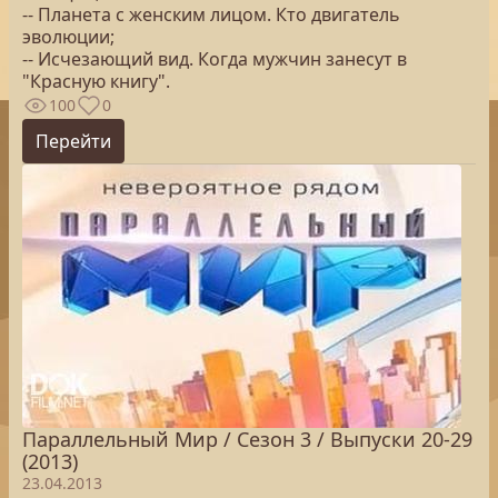
-- Планета с женским лицом. Кто двигатель
эволюции;
-- Исчезающий вид. Когда мужчин занесут в
"Красную книгу".
100
0
Перейти
Параллельный Мир / Сезон 3 / Выпуски 20-29
(2013)
23.04.2013