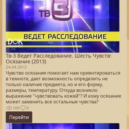
Тв-3 Ведет Расследование. Шесть Чувств:
Осязание (2013)
24.04.2013
Чувство осязания помогает нам ориентироваться
в темноте, дает возможность определить не
только наличие предмета, но и его форму,
размеры, температуру. Откуда возникло
выражение "чувствовать кожей"? И кому осязание
может заменить все остальные чувства?
100
0
Перейти