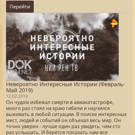
Перейти
Невероятно Интересные Истории (Февраль-
Май 2019)
12.02.2019
Он чудом избежал смерти в авиакатастрофе,
много раз стоял на краю гибели и научился
выживать в любой ситуации. В поиске интересных
мест, людей и событий он объехал весь мир. Он
точно уверен - лучше один раз увидеть, чем сто
раз услышать. И берётся показать нам все