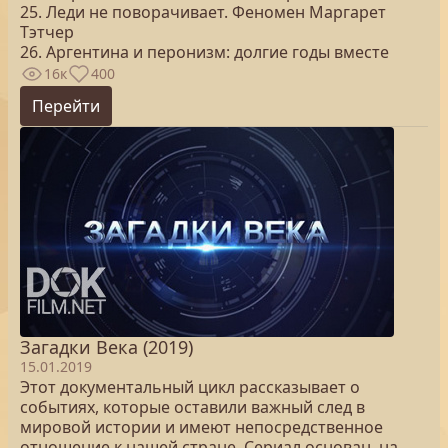
25. Леди не поворачивает. Феномен Маргарет
Тэтчер
26. Аргентина и перонизм: долгие годы вместе
16к
400
Перейти
Загадки Века (2019)
15.01.2019
Этот документальный цикл рассказывает о
событиях, которые оставили важный след в
мировой истории и имеют непосредственное
отношение к нашей стране. Сериал основан на