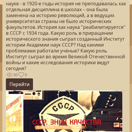
науке - в 1920-е годы история не преподавалась как
отдельная дисциплина в школах – она была
заменена на историю революций, а в ведущих
университетах страны не было исторических
факультетов. История как наука "реабилитируется"
в СССР с 1934 года. Какую роль в приращении
исторического знания сыграл созданный Институт
истории Академии наук СССР? Над какими
проблемами работали учёные? Какую роль
Институт сыграл во время Великой Отечественной
войны и какие исследования историки ведут
сегодня?
30
0
Перейти