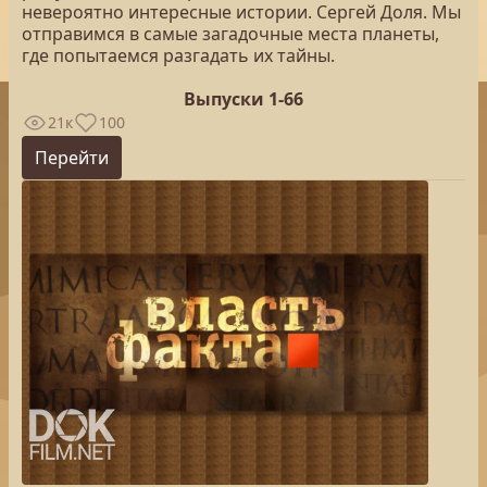
невероятно интересные истории. Сергей Доля. Мы
отправимся в самые загадочные места планеты,
где попытаемся разгадать их тайны.
Выпуски 1-66
21к
100
Перейти