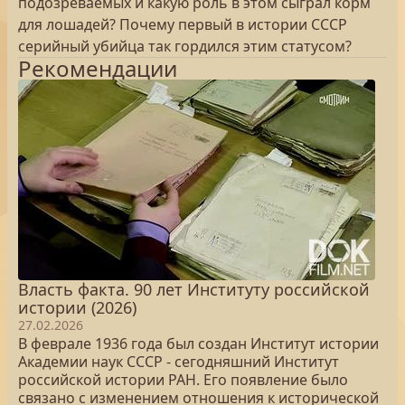
подозреваемых и какую роль в этом сыграл корм
для лошадей? Почему первый в истории СССР
серийный убийца так гордился этим статусом?
Рекомендации
Власть факта. 90 лет Институту российской
истории (2026)
27.02.2026
В феврале 1936 года был создан Институт истории
Академии наук СССР - сегодняшний Институт
российской истории РАН. Его появление было
связано с изменением отношения к исторической