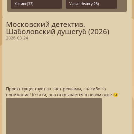
Космос
(33)
Viasat History
(28)
Московский детектив.
Шаболовский душегуб (2026)
2026-03-24
Проект существует за счёт рекламы, спасибо за
понимание! Кстати, она открывается в новом окне 😉