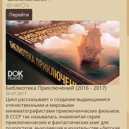
100
2
Перейти
Библиотека Приключений (2016 - 2017)
26.07.2017
Цикл рассказывает о создании выдающимися
отечественными и мировыми
кинематографистами приключенческих фильмов.
В СССР так называлась знаменитая серия
приключенческих и фантастических книг для
подростков, выходившая в издательстве «Детская