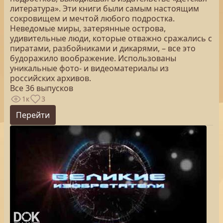
литература». Эти книги были самым настоящим
сокровищем и мечтой любого подростка.
Неведомые миры, затерянные острова,
удивительные люди, которые отважно сражались с
пиратами, разбойниками и дикарями, – все это
будоражило воображение. Использованы
уникальные фото- и видеоматериалы из
российских архивов.
Все 36 выпусков
1к
3
Перейти