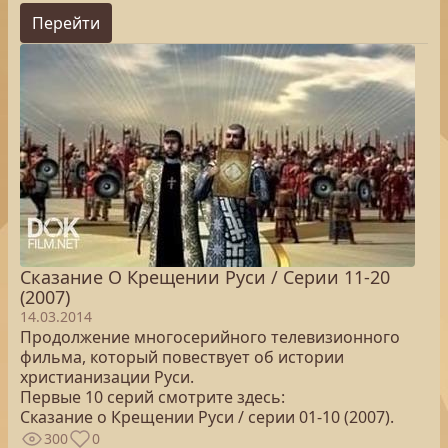
Перейти
Сказание О Крещении Руси / Серии 11-20
(2007)
14.03.2014
Продолжение многосерийного телевизионного
фильма, который повествует об истории
христианизации Руси.
Первые 10 серий смотрите здесь:
Сказание о Крещении Руси / серии 01-10 (2007).
300
0