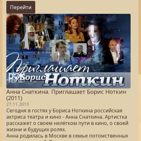
Перейти
Анна Снаткина. Приглашает Борис Ноткин
(2011)
27.11.2013
Сегодня в гостях у Бориса Ноткина российская
актриса театра и кино - Анна Снаткина. Артистка
расскажет о своем нелёгком пути в кино, о своей
жизни и будущих ролях.
Анна родилась в Москве в семье потомственных