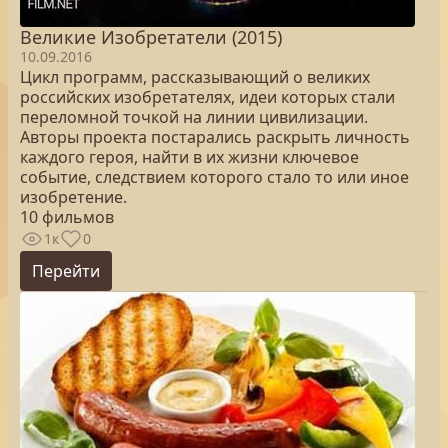
Великие Изобретатели (2015)
10.09.2016
Цикл программ, рассказывающий о великих
российских изобретателях, идеи которых стали
переломной точкой на линии цивилизации.
Авторы проекта постарались раскрыть личность
каждого героя, найти в их жизни ключевое
событие, следствием которого стало то или иное
изобретение.
10 фильмов
1к
0
Перейти