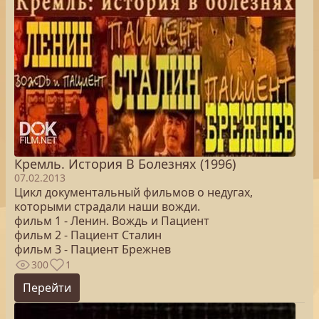
Кремль. История В Болезнях (1996)
07.02.2013
Цикл документальный фильмов о недугах,
которыми страдали наши вожди.
фильм 1 - Ленин. Вождь и Пациент
фильм 2 - Пациент Сталин
фильм 3 - Пациент Брежнев
300
1
Перейти