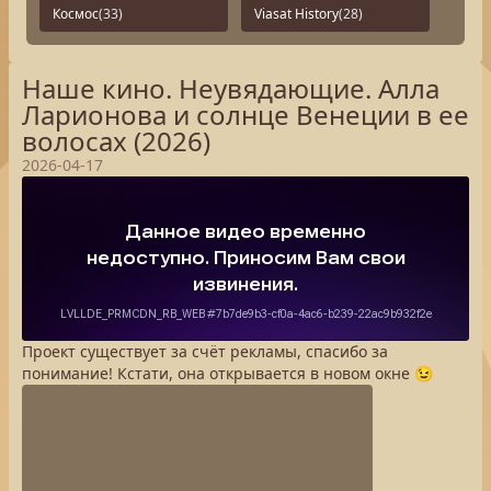
Космос
(33)
Viasat History
(28)
Наше кино. Неувядающие. Алла
Ларионова и солнце Венеции в ее
волосах (2026)
2026-04-17
Проект существует за счёт рекламы, спасибо за
понимание! Кстати, она открывается в новом окне 😉