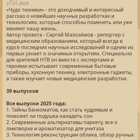
27.01.2025
«Чудо техники» - это доходчивый и интересный
рассказ о новейших научных разработках и
технологиях, которые способны поменять или уже
меняют нашу жизнь.
Автор проекта - Сергей Малозёмов - репортер с
медицинским образованием, который всегда в
курсе последних научных исследований и одним из
первых узнает о значимых открытиях. Специально
для зрителей НТВ он вместе с экспертами и
героями испытывает современные бытовые
приборы, кухонную технику, электронные гаджеты,
а также изучает новые медицинские разработки.
39 выпусков
Все выпуски 2025 года:
1. Тайны банкоматов, как стать кудрявым и
поможет ли подушка наладить сон
2. Современные альтернативы паркету, все о
лэмпворке и ароматизатор для унитаза
3. Технология реконструкции облика, обзор ручных