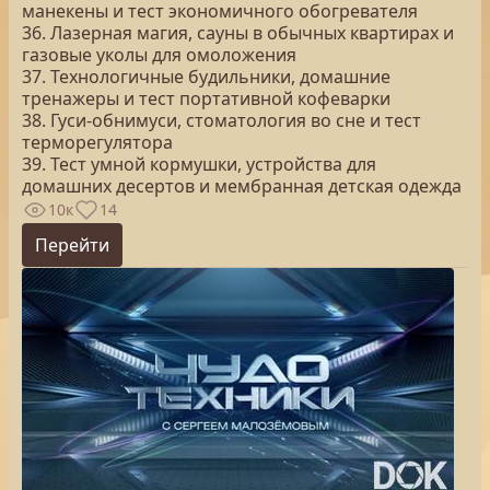
манекены и тест экономичного обогревателя
36. Лазерная магия, сауны в обычных квартирах и
газовые уколы для омоложения
37. Технологичные будильники, домашние
тренажеры и тест портативной кофеварки
38. Гуси-обнимуси, стоматология во сне и тест
терморегулятора
39. Тест умной кормушки, устройства для
домашних десертов и мембранная детская одежда
10к
14
Перейти