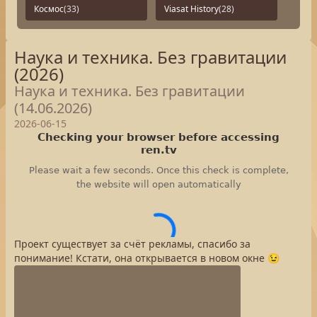
Космос
(33)
Viasat History
(28)
Наука и техника. Без гравитации
(2026)
Наука и техника. Без гравитации
(14.06.2026)
2026-06-15
Проект существует за счёт рекламы, спасибо за
понимание! Кстати, она открывается в новом окне 😉