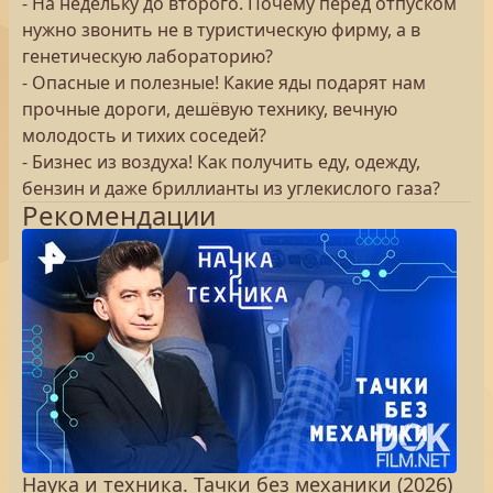
- На недельку до второго. Почему перед отпуском
нужно звонить не в туристическую фирму, а в
генетическую лабораторию?
- Опасные и полезные! Какие яды подарят нам
прочные дороги, дешёвую технику, вечную
молодость и тихих соседей?
- Бизнес из воздуха! Как получить еду, одежду,
бензин и даже бриллианты из углекислого газа?
Рекомендации
Наука и техника. Тачки без механики (2026)