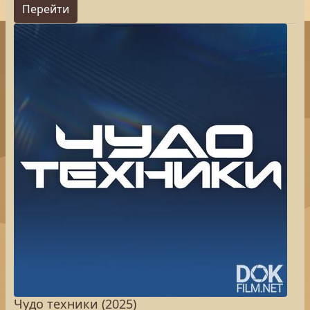
Перейти
Чудо техники (2025)