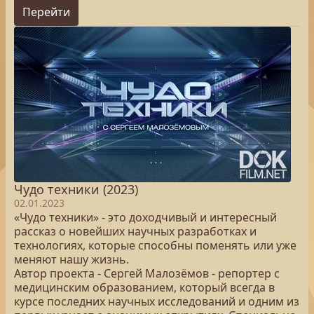
Перейти
Чудо техники (2023)
02.01.2023
«Чудо техники» - это доходчивый и интересный
рассказ о новейших научных разработках и
технологиях, которые способны поменять или уже
меняют нашу жизнь.
Автор проекта - Сергей Малозёмов - репортер с
медицинским образованием, который всегда в
курсе последних научных исследований и одним из