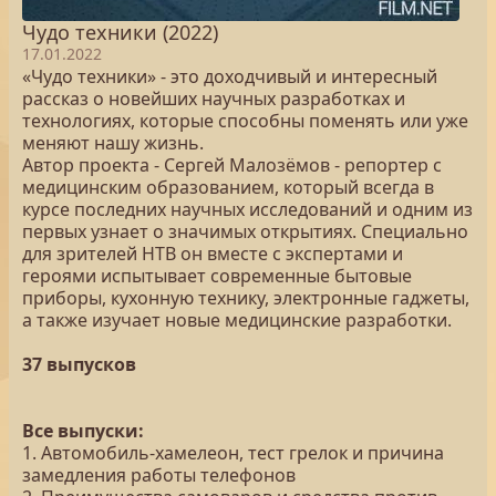
Чудо техники (2022)
17.01.2022
«Чудо техники» - это доходчивый и интересный
рассказ о новейших научных разработках и
технологиях, которые способны поменять или уже
меняют нашу жизнь.
Автор проекта - Сергей Малозёмов - репортер с
медицинским образованием, который всегда в
курсе последних научных исследований и одним из
первых узнает о значимых открытиях. Специально
для зрителей НТВ он вместе с экспертами и
героями испытывает современные бытовые
приборы, кухонную технику, электронные гаджеты,
а также изучает новые медицинские разработки.
37 выпусков
Все выпуски:
1. Автомобиль-хамелеон, тест грелок и причина
замедления работы телефонов