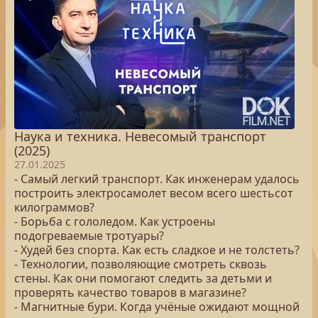
Наука и техника. Невесомый транспорт
(2025)
27.01.2025
- Самый легкий транспорт. Как инженерам удалось
построить электросамолет весом всего шестьсот
килограммов?
- Борьба с гололедом. Как устроены
подогреваемые тротуары?
- Худей без спорта. Как есть сладкое и не толстеть?
- Технологии, позволяющие смотреть сквозь
стены. Как они помогают следить за детьми и
проверять качество товаров в магазине?
- Магнитные бури. Когда учёные ожидают мощной