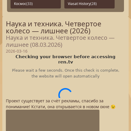
Космос
(33)
Viasat History
(28)
Наука и техника. Четвертое
колесо — лишнее (2026)
Наука и техника. Четвертое колесо —
лишнее (08.03.2026)
2026-03-16
Проект существует за счёт рекламы, спасибо за
понимание! Кстати, она открывается в новом окне 😉