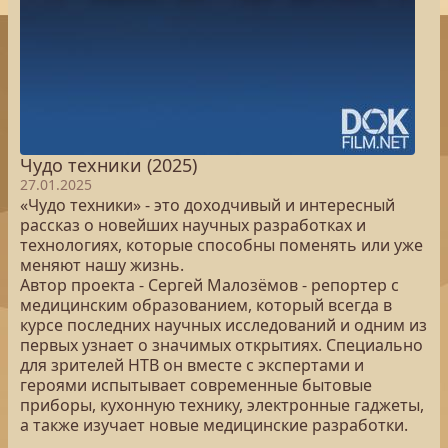
Чудо техники (2025)
27.01.2025
«Чудо техники» - это доходчивый и интересный
рассказ о новейших научных разработках и
технологиях, которые способны поменять или уже
меняют нашу жизнь.
Автор проекта - Сергей Малозёмов - репортер с
медицинским образованием, который всегда в
курсе последних научных исследований и одним из
первых узнает о значимых открытиях. Специально
для зрителей НТВ он вместе с экспертами и
героями испытывает современные бытовые
приборы, кухонную технику, электронные гаджеты,
а также изучает новые медицинские разработки.