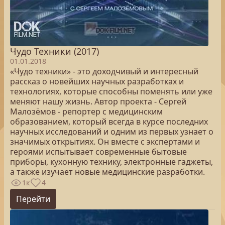
Чудо Техники (2017)
01.01.2018
«Чудо техники» - это доходчивый и интересный
рассказ о новейших научных разработках и
технологиях, которые способны поменять или уже
меняют нашу жизнь. Автор проекта - Сергей
Малозёмов - репортер с медицинским
образованием, который всегда в курсе последних
научных исследований и одним из первых узнает о
значимых открытиях. Он вместе с экспертами и
героями испытывает современные бытовые
приборы, кухонную технику, электронные гаджеты,
а также изучает новые медицинские разработки.
1к
4
Перейти