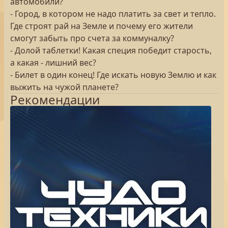
автомобили?
- Город, в котором не надо платить за свет и тепло.
Где строят рай на Земле и почему его жители
смогут забыть про счета за коммуналку?
- Долой таблетки! Какая специя победит старость,
а какая - лишний вес?
- Билет в один конец! Где искать новую Землю и как
выжить на чужой планете?
Рекомендации