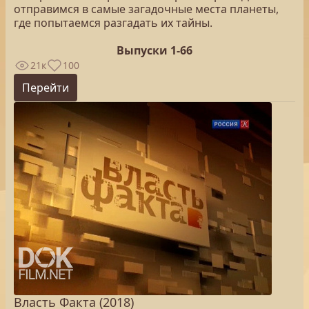
отправимся в самые загадочные места планеты,
где попытаемся разгадать их тайны.
Выпуски 1-66
21к
100
Перейти
Власть Факта (2018)