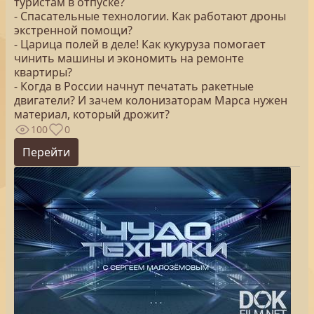
туристам в отпуске?
- Спасательные технологии. Как работают дроны
экстренной помощи?
- Царица полей в деле! Как кукуруза помогает
чинить машины и экономить на ремонте
квартиры?
- Когда в России начнут печатать ракетные
двигатели? И зачем колонизаторам Марса нужен
материал, который дрожит?
100
0
Перейти