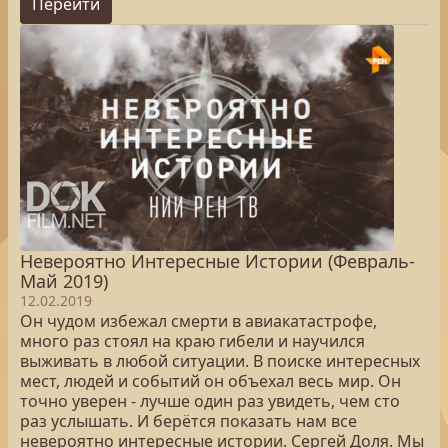
Перейти
Невероятно Интересные Истории (Февраль-
Май 2019)
12.02.2019
Он чудом избежал смерти в авиакатастрофе,
много раз стоял на краю гибели и научился
выживать в любой ситуации. В поиске интересных
мест, людей и событий он объехал весь мир. Он
точно уверен - лучше один раз увидеть, чем сто
раз услышать. И берётся показать нам все
невероятно интересные истории. Сергей Доля. Мы