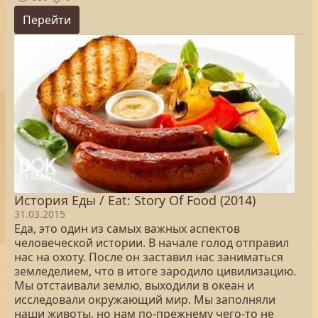
Перейти
История Еды / Eat: Story Of Food (2014)
31.03.2015
Еда, это один из самых важных аспектов
человеческой истории. В начале голод отправил
нас на охоту. После он заставил нас заниматься
земледелием, что в итоге зародило цивилизацию.
Мы отстаивали землю, выходили в океан и
исследовали окружающий мир. Мы заполняли
наши животы, но нам по-прежнему чего-то не