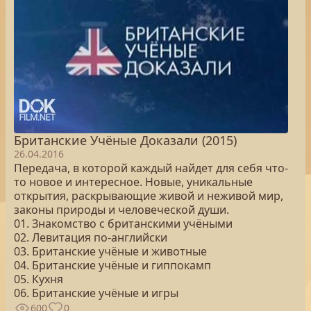
Британские Учёные Доказали (2015)
26.04.2016
Передача, в которой каждый найдет для себя что-
то новое и интересное. Новые, уникальные
открытия, раскрывающие живой и неживой мир,
законы природы и человеческой души.
01. Знакомство с британскими учёными
02. Левитация по-английски
03. Британские учёные и животные
04. Британские учёные и гиппокамп
05. Кухня
06. Британские учёные и игры
600
0