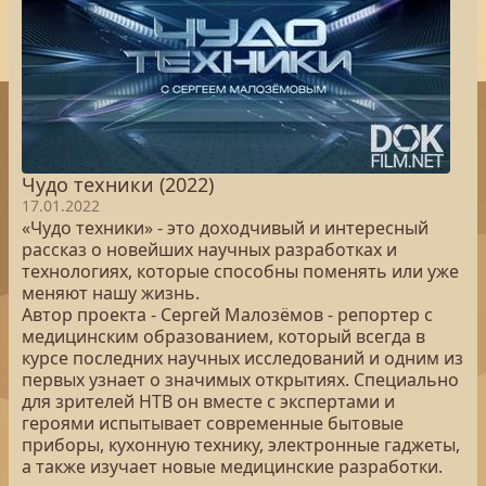
Чудо техники (2022)
17.01.2022
«Чудо техники» - это доходчивый и интересный
рассказ о новейших научных разработках и
технологиях, которые способны поменять или уже
меняют нашу жизнь.
Автор проекта - Сергей Малозёмов - репортер с
медицинским образованием, который всегда в
курсе последних научных исследований и одним из
первых узнает о значимых открытиях. Специально
для зрителей НТВ он вместе с экспертами и
героями испытывает современные бытовые
приборы, кухонную технику, электронные гаджеты,
а также изучает новые медицинские разработки.