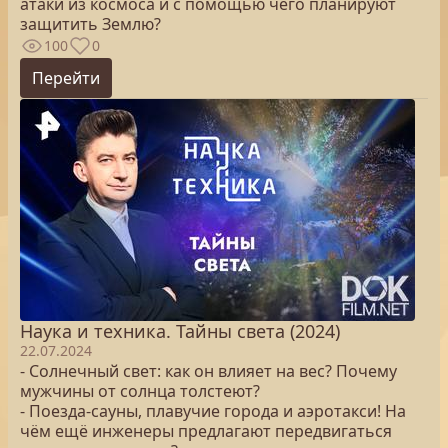
атаки из космоса и с помощью чего планируют
защитить Землю?
100
0
Перейти
Наука и техника. Тайны света (2024)
22.07.2024
- Солнечный свет: как он влияет на вес? Почему
мужчины от солнца толстеют?
- Поезда-сауны, плавучие города и аэротакси! На
чём ещё инженеры предлагают передвигаться